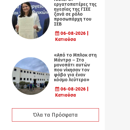
εργατοπατέρες της
ηγεσίας της ΓΣΕΕ
ξανά σε ρόλο
προσωπάρχη του
ΣΕΒ
06-08-2026 |
Κατιούσα
«Από το Μπλοκ στη
Μάντρα – Στο
μονοπάτι αυτών
που νίκησαν τον
φόβο για έναν
κόσμο λεύτερο»
06-08-2026 |
Κατιούσα
Όλα τα Πρόσφατα