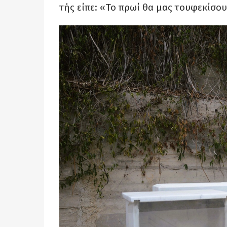
τής είπε: «Το πρωί θα μας τουφεκίσου