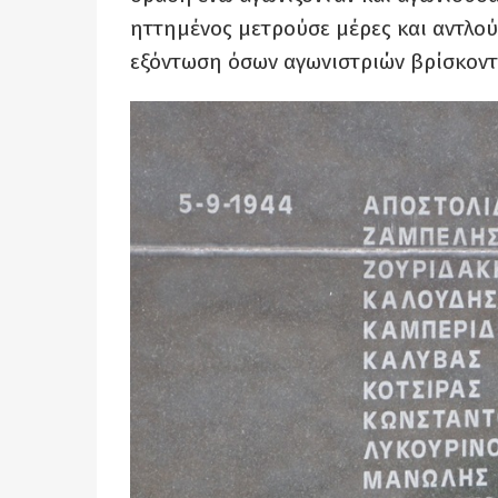
ηττημένος μετρούσε μέρες και αντλού
εξόντωση όσων αγωνιστριών βρίσκοντ