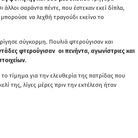
ι άλλοι σαράντα πέντε, που έστεκαν εκεί δίπλα,
μπορούσε να λεχθή τραγούδι εκείνο το
ρίγησε σύγκορμη. Πουλιά φτερούγισαν και
εντάδες φτερούγισαν οι πενήντα, αγωνίστριες και
τοιχείων
.
το τίμημα για την ελευθερία της πατρίδας που
ελί της, λίγες μέρες πριν την εκτέλεση ήταν