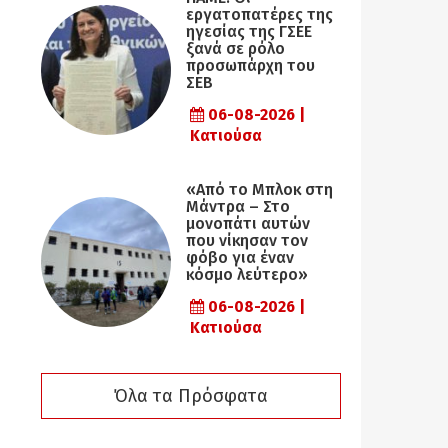
εργατοπατέρες της
ηγεσίας της ΓΣΕΕ
ξανά σε ρόλο
προσωπάρχη του
ΣΕΒ
06-08-2026 |
Κατιούσα
«Από το Μπλοκ στη
Μάντρα – Στο
μονοπάτι αυτών
που νίκησαν τον
φόβο για έναν
κόσμο λεύτερο»
06-08-2026 |
Κατιούσα
Όλα τα Πρόσφατα