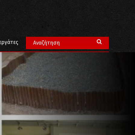
εργάτες