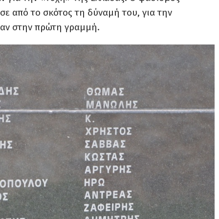
σε από το σκότος τη δύναμή του, για την
αν στην πρώτη γραμμή.