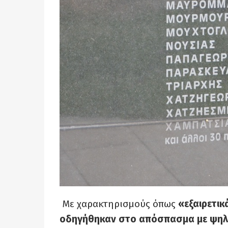
Με χαρακτηρισμούς όπως
«εξαιρετικ
οδηγήθηκαν στο απόσπασμα με ψηλά