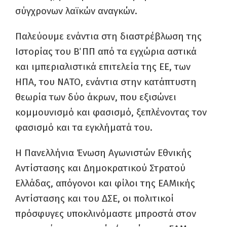
σύγχρονων λαϊκών αναγκών.
Παλεύουμε ενάντια στη διαστρέβλωση της
Ιστορίας του Β΄ ΠΠ από τα εγχώρια αστικά
και ιμπεριαλιστικά επιτελεία της ΕΕ, των
ΗΠΑ, του ΝΑΤΟ, ενάντια στην κατάπτυστη
θεωρία των δύο άκρων, που εξισώνει
κομμουνισμό και φασισμό, ξεπλένοντας τον
φασισμό και τα εγκλήματά του.
Η Πανελλήνια Ένωση Αγωνιστών Εθνικής
Αντίστασης και Δημοκρατικού Στρατού
Ελλάδας, απόγονοι και φίλοι της ΕΑΜικής
Αντίστασης και του ΔΣΕ, οι πολιτικοί
πρόσφυγες υποκλινόμαστε μπροστά στον