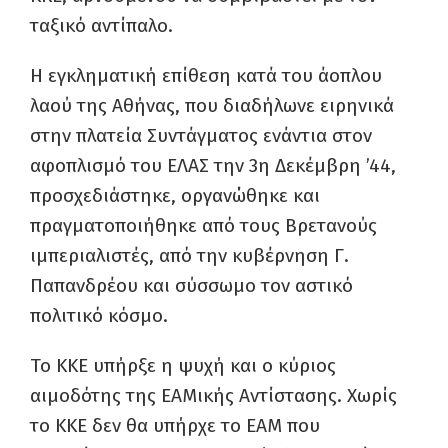
ταξικό αντίπαλο.
Η εγκληματική επίθεση κατά του άοπλου
λαού της Αθήνας, που διαδήλωνε ειρηνικά
στην πλατεία Συντάγματος ενάντια στον
αφοπλισμό του ΕΛΑΣ την 3η Δεκέμβρη ’44,
προσχεδιάστηκε, οργανώθηκε και
πραγματοποιήθηκε από τους Βρετανούς
ιμπεριαλιστές, από την κυβέρνηση Γ.
Παπανδρέου και σύσσωμο τον αστικό
πολιτικό κόσμο.
Το ΚΚΕ υπήρξε η ψυχή και ο κύριος
αιμοδότης της ΕΑΜικής Αντίστασης. Χωρίς
το ΚΚΕ δεν θα υπήρχε το ΕΑΜ που