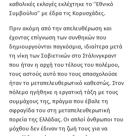
καθολικές εκλογές εκλέχτηκε το “Εθνικό
Συμβούλιο” με έδρα τις Κορυσχάδες.
Πριν ακόμη από την απελευθέρωση και
έχοντας επίγνωση των συνθηκών που
δημιουργούνται παγκόσμια, ιδιαίτερα μετά
τη νίκη των Σοβιετικών στο Στάλινγκραντ
που ήταν η αρχή του τέλους του πολέμου,
τους αστούς αυτό που τους απασχολούσε
ήταν το μεταπελευθερωτικό καθεστώς. Στον
πόλεμο ηγήθηκε η εργατική τάξη με τους
συμμάχους της, πράγμα που έβαλε τη
σφραγίδα του στη μεταπελευθερωτική
πορεία της Ελλάδας. Οι απλοί άνθρωποι του
μόχθου δεν έδιναν τη ζωή τους για να