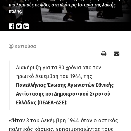
πιο λαμπρές σελίδες στη νεότερη Ιστορία της λαϊκής
πάλης.
Κατιούσα
Διακήρυξη για τα 80 χρόνια από τον
ηρωικό Δεκέμβρη του 1944, της
Πανελλήνιας Ένωσης Αγωνιστών Εθνικής
Αντίστασης και Δημοκρατικού Στρατού
Ελλάδας (ΠΕΑΕΑ-ΔΣΕ)
:
«Ήταν 3 του Δεκέμβρη 1944 όταν ο αστικός
πολιτικός κόσμος, χρησιμοποιώντας τους