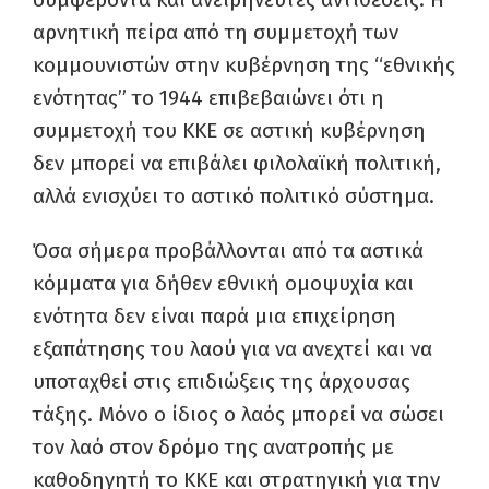
αρνητική πείρα από τη συμμετοχή των
κομμουνιστών στην κυβέρνηση της “εθνικής
ενότητας” το 1944 επιβεβαιώνει ότι η
συμμετοχή του ΚΚΕ σε αστική κυβέρνηση
δεν μπορεί να επιβάλει φιλολαϊκή πολιτική,
αλλά ενισχύει το αστικό πολιτικό σύστημα.
Όσα σήμερα προβάλλονται από τα αστικά
κόμματα για δήθεν εθνική ομοψυχία και
ενότητα δεν είναι παρά μια επιχείρηση
εξαπάτησης του λαού για να ανεχτεί και να
υποταχθεί στις επιδιώξεις της άρχουσας
τάξης. Μόνο ο ίδιος ο λαός μπορεί να σώσει
τον λαό στον δρόμο της ανατροπής με
καθοδηγητή το ΚΚΕ και στρατηγική για την