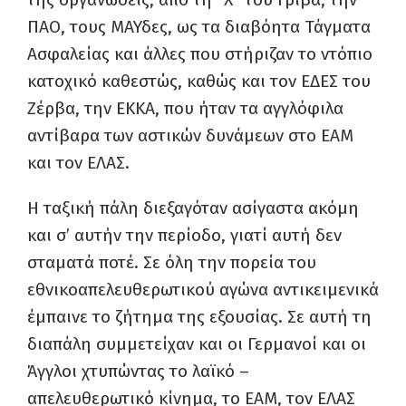
ΠΑΟ, τους ΜΑΥδες, ως τα διαβόητα Τάγματα
Ασφαλείας και άλλες που στήριζαν το ντόπιο
κατοχικό καθεστώς, καθώς και τον ΕΔΕΣ του
Ζέρβα, την ΕΚΚΑ, που ήταν τα αγγλόφιλα
αντίβαρα των αστικών δυνάμεων στο ΕΑΜ
και τον ΕΛΑΣ.
Η ταξική πάλη διεξαγόταν ασίγαστα ακόμη
και σ’ αυτήν την περίοδο, γιατί αυτή δεν
σταματά ποτέ. Σε όλη την πορεία του
εθνικοαπελευθερωτικού αγώνα αντικειμενικά
έμπαινε το ζήτημα της εξουσίας. Σε αυτή τη
διαπάλη συμμετείχαν και οι Γερμανοί και οι
Άγγλοι χτυπώντας το λαϊκό –
απελευθερωτικό κίνημα, το ΕΑΜ, τον ΕΛΑΣ