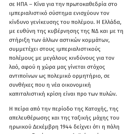
σε ΗΠΑ – Κίνα για την πρωτοκαθεδρία στο
ιμπεριαλιστικό σύστημα ενισχύουν τον
κίνδυνο γενίκευσης του πολέμου. Η Ελλάδα,
με ευθύνη της κυβέρνησης της ΝΔ και με τη
στήριξη των άλλων αστικών κομμάτων,
συμμετέχει στους ιμπεριαλιστικούς
πολέμους με μεγάλους κινδύνους για τον
λαό, αφού η χώρα μας γίνεται στόχος
αντιποίνων ως πολεμικό ορμητήριο, σε
συνθήκες που η νέα οικονομική
καπιταλιστική κρίση είναι προ των πυλών.
Η πείρα από την περίοδο της Κατοχής, της
απελευθέρωσης και της ταξικής μάχης του
ηρωικού Δεκέμβρη 1944 δείχνει ότι η πάλη