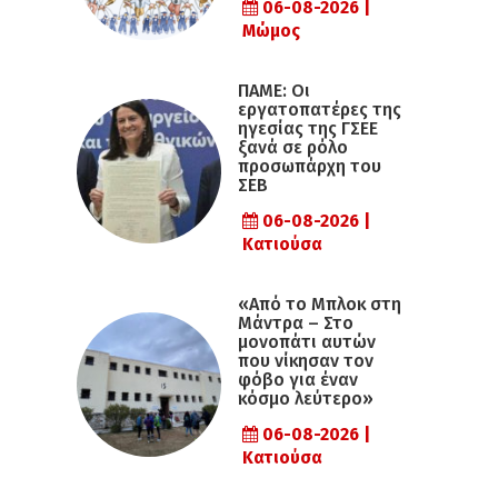
06-08-2026 |
Μώμος
ΠΑΜΕ: Οι
εργατοπατέρες της
ηγεσίας της ΓΣΕΕ
ξανά σε ρόλο
προσωπάρχη του
ΣΕΒ
06-08-2026 |
Κατιούσα
«Από το Μπλοκ στη
Μάντρα – Στο
μονοπάτι αυτών
που νίκησαν τον
φόβο για έναν
κόσμο λεύτερο»
06-08-2026 |
Κατιούσα