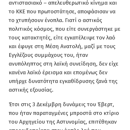
αντιστασιακό – απελευθερωτικό κίνημα και
το ΚΚΕ που πρωτοστάτησε, αποφάσισαν να
το χτυπήσουν ένοπλα. Γιατί ο αστικός
πολιτικός κόσμος, που είτε συνεργάστηκε με
τους κατακτητές, είτε εγκατέλειψε τον λαό
και έφυγε στη Μέση Ανατολή, μαζί με τους
Εγγλέζους συμμάχους του, ήταν
ανυπόληπτος στη λαϊκή συνείδηση, δεν είχε
κανένα λαϊκό έρεισμα και επομένως δεν
υπήρχε δυνατότητα εγκαθίδρυσης ξανά της
αστικής εξουσίας.
Έτσι στις 3 Δεκέμβρη δυνάμεις του Έβερτ,
που ήταν παραταγμένες μπροστά στο κτίριο
του Αρχηγείου της Αστυνομίας, επιτέθηκαν