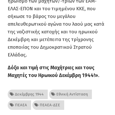
ηρωισμό των μαχητών/-τριών των ΕΑΜ-
ΕΛΑΣ-ΕΠΟΝ και του τιμημένου ΚΚΕ, που
σήκωσε το βάρος του μεγάλου
απελευθερωτικού αγώνα του λαού μας κατά
της ναζιστικής κατοχής και του ηρωικού
Δεκέμβρη και μετέπειτα της τρίχρονης
εποποιίας του Δημοκρατικού Στρατού
Ελλάδας.
Δόξα και τιμή στις Μαχήτριες και τους
Μαχητές του Ηρωικού Δεκέμβρη 1944!».
Δεκέμβρης 1944
Εθνική Αντίσταση
ΠΕΑΕΑ
ΠΕΑΕΑ-ΔΣΕ