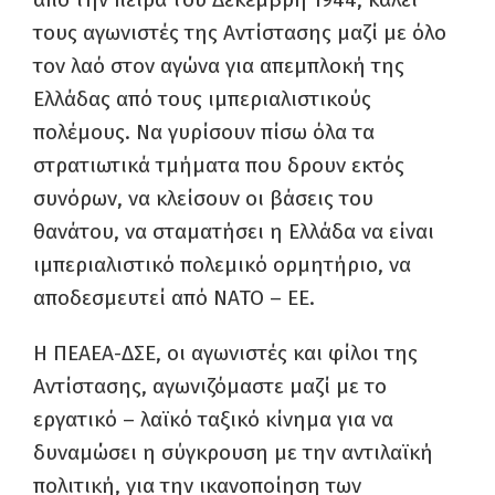
τους αγωνιστές της Αντίστασης μαζί με όλο
τον λαό στον αγώνα για απεμπλοκή της
Ελλάδας από τους ιμπεριαλιστικούς
πολέμους. Να γυρίσουν πίσω όλα τα
στρατιωτικά τμήματα που δρουν εκτός
συνόρων, να κλείσουν οι βάσεις του
θανάτου, να σταματήσει η Ελλάδα να είναι
ιμπεριαλιστικό πολεμικό ορμητήριο, να
αποδεσμευτεί από ΝΑΤΟ – ΕΕ.
Η ΠΕΑΕΑ-ΔΣΕ, οι αγωνιστές και φίλοι της
Αντίστασης, αγωνιζόμαστε μαζί με το
εργατικό – λαϊκό ταξικό κίνημα για να
δυναμώσει η σύγκρουση με την αντιλαϊκή
πολιτική, για την ικανοποίηση των