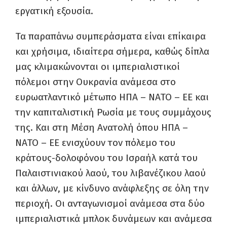
εργατική εξουσία.
Τα παραπάνω συμπεράσματα είναι επίκαιρα
και χρήσιμα, ιδιαίτερα σήμερα, καθώς δίπλα
μας κλιμακώνονται οι ιμπεριαλιστικοί
πόλεμοι στην Ουκρανία ανάμεσα στο
ευρωατλαντικό μέτωπο ΗΠΑ – ΝΑΤΟ – ΕΕ και
την καπιταλιστική Ρωσία με τους συμμάχους
της. Και στη Μέση Ανατολή όπου ΗΠΑ –
ΝΑΤΟ – ΕΕ ενισχύουν τον πόλεμο του
κράτους-δολοφόνου του Ισραήλ κατά του
Παλαιστινιακού λαού, του λιβανέζικου λαού
και άλλων, με κίνδυνο ανάφλεξης σε όλη την
περιοχή. Οι ανταγωνισμοί ανάμεσα στα δύο
ιμπεριαλιστικά μπλοκ δυνάμεων και ανάμεσα