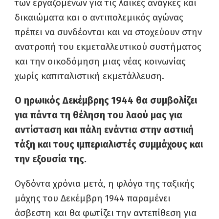
των εργαζομένων για τις λαϊκές ανάγκες και
δικαιώματα και ο αντιπολεμικός αγώνας
πρέπει να συνδέονται και να στοχεύουν στην
ανατροπή του εκμεταλλευτικού συστήματος
και την οικοδόμηση μιας νέας κοινωνίας
χωρίς καπιταλιστική εκμετάλλευση.
Ο ηρωικός Δεκέμβρης 1944 θα συμβολίζει
για πάντα τη θέληση του λαού μας για
αντίσταση και πάλη ενάντια στην αστική
τάξη και τους ιμπεριαλιστές συμμάχους και
την εξουσία της.
Ογδόντα χρόνια μετά, η φλόγα της ταξικής
μάχης του Δεκέμβρη 1944 παραμένει
άσβεστη και θα φωτίζει την αντεπίθεση για