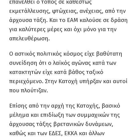
επανέλθει ο τόπος σε καθεστώς
εκμετάλλευσης, φτώχειας, ανέχειας, από την
άρχουσα τάξη. Και το ΕΑΜ καλούσε σε δράση
για καλύτερες μέρες και όχι μόνο για την
απελευθέρωση.
Ο αστικός πολιτικός κόσμος είχε βαθύτατη
συνείδηση ότι ο λαϊκός αγώνας κατά των
κατακτητών είχε κατά βάθος ταξικό
περιεχόμενο. Στην Κατοχή υπήρξαν και αυτοί
που πλούτιζαν.
Επίσης από την αρχή της Κατοχής, βασικό
μέλημα και επιδίωξη των συμμαχικών της
άρχουσας τάξης βρετανικών δυνάμεων,
καθώς και των ΕΔΕΣ, ΕΚΚΑ και άλλων