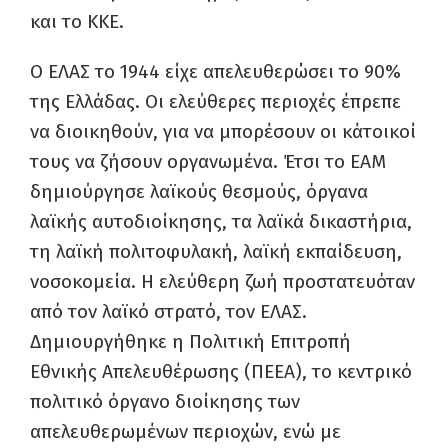
και το ΚΚΕ.
Ο ΕΛΑΣ το 1944 είχε απελευθερώσει το 90%
της Ελλάδας. Οι ελεύθερες περιοχές έπρεπε
να διοικηθούν, για να μπορέσουν οι κάτοικοί
τους να ζήσουν οργανωμένα. Έτσι το ΕΑΜ
δημιούργησε λαϊκούς θεσμούς, όργανα
λαϊκής αυτοδιοίκησης, τα λαϊκά δικαστήρια,
τη λαϊκή πολιτοφυλακή, λαϊκή εκπαίδευση,
νοσοκομεία. Η ελεύθερη ζωή προστατευόταν
από τον λαϊκό στρατό, τον ΕΛΑΣ.
Δημιουργήθηκε η Πολιτική Επιτροπή
Εθνικής Απελευθέρωσης (ΠΕΕΑ), το κεντρικό
πολιτικό όργανο διοίκησης των
απελευθερωμένων περιοχών, ενώ με