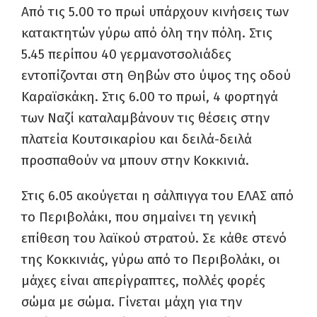
Από τις 5.00 το πρωί υπάρχουν κινήσεις των
κατακτητών γύρω από όλη την πόλη. Στις
5.45 περίπου 40 γερμανοτσολιάδες
εντοπίζονται στη Θηβών στο ύψος της οδού
Καραϊσκάκη. Στις 6.00 το πρωί, 4 φορτηγά
των Ναζί καταλαμβάνουν τις θέσεις στην
πλατεία Κουτσικαρίου και δειλά-δειλά
προσπαθούν να μπουν στην Κοκκινιά.
Στις 6.05 ακούγεται η σάλπιγγα του ΕΛΑΣ από
το Περιβολάκι, που σημαίνει τη γενική
επίθεση του λαϊκού στρατού. Σε κάθε στενό
της Κοκκινιάς, γύρω από το Περιβολάκι, οι
μάχες είναι απερίγραπτες, πολλές φορές
σώμα με σώμα. Γίνεται μάχη για την