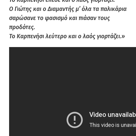
Ο Γιώτης και ο Διαμαντής μ’ όλα τα παλικάρια
σαρώσανε το φασισμό και πιάσαν τους
προδότες.
Το Καρπενήσι λεύτερο και ο λαός γιορτάζει.»