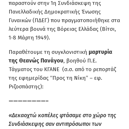
παραστούν στην 1η Συνδιάσκεψη της
Πανελλαδικής Δημοκρατικής Ένωσης
Γυναικών (ΠΔΕΓ) που πραγματοποιήθηκε στα
λεύτερα βουνά της Βόρειας Ελλάδας (Βίτσι,
1-8 Μάρτη 1949).
Παραθέτουμε τη συγκλονιστική
μαρτυρία
της Θεανώς Πανάγου
, βοηθού Π.Ε.
Τάγματος του ΚΓΑΝΕ (σ.σ. από το ρεπορτάζ
της εφημερίδας “Προς τη Νίκη” – εφ.
Ριζοσπάστης):
————————–
«Δεκαοχτώ κοπέλες φτάσαμε στο χώρο της
Συνδιάσκεψης σαν αντιπρόσωποι των