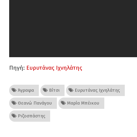
Πηγή:
Ευρυτάνας Ιχνηλάτης
Άγραφα
Βίτσι
Ευρυτάνας Ιχνηλάτης
Θεανώ Πανάγου
Μαρία Μπέικου
Ριζοσπάστης