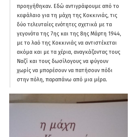
προηγήθηκαν. Εδώ αντιγράφουμε από το
κεφάλαιο για τη μάχη της Κοκκινιάς, τις
δύο τελευταίες ενότητες σχετικά με τα
γεγονότα της 7ης και της 8ης Μάρτη 1944,
με το λαό της Κοκκινιάς να αντιστέκεται
ακόμα και με τα χέρια, αναγκάζοντας τους
Ναζί και τους δωσίλογους να φύγουν
χωρίς να μπορέσουν να πατήσουν πόδι
στην πόλη, παραπάνω από μια μέρα.