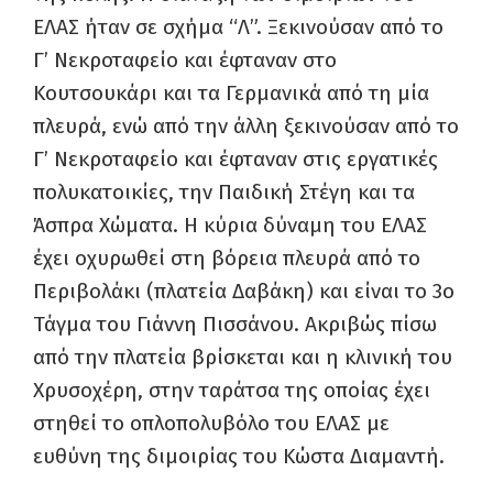
ΕΛΑΣ ήταν σε σχήμα “Λ”. Ξεκινούσαν από το
Γ’ Νεκροταφείο και έφταναν στο
Κουτσουκάρι και τα Γερμανικά από τη μία
πλευρά, ενώ από την άλλη ξεκινούσαν από το
Γ’ Νεκροταφείο και έφταναν στις εργατικές
πολυκατοικίες, την Παιδική Στέγη και τα
Άσπρα Χώματα. Η κύρια δύναμη του ΕΛΑΣ
έχει οχυρωθεί στη βόρεια πλευρά από το
Περιβολάκι (πλατεία Δαβάκη) και είναι το 3ο
Τάγμα του Γιάννη Πισσάνου. Ακριβώς πίσω
από την πλατεία βρίσκεται και η κλινική του
Χρυσοχέρη, στην ταράτσα της οποίας έχει
στηθεί το οπλοπολυβόλο του ΕΛΑΣ με
ευθύνη της διμοιρίας του Κώστα Διαμαντή.