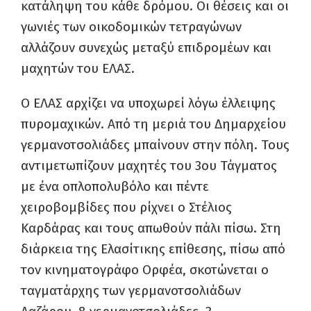
κατάληψη του κάθε δρόμου. Οι θέσεις και οι
γωνιές των οικοδομικών τετραγώνων
αλλάζουν συνεχώς μεταξύ επιδρομέων και
μαχητών του ΕΛΑΣ.
Ο ΕΛΑΣ αρχίζει να υποχωρεί λόγω έλλειψης
πυρομαχικών. Από τη μεριά του Δημαρχείου
γερμανοτσολιάδες μπαίνουν στην πόλη. Τους
αντιμετωπίζουν μαχητές του 3ου Τάγματος
με ένα οπλοπολυβόλο και πέντε
χειροβομβίδες που ρίχνει ο Στέλιος
Καρδάρας και τους απωθούν πάλι πίσω. Στη
διάρκεια της Ελασίτικης επίθεσης, πίσω από
τον κινηματογράφο Ορφέα, σκοτώνεται ο
ταγματάρχης των γερμανοτσολιάδων