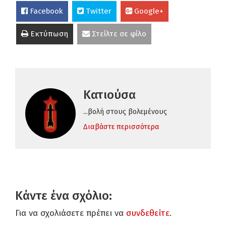
Facebook
Twitter
Google+
Εκτύπωση
Στείλτε σε φίλο
Κατιούσα
...βολή στους βολεμένους
Διαβάστε περισσότερα
Κάντε ένα σχόλιο:
Για να σχολιάσετε πρέπει να
συνδεθείτε
.