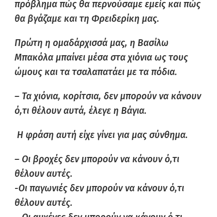
πρόβλημα πώς θα περνούσαμε εμείς και πώς
θα βγάζαμε και τη Φρειδερίκη μας.
Πρώτη η ομαδάρχισσά μας, η Βασίλω
Μπακόλα μπαίνει μέσα στα χιόνια ως τους
ώμους και τα τσαλαπατάει με τα πόδια.
– Τα χιόνια, κορίτσια, δεν μπορούν να κάνουν
ό,τι θέλουν αυτά, έλεγε η Βάγια.
Η φράση αυτή είχε γίνει για μας σύνθημα.
– Οι βροχές δεν μπορούν να κάνουν ό,τι
θέλουν αυτές.
-Οι παγωνιές δεν μπορούν να κάνουν ό,τι
θέλουν αυτές.