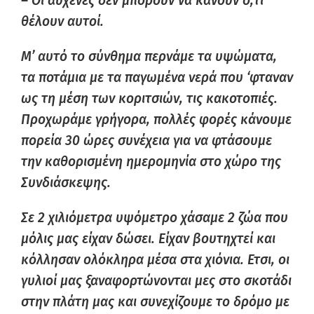
– Οι αυχένες δεν μπορούν να κάνουν ό,τι
θέλουν αυτοί.
Μ’ αυτό το σύνθημα περνάμε τα υψώματα,
τα ποτάμια με τα παγωμένα νερά που ‘φταναν
ως τη μέση των κοριτσιών, τις κακοτοπιές.
Προχωράμε γρήγορα, πολλές φορές κάνουμε
πορεία 30 ώρες συνέχεια για να φτάσουμε
την καθορισμένη ημερομηνία στο χώρο της
Συνδιάσκεψης.
Σε 2 χιλιόμετρα υψόμετρο χάσαμε 2 ζώα που
μόλις μας είχαν δώσει. Είχαν βουτηχτεί και
κόλλησαν ολόκληρα μέσα στα χιόνια. Ετσι, οι
γυλιοί μας ξαναφορτώνονται μες στο σκοτάδι
στην πλάτη μας και συνεχίζουμε το δρόμο με