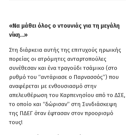
«Να μάθει όλος ο ντουνιάς για τη μεγάλη
νίκη…»
Στη διάρκεια αυτής της επιτυχούς ηρωικής
πορείας οι ατρόμητες ανταρτοπούλες
συνέθεσαν και ένα τραγούδι τσάμικο (στο
ρυθμό του “αντάριασε ο Παρνασσός”) που
αναφέρεται με ενθουσιασμό στην
απελευθέρωση του Καρπενησίου από το ΔΣΕ,
το οποίο και “δώρισαν” στη Συνδιάσκεψη
της ΠΔΕΓ όταν έφτασαν στον προορισμό
τους!