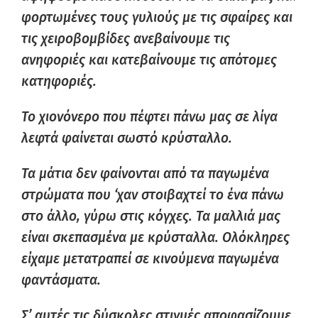
φορτωμένες τους γυλιούς με τις σφαίρες και
τις χειροβομβίδες ανεβαίνουμε τις
ανηφοριές και κατεβαίνουμε τις απότομες
κατηφοριές.
Το χιονόνερο που πέφτει πάνω μας σε λίγα
λεφτά φαίνεται σωστό κρύσταλλο.
Τα μάτια δεν φαίνονται από τα παγωμένα
στρώματα που ‘χαν στοιβαχτεί το ένα πάνω
στο άλλο, γύρω στις κόγχες. Τα μαλλιά μας
είναι σκεπασμένα με κρύσταλλα. Ολόκληρες
είχαμε μετατραπεί σε κινούμενα παγωμένα
φαντάσματα.
Σ’ αυτές τις δύσκολες στιγμές αποφασίζουμε