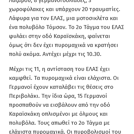
Λαζάρου, 8 γερμανοτσολιάδες, 3
χωροφύλακες και υπάρχουν 20 τραυματίες.
Λάφυρα για τον ΕΛΑΣ, μια μοτοσικλέτα και
ένα πολυβόλο Τόμσον. Το 2ο Τάγμα του ΕΛΑΣ
φυλάει στην οδό Καραϊσκάκη, φαίνεται
όμως ότι δεν έχει πυρομαχικά να κρατήσει
πολύ ακόμα. Αντέχει μέχρι τις 10.30.
Μέχρι τις 11, η αντίσταση του ΕΛΑΣ έχει
καμφθεί. Τα πυρομαχικά είναι ελάχιστα. Οι
Γερμανοί έχουν καταλάβει τις θέσεις στο
Περιβολάκι. Την ίδια ώρα, 15 Γερμανοί
προσπαθούν να εισβάλουν από την οδό
Καραϊσκάκη οπλισμένοι με όλμους και
πολυβόλα. Τους απωθεί το 2ο Τάγμα με
ελάχιστα πυρομαχικά. Οι πυροβολισμοί του