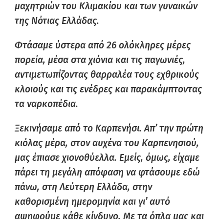
μαχητριών του Κλιμακίου και των γυναικών
της Νότιας Ελλάδας.
Φτάσαμε ύστερα από 26 ολόκληρες μέρες
πορεία, μέσα στα χιόνια και τις παγωνιές,
αντιμετωπίζοντας θαρραλέα τους εχθρικούς
κλοιούς και τις ενέδρες και παρακάμπτοντας
τα ναρκοπέδια.
Ξεκινήσαμε από το Καρπενήσι. Απ’ την πρώτη
κιόλας μέρα, στον αυχένα του Καρπενησιού,
μας έπιασε χιονοθύελλα. Εμείς, όμως, είχαμε
πάρει τη μεγάλη απόφαση να φτάσουμε εδώ
πάνω, στη Λεύτερη Ελλάδα, στην
καθορισμένη ημερομηνία και γι’ αυτό
αψηφούμε κάθε κίνδυνο. Με τα όπλα μας και