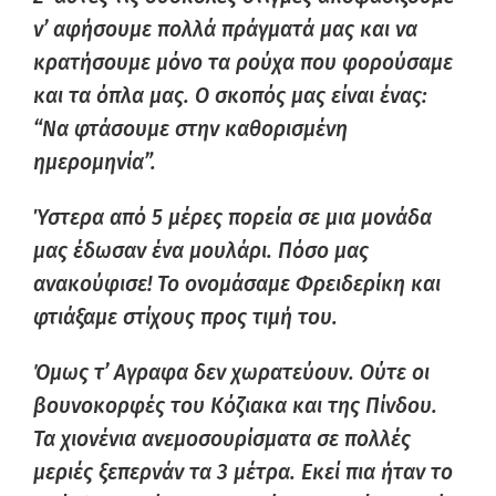
ν’ αφήσουμε πολλά πράγματά μας και να
κρατήσουμε μόνο τα ρούχα που φορούσαμε
και τα όπλα μας. Ο σκοπός μας είναι ένας:
“Να φτάσουμε στην καθορισμένη
ημερομηνία”.
Ύστερα από 5 μέρες πορεία σε μια μονάδα
μας έδωσαν ένα μουλάρι. Πόσο μας
ανακούφισε! Το ονομάσαμε Φρειδερίκη και
φτιάξαμε στίχους προς τιμή του.
Όμως τ’ Αγραφα δεν χωρατεύουν. Ούτε οι
βουνοκορφές του Κόζιακα και της Πίνδου.
Τα χιονένια ανεμοσουρίσματα σε πολλές
μεριές ξεπερνάν τα 3 μέτρα. Εκεί πια ήταν το