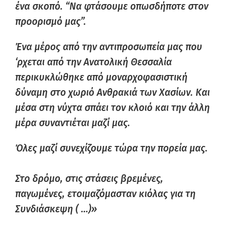
ένα σκοπό. “Να φτάσουμε οπωσδήποτε στον
προορισμό μας”.
Ένα μέρος από την αντιπροσωπεία μας που
‘ρχεται από την Ανατολική Θεσσαλία
περικυκλώθηκε από μοναρχοφασιστική
δύναμη στο χωριό Ανθρακιά των Χασίων. Και
μέσα στη νύχτα σπάει τον κλοιό και την άλλη
μέρα συναντιέται μαζί μας.
Όλες μαζί συνεχίζουμε τώρα την πορεία μας.
Στο δρόμο, στις στάσεις βρεμένες,
παγωμένες, ετοιμαζόμασταν κιόλας για τη
Συνδιάσκεψη ( …)»