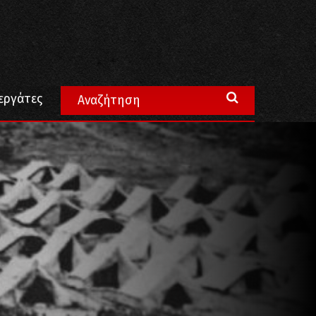
εργάτες