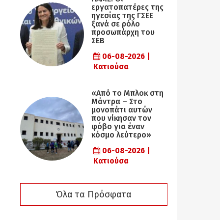
εργατοπατέρες της
ηγεσίας της ΓΣΕΕ
ξανά σε ρόλο
προσωπάρχη του
ΣΕΒ
06-08-2026 |
Κατιούσα
«Από το Μπλοκ στη
Μάντρα – Στο
μονοπάτι αυτών
που νίκησαν τον
φόβο για έναν
κόσμο λεύτερο»
06-08-2026 |
Κατιούσα
Όλα τα Πρόσφατα