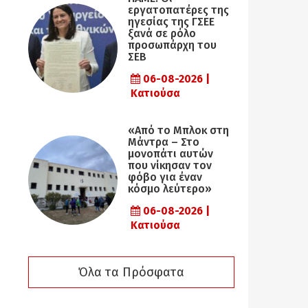
εργατοπατέρες της
ηγεσίας της ΓΣΕΕ
ξανά σε ρόλο
προσωπάρχη του
ΣΕΒ
06-08-2026 |
Κατιούσα
«Από το Μπλοκ στη
Μάντρα – Στο
μονοπάτι αυτών
που νίκησαν τον
φόβο για έναν
κόσμο λεύτερο»
06-08-2026 |
Κατιούσα
Όλα τα Πρόσφατα