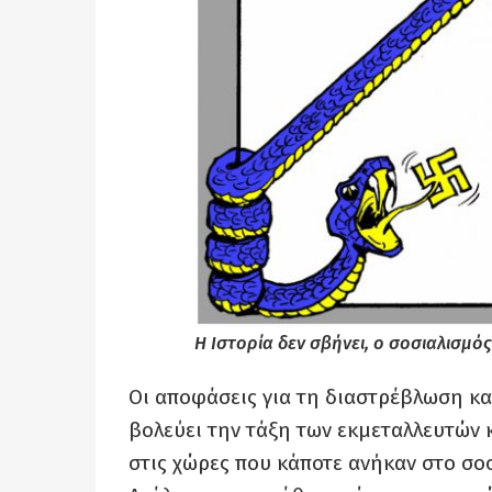
Η Ιστορία δεν σβήνει, ο σοσιαλισμός
Οι αποφάσεις για τη διαστρέβλωση κα
βολεύει την τάξη των εκμεταλλευτών κ
στις χώρες που κάποτε ανήκαν στο σοσ