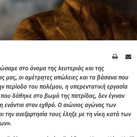
ώσαμε στο όνομα της λευτεριάς και της
ς μας, οι αμέτρητες απώλειες και τα βάσανα που
ην περίοδο του πολέμου, η υπερεντατική εργασία
 που δόθηκε στο βωμό της πατρίδας, δεν έγιναν
η ενάντια στον εχθρό. Ο αιώνιος αγώνας των
ι την ανεξαρτησία τους έληξε με τη νίκη κατά των
ων».