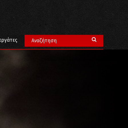
εργάτες