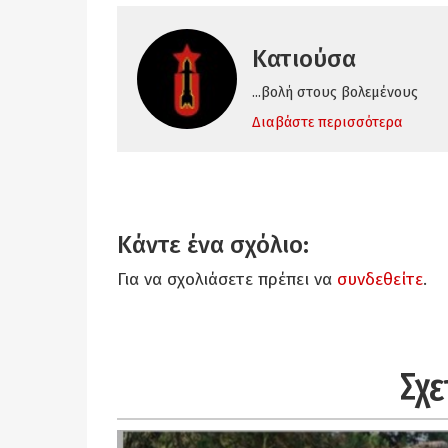
Κατιούσα
...βολή στους βολεμένους
Διαβάστε περισσότερα
Κάντε ένα σχόλιο:
Για να σχολιάσετε πρέπει να
συνδεθείτε
.
Σχε