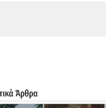
τικά Άρθρα