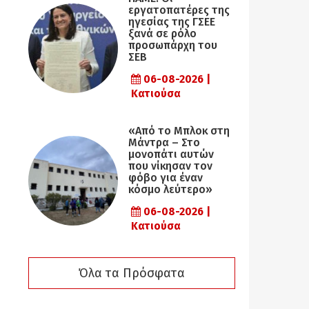
εργατοπατέρες της
ηγεσίας της ΓΣΕΕ
ξανά σε ρόλο
προσωπάρχη του
ΣΕΒ
06-08-2026 |
Κατιούσα
«Από το Μπλοκ στη
Μάντρα – Στο
μονοπάτι αυτών
που νίκησαν τον
φόβο για έναν
κόσμο λεύτερο»
06-08-2026 |
Κατιούσα
Όλα τα Πρόσφατα