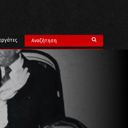
εργάτες