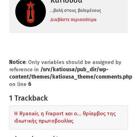
Κατιούσα
...βολή στους βολεμένους
Διαβάστε περισσότερα
Notice
: Only variables should be assigned by
reference in
/srv/katiousa/pub_dir/wp-
content/themes/katiousa_theme/comments.php
on line
6
1
Trackback
Η Ryanair, η Fraport και ο… θρίαμβος της
ιδιωτικής πρωτοβουλίας