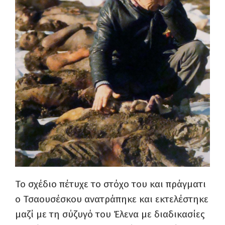
Το σχέδιο πέτυχε το στόχο του και πράγματι
ο Τσαουσέσκου ανατράπηκε και εκτελέστηκε
μαζί με τη σύζυγό του Έλενα με διαδικασίες