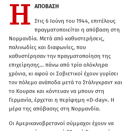
Η
ΑΠΟΒΑΣΗ
Στις 6 Ιούνη του 1944, επιτέλους
πραγματοποιείται η απόβαση στη
Νορμανδία. Μετά από καθυστερήσεις,
παλινωδίες και διαφωνίες, που
καθυστέρησαν την πραγματοποίηση της
επιχείρησης… πάνω από τρία ολόκληρα
χρόνια, κι αφού οι Σοβιετικοί έχουν γυρίσει
τον πόλεμο ανάποδα μετά το Στάλιγκραντ και
το Κουρσκ και κόντευαν να μπουν στη
Γερμανία, έρχεται η περίφημη «D-day». Η
μέρα της απόβασης στη Νορμανδία.
Οι Αμερικανοβρετανοί σύμμαχοι έχουν να