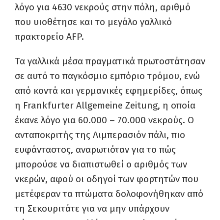
λόγο για 4630 νεκρούς στην πόλη, αριθμό
που υιοθέτησε και το μεγάλο γαλλικό
πρακτορείο AFP.
Τα γαλλικά μέσα πραγματικά πρωτοστάτησαν
σε αυτό το παγκόσμιο εμπόριο τρόμου, ενώ
από κοντά και γερμανικές εφημερίδες, όπως
η Frankfurter Allgemeine Zeitung, η οποία
έκανε λόγο για 60.000 – 70.000 νεκρούς. Ο
ανταποκριτής της Λιμπερασιόν πάλι, πιο
ευφάνταστος, αναρωτιόταν για το πώς
μπορούσε να διαπιστωθεί ο αριθμός των
νκερών, αφού οι οδηγοί των φορτητών που
μετέφεραν τα πτώματα δολοφονήθηκαν από
τη Σεκουριτάτε για να μην υπάρχουν