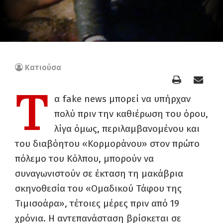
Κατιούσα
T
α fake news μπορεί να υπήρχαν
πολύ πριν την καθιέρωση του όρου,
λίγα όμως, περιλαμβανομένου και
του διαβόητου «Κορμοράνου» στον πρώτο
πόλεμο του Κόλπου, μπορούν να
συναγωνιστούν σε έκταση τη μακάβρια
σκηνοθεσία του «Ομαδικού Τάφου της
Τιμισοάρα», τέτοιες μέρες πριν από 19
χρόνια. Η αντεπανάσταση βρίσκεται σε