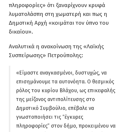
πληροφορίες» ότι ξαναρίχνουν κρυφά
λυματολάσπη στη χωματερή και πως η
Δημοτική Αρχή «κοιμάται τον ύπνο του
δικαίου».
Αναλυτικά η ανακοίνωση της «Λαϊκής
Συσπείρωσης» Πετρούπολης:
«Είμαστε αναγκασμένοι, δυστυχώς, να
επισημάνουμε τα αυτονόητα. Ο θεσμικός
ρόλος του κυρίου Βλάχου, ως επικεφαλής
της μείζονος αντιπολίτευσης στο
Δημοτικό Συμβούλιο, επέβαλε να
γνωστοποιήσει τις “έγκυρες
πληροφορίες” στον δήμο, προκειμένου να