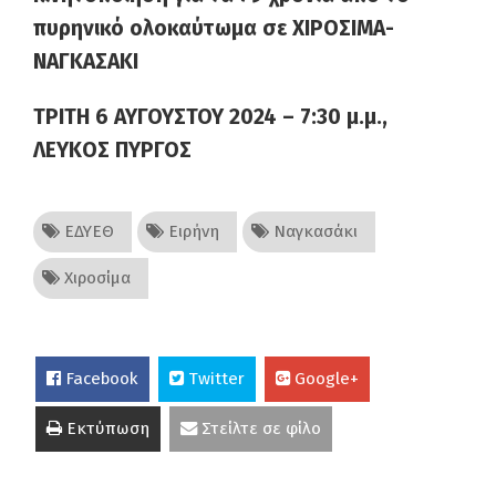
πυρηνικό ολοκαύτωμα σε ΧΙΡΟΣΙΜΑ-
ΝΑΓΚΑΣΑΚΙ
ΤΡΙΤΗ 6 ΑΥΓΟΥΣΤΟΥ 2024 – 7:30 μ.μ.,
ΛΕΥΚΟΣ ΠΥΡΓΟΣ
ΕΔΥΕΘ
Ειρήνη
Ναγκασάκι
Χιροσίμα
Facebook
Twitter
Google+
Εκτύπωση
Στείλτε σε φίλο