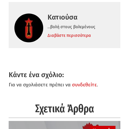
Κατιούσα
...βολή στους βολεμένους
Διαβάστε περισσότερα
Κάντε ένα σχόλιο:
Για να σχολιάσετε πρέπει να
συνδεθείτε
.
Σχετικά Άρθρα