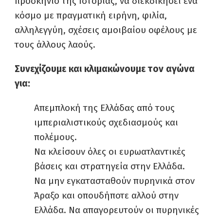
προσκήνιο της Ιστορίας, να διεκδικήσει ένα
κόσμο με πραγ­ματική ειρήνη, φιλία,
αλληλεγγύη, σχέσεις αμοι­βαίου οφέλους με
τους άλλους λαούς.
Συνεχίζουμε και κλιμακώνουμε τον αγώνα
για:
Απεμπλοκή της Ελλάδας από τους
ιμπεριαλι­στικούς σχεδιασμούς και
πολέμους.
Να κλείσουν όλες οι ευρωατλαντικές
βάσεις και στρατηγεία στην Ελλάδα.
Να μην εγκατασταθούν πυρηνικά στον
Άραξο και οπουδήποτε αλλού στην
Ελλάδα. Να απαγορευτούν οι πυρηνικές