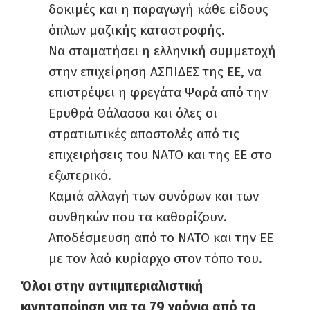
δοκιμές και η παραγωγή κάθε είδους
όπλων μαζικής καταστροφής.
Να σταματήσει η ελληνική συμμετοχή
στην επιχείρηση ΑΣΠΙΔΕΣ της ΕΕ, να
επιστρέψει η φρεγάτα Ψαρά από την
Ερυθρά Θάλασσα και όλες οι
στρατιωτικές αποστολές από τις
επιχειρήσεις του ΝΑΤΟ και της ΕΕ στο
εξωτε­ρικό.
Καμιά αλλαγή των συνόρων και των
συνθηκών που τα καθορίζουν.
Αποδέσμευση από το ΝΑΤΟ και την ΕΕ
με τον λαό κυρίαρχο στον τόπο του.
Όλοι στην αντιιμπεριαλιστική
κινητοποίηση για τα 79 χρόνια
από το