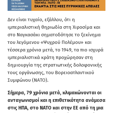
Δεν είναι τυχαίο, εξάλλου, ότι η
ιμπεριαλιστική θηριωδία στη Χιροσίμα και
στο Ναγκασάκι σηματοδότησε το ξεκίνημα
του λεγόμενου «Ψυχρού Πολέμου» και
τέσσερα χρόνια μετά, το 1949, τα πιο ισχυρά
ιμπεριαλιστικά κράτη προχώρησαν στη
δημιουργία της στρατιωτικής δολοφονικής
τους οργάνωσης, του Βορειοατλαντικού
Συμφώνου (ΝΑΤΟ).
Σήμερα, 79 χρόνια μετά, κλιμακώνονται οι
ανταγωνισμοί και η επιθετικότητα ανάμεσα
στις ΗΠΑ, στο ΝΑΤΟ και στην ΕΕ από τη μια