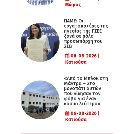
Μώμος
ΠΑΜΕ: Οι
εργατοπατέρες της
ηγεσίας της ΓΣΕΕ
ξανά σε ρόλο
προσωπάρχη του
ΣΕΒ
06-08-2026 |
Κατιούσα
«Από το Μπλοκ στη
Μάντρα – Στο
μονοπάτι αυτών
που νίκησαν τον
φόβο για έναν
κόσμο λεύτερο»
06-08-2026 |
Κατιούσα