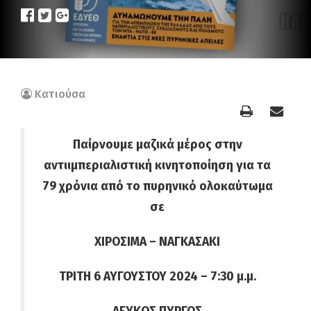
Κατιούσα
Παίρνουμε μαζικά μέρος στην
αντιιμπεριαλιστική
κινητοποίηση για τα
79 χρόνια
από το πυρηνικό ολοκαύτωμα
σε
ΧΙΡΟΣΙΜΑ – ΝΑΓΚΑΣΑΚΙ
ΤΡΙΤΗ 6 ΑΥΓΟΥΣΤΟΥ 2024 – 7:30 μ.μ.