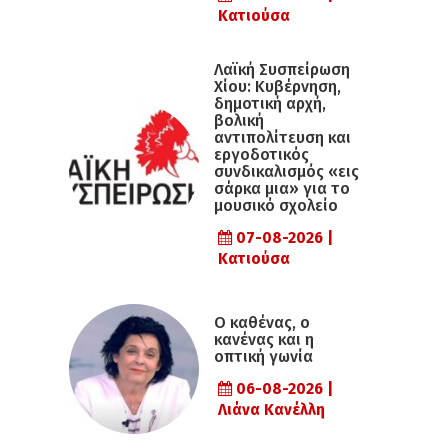
Κατιούσα
Λαϊκή Συσπείρωση
Χίου: Κυβέρνηση,
δημοτική αρχή,
βολική
αντιπολίτευση και
εργοδοτικός
συνδικαλισμός «εις
σάρκα μια» για το
μουσικό σχολείο
07-08-2026 |
Κατιούσα
Ο καθένας, ο
κανένας και η
οπτική γωνία
06-08-2026 |
Λιάνα Κανέλλη