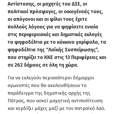
Αντίστασης, οι μαχητές του ΔΣΕ, οι
πολιτικοί πρόσφυγες, οι οικογένειές τους,
οι απόγονοι και οι φίλοι τους έχετε
πολλούς λόγους για να ψηφίσετε ενιαία
στις περιφερειακές και δημοτικές εκλογές
τα ψηφοδέλτια με το κόκκινο γαρίφαλο, τα
ψηφοδέλτια της “Λαϊκής Συσπείρωσης”,
που στηρίζει το ΚΚΕ στις 13 Περιφέρειες και
σε 262 δήμους σε όλη τη χώρα.
Για να εκλεγούν περισσότεροι δήμαρχοι
αγωνιστές που θα ακολουθήσουν το
παράδειγμα της δημοτικής αρχής της
Πάτρας, που ασκεί μαχητική αντιπολίτευση
και κερδίζει μάχες μαζί με τον πατραϊκό λαό.