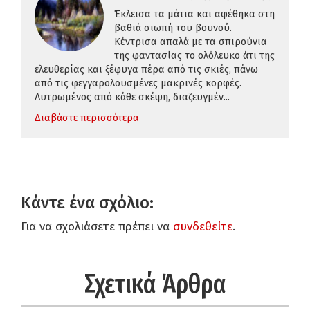
Έκλεισα τα μάτια και αφέθηκα στη
βαθιά σιωπή του βουνού.
Κέντρισα απαλά με τα σπιρούνια
της φαντασίας το ολόλευκο άτι της
ελευθερίας και ξέφυγα πέρα από τις σκιές, πάνω
από τις φεγγαρολουσμένες μακρινές κορφές.
Λυτρωμένος από κάθε σκέψη, διαζευγμέν...
Διαβάστε περισσότερα
Κάντε ένα σχόλιο:
Για να σχολιάσετε πρέπει να
συνδεθείτε
.
Σχετικά Άρθρα