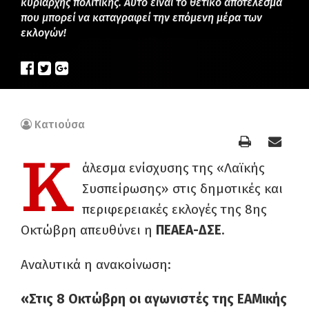
κυρίαρχης πολιτικής. Αυτό είναι το θετικό αποτέλεσμα
που μπορεί να καταγραφεί την επόμενη μέρα των
εκλογών!
Κατιούσα
Κ
άλεσμα ενίσχυσης της «Λαϊκής
Συσπείρωσης» στις δημοτικές και
περιφερειακές εκλογές της 8ης
Οκτώβρη απευθύνει η
ΠΕΑΕΑ-ΔΣΕ
.
Αναλυτικά η ανακοίνωση:
«
Στις 8 Οκτώβρη οι αγωνιστές της ΕΑΜικής