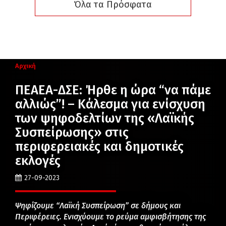
Όλα τα Πρόσφατα
Αρχική
ΠΕΑΕΑ-ΔΣΕ: Ήρθε η ώρα “να πάμε
αλλιώς”! – Κάλεσμα για ενίσχυση
των ψηφοδελτίων της «Λαϊκής
Συσπείρωσης» στις
περιφερειακές και δημοτικές
εκλογές
27-09-2023
Ψηφίζουμε “Λαϊκή Συσπείρωση” σε δήμους και
Περιφέρειες. Ενισχύουμε το ρεύμα αμφισβήτησης της