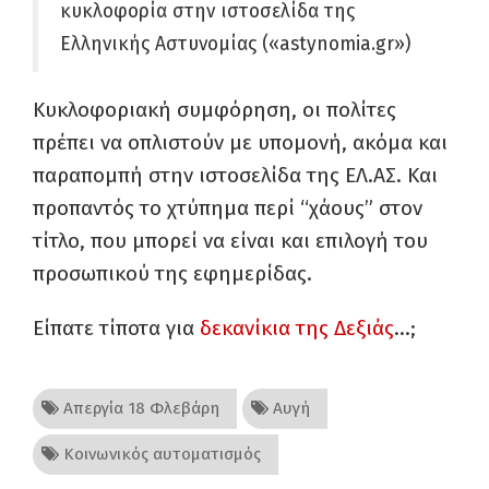
κυκλοφορία στην ιστοσελίδα της
Ελληνικής Αστυνομίας («astynomia.gr»)
Κυκλοφοριακή συμφόρηση, οι πολίτες
πρέπει να οπλιστούν με υπομονή, ακόμα και
παραπομπή στην ιστοσελίδα της ΕΛ.ΑΣ. Και
προπαντός το χτύπημα περί “χάους” στον
τίτλο, που μπορεί να είναι και επιλογή του
προσωπικού της εφημερίδας.
Είπατε τίποτα για
δεκανίκια της Δεξιάς
…;
Απεργία 18 Φλεβάρη
Αυγή
Κοινωνικός αυτοματισμός