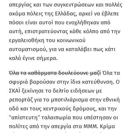
απεργίας και των συγκεντρώσεων και πολλές
ακόμα πόλεις της Ελλάδας, αρκεί να έβλεπε
πόσοι είναι αυτοί που ενοχλήθηκαν από
αυτή, επιστρατεύοντας κάθε κόλπο από την
εργαλειοθήκη του κοινωνικού
αυτοματισμού, για να καταλάβει πως κάτι
καλό έγινε σήμερα.
Όλα τα καθάρματα δουλεύουνε μαζί
Όλα τα
σφυριά βαρούσαν στην ίδια κατεύθυνση. Ο
ΣΚΑΪ ξεκίνησε το δελτίο ειδήσεων με
ρεπορτάζ για το μποτιλιάρισμα στην εθνική
οδό και τους κεντρικούς δρόμους, και την
“απίστευτη” ταλαιπωρία που υπέστησαν οι
πολίτες από την απεργία στα ΜΜΜ. Κρίμα