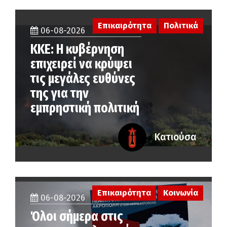
Επικαιρότητα
Πολιτικά
06-08-2026
ΚΚΕ: Η κυβέρνηση
επιχειρεί να κρύψει
τις μεγάλες ευθύνες
της για την
εμπρηστική πολιτική
Κατιούσα
Επικαιρότητα
Κοινωνία
06-08-2026
Όλοι σήμερα στις