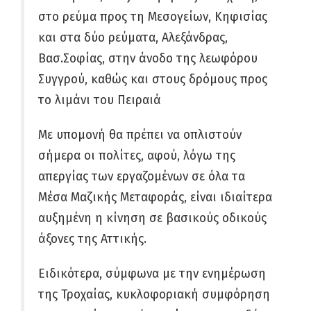
στο ρεύμα προς τη Μεσογείων, Κηφισίας
και στα δύο ρεύματα, Αλεξάνδρας,
Βασ.Σοφίας, στην άνοδο της λεωφόρου
Συγγρού, καθώς και στους δρόμους προς
το λιμάνι του Πειραιά
Με υπομονή θα πρέπει να οπλιστούν
σήμερα οι πολίτες, αφού, λόγω της
απεργίας των εργαζομένων σε όλα τα
Μέσα Μαζικής Μεταφοράς, είναι ιδιαίτερα
αυξημένη η κίνηση σε βασικούς οδικούς
άξονες της Αττικής.
Ειδικότερα, σύμφωνα με την ενημέρωση
της Τροχαίας, κυκλοφοριακή συμφόρηση