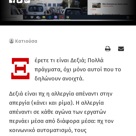
Κατιούσα
Ξ
έρετε τι είναι Δεξιά; Πολλά
πράγματα, όχι μόνο αυτοί που το
δηλώνουν ανοιχτά.
Δεξιά είναι πχ η αλλεργία απέναντι στην
απεργία (κάνει και ρίμα). Η αλλεργία
απέναντι σε κάθε αγώνα των εργατών
περνάει μέσα από διάφορα μέσα: πχ τον
κοινωνικό αυτοματισμό, τους