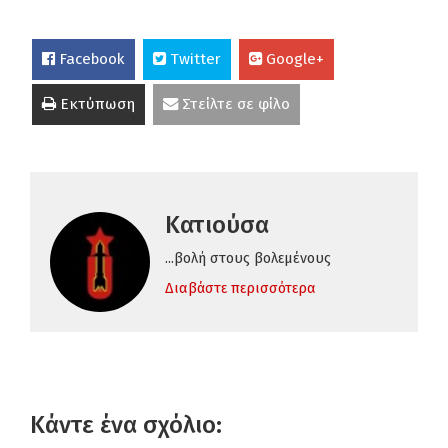
Facebook
Twitter
Google+
Εκτύπωση
Στείλτε σε φίλο
Κατιούσα
...βολή στους βολεμένους
Διαβάστε περισσότερα
Κάντε ένα σχόλιο: