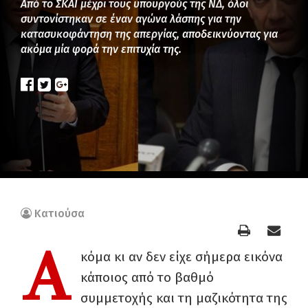
Από το ΣΚΑΪ μέχρι τους υπουργούς της ΝΔ, όλοι
συντονίστηκαν σε έναν αγώνα λάσπης για την
κατασυκοφάντηση της απεργίας, αποδεικνύοντας για
ακόμα μία φορά την επιτυχία της.
Κατιούσα
Α
κόμα κι αν δεν είχε σήμερα εικόνα
κάποιος από το βαθμό
συμμετοχής και τη μαζικότητα της