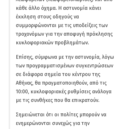
κάθε άλλο όχημα. Η αστυνομία κάνει
έκκληση στους οδηγούς να
συμμορφώνονται με τις υποδείξεις των
τροχονόμων για την αποφυγή πρόκλησης
κυκλοφοριακών προβλημάτων.
Επίσης, σύμφωνα με την αστυνομία, λόγω
των προγραμματισμένων συγκεντρώσεων
σε διάφορα σημεία του κέντρου της
Αθήνας, θα πραγματοποιηθούν, από τις
10:00, κυκλοφοριακές ρυθμίσεις ανάλογα
με τις συνθήκες που θα επικρατούν.
Σημειώνεται ότι οι πολίτες μπορούν να
ενημερώνονται συνεχώς για την