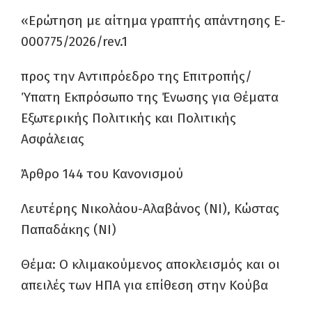
«Ερώτηση με αίτημα γραπτής απάντησης E-
000775/2026/rev.1
προς την Αντιπρόεδρο της Επιτροπής/
Ύπατη Εκπρόσωπο της Ένωσης για Θέματα
Εξωτερικής Πολιτικής και Πολιτικής
Ασφάλειας
Άρθρο 144 του Κανονισμού
Λευτέρης Νικολάου-Αλαβάνος (NI), Κώστας
Παπαδάκης (NI)
Θέμα: Ο κλιμακούμενος αποκλεισμός και οι
απειλές των ΗΠΑ για επίθεση στην Κούβα