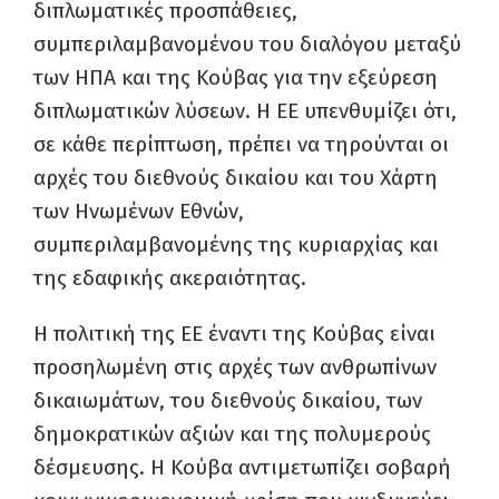
διπλωματικές προσπάθειες,
συμπεριλαμβανομένου του διαλόγου μεταξύ
των ΗΠΑ και της Κούβας για την εξεύρεση
διπλωματικών λύσεων. Η ΕΕ υπενθυμίζει ότι,
σε κάθε περίπτωση, πρέπει να τηρούνται οι
αρχές του διεθνούς δικαίου και του Χάρτη
των Ηνωμένων Εθνών,
συμπεριλαμβανομένης της κυριαρχίας και
της εδαφικής ακεραιότητας.
Η πολιτική της ΕΕ έναντι της Κούβας είναι
προσηλωμένη στις αρχές των ανθρωπίνων
δικαιωμάτων, του διεθνούς δικαίου, των
δημοκρατικών αξιών και της πολυμερούς
δέσμευσης. Η Κούβα αντιμετωπίζει σοβαρή