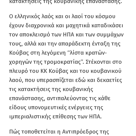
κατακτήσεις της κουβανικής επανάστασης.
Ο ελληνικός λαός και οι λαοί του κόσμου
έχουν διαχρονικά και μαχητικά καταδικάσει
τον αποκλεισμό των ΗΠΑ και των συμμάχων
τους, αλλά και την απαράδεκτη ένταξη της
Κούβας στη λεγόμενη “λίστα κρατών-
χορηγών της τρομοκρατίας”. Στέκονται στο
πλευρό του ΚΚ Κούβας και του κουβανικού
λαού, που υπερασπίζεται εδώ και δεκαετίες
τις κατακτήσεις της κουβανικής
επανάστασης, αντιπαλεύοντας τις κάθε
είδους υπονομευτικές ενέργειες της
ιμπεριαλιστικής επίθεσης των ΗΠΑ.
Πώς τοποθετείται η Αντιπρόεδρος της