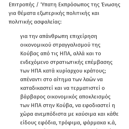
Επιτροπής / Ύπατη Εκπρόσωπος της Ένωσης
για θέματα εξωτερικής πολιτικής και
πολιτικής ασφαλείας:
για την απάνθρωπη επιχείρηση
οικονομικού στραγγαλισμού της
Κούβας από τις ΗΠΑ, αλλά και το
ενδεχόμενο στρατιωτικής επέμβασης
των ΗΠΑ κατά κυρίαρχου κράτους;
απέναντι στο αίτημα των λαών να
καταδικαστεί και να τερματιστεί ο
βάρβαρος οικονομικός αποκλεισμός
των ΗΠΑ στην Κούβα, να εφοδιαστεί η
χώρα ανεμπόδιστα με καύσιμα και κάθε
είδους εφόδια, τρόφιμα, φάρμακα κ.ά,