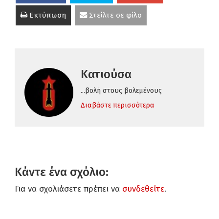
Εκτύπωση
Στείλτε σε φίλο
Κατιούσα
...βολή στους βολεμένους
Διαβάστε περισσότερα
Κάντε ένα σχόλιο:
Για να σχολιάσετε πρέπει να
συνδεθείτε
.