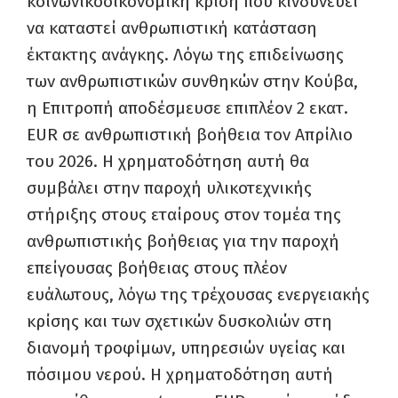
κοινωνικοοικονομική κρίση που κινδυνεύει
να καταστεί ανθρωπιστική κατάσταση
έκτακτης ανάγκης. Λόγω της επιδείνωσης
των ανθρωπιστικών συνθηκών στην Κούβα,
η Επιτροπή αποδέσμευσε επιπλέον 2 εκατ.
EUR σε ανθρωπιστική βοήθεια τον Απρίλιο
του 2026. Η χρηματοδότηση αυτή θα
συμβάλει στην παροχή υλικοτεχνικής
στήριξης στους εταίρους στον τομέα της
ανθρωπιστικής βοήθειας για την παροχή
επείγουσας βοήθειας στους πλέον
ευάλωτους, λόγω της τρέχουσας ενεργειακής
κρίσης και των σχετικών δυσκολιών στη
διανομή τροφίμων, υπηρεσιών υγείας και
πόσιμου νερού. Η χρηματοδότηση αυτή