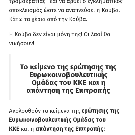
τρομοκρατίας” και να αρθεί ο εγκληματικός
αποκλεισμός ώστε να αναπνεύσει η Κούβα.
Κάτω τα χέρια από την Κούβα.
Η Κούβα δεν είναι μόνη της! Οι λαοί θα
νικήσουν!
Το κείμενο της ερώτησης της
Ευρωκοινοβουλευτικής
Ομάδας του ΚΚΕ και η
απάντηση της Επιτροπής
Ακολουθούν τα κείμενα της
ερώτησης της
Ευρωκοινοβουλευτικής Ομάδας του
ΚΚΕ
και η
απάντηση της Επιτροπής: