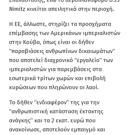
Nimitz κινείται απειλητικά στην περιοχή.
Η ΕΕ, άλλωστε, στηρίζει τα προσχήματα
επέμβασης των Αμερικάνων ιμπεριαλιστών
στην Κούβα, όπως είναι οι δήθεν
“παραβιάσεις ανθρωπίνων δικαιωμάτων”
που αποτελεί διαχρονικό “εργαλείο” των
ιμπεριαλιστών για παρεμβάσεις στα
εσωτερικά τρίτων χωρών και επιβολή
κυρώσεων που πληρώνουν οι λαοί.
Το δήθεν “ενδιαφέρον” της για την
“ανθρωπιστική κατάσταση έκτακτης
ανάγκης” και τα 2 εκατ. ευρώ που
ανακοίνωσε, αποτελούν εμπαιγμό και