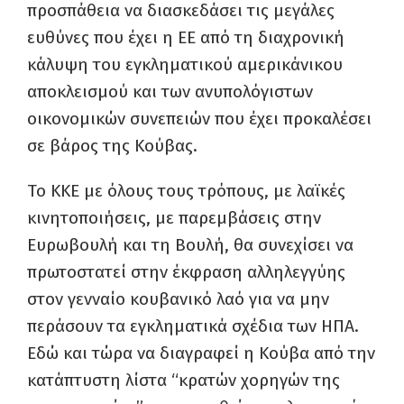
προσπάθεια να διασκεδάσει τις μεγάλες
ευθύνες που έχει η ΕΕ από τη διαχρονική
κάλυψη του εγκληματικού αμερικάνικου
αποκλεισμού και των ανυπολόγιστων
οικονομικών συνεπειών που έχει προκαλέσει
σε βάρος της Κούβας.
Το ΚΚΕ με όλους τους τρόπους, με λαϊκές
κινητοποιήσεις, με παρεμβάσεις στην
Ευρωβουλή και τη Βουλή, θα συνεχίσει να
πρωτοστατεί στην έκφραση αλληλεγγύης
στον γενναίο κουβανικό λαό για να μην
περάσουν τα εγκληματικά σχέδια των ΗΠΑ.
Εδώ και τώρα να διαγραφεί η Κούβα από την
κατάπτυστη λίστα “κρατών χορηγών της