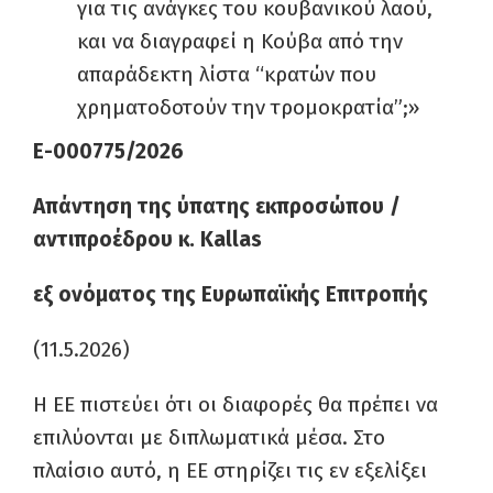
για τις ανάγκες του κουβανικού λαού,
και να διαγραφεί η Κούβα από την
απαράδεκτη λίστα “κρατών που
χρηματοδοτούν την τρομοκρατία”;»
E-000775/2026
Απάντηση της ύπατης εκπροσώπου /
αντιπροέδρου κ. Kallas
εξ ονόματος της Ευρωπαϊκής Επιτροπής
(11.5.2026)
Η ΕΕ πιστεύει ότι οι διαφορές θα πρέπει να
επιλύονται με διπλωματικά μέσα. Στο
πλαίσιο αυτό, η ΕΕ στηρίζει τις εν εξελίξει