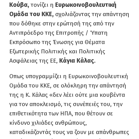
Κούβα,
τονίζει η
Ευρωκοινοβουλευτική
Ομάδα του ΚΚΕ,
σχολιάζοντας την απάντηση
που δόθηκε στην ερώτησή της από την
Αντιπρόεδρο της Επιτροπής / Ύπατη
Εκπρόσωπο της Ένωσης για Θέματα
Εξωτερικής Πολιτικής και Πολιτικής
Ασφάλειας της ΕΕ,
Κάγια Κάλας.
Οπως υπογραμμίζει η Ευρωκοινοβουλευτική
Ομάδα του ΚΚΕ, σε ολόκληρη την απάντησή
της η Κ. Κάλας «δεν λέει ούτε μια κουβέντα
για τον αποκλεισμό, τις συνέπειές του, την
επιθετικότητα των ΗΠΑ, που θέτουν σε
κίνδυνο χιλιάδες ανθρώπους,
καταδικάζοντάς τους να ζουν με απάνθρωπες