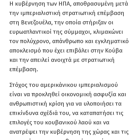
Η κυβέρνηση των ΗΠΑ, αποθρασυμένη μετά
την ιμπεριαλιστική στρατιωτική επέμβαση
στη Βενεζουέλα, την οποία στήριξαν οι
ευρωατλαντικοί της σύμμαχοι, κλιμακώνει
τον πολύχρονο, απάνθρωπο και εγκληματικό
αποκλεισμό που έχει επιβάλει στην Κούβα
και την απειλεί ανοιχτά με στρατιωτική
επέμβαση.
Στόχος του αμερικάνικου ιμπεριαλισμού
είναι να προκληθεί οικονομική ασφυξία και
ανθρωπιστική κρίση για να υλοποιήσει τα
επικίνδυνα σχέδιά του, να καταπατήσει τις
επιλογές του κουβανικού λαού και να
ανατρέψει την κυβέρνηση της χώρας και τις