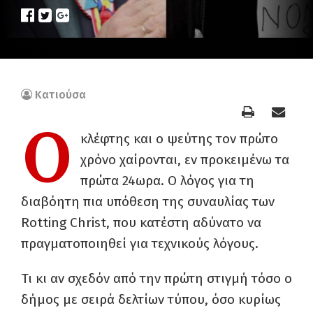
Κατιούσα
Ο
κλέφτης και ο ψεύτης τον πρώτο
χρόνο χαίρονται, εν προκειμένω τα
πρώτα 24ωρα. Ο λόγος για τη
διαβόητη πια υπόθεση της συναυλίας των
Rotting Christ, που κατέστη αδύνατο να
πραγματοποιηθεί για τεχνικούς λόγους.
Τι κι αν σχεδόν από την πρώτη στιγμή τόσο ο
δήμος με σειρά δελτίων τύπου, όσο κυρίως