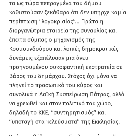
τα ως τώρα πεπραγμένα του δήμου
καθιστούσαν ξεκάθαρα ότι δεν υπήρχε καμία
περίπτωση “λογοκρισίας”… Πρώτα η
διοργανώτρια εταιρεία της συναυλίας και
έπειτα σύμπας ο μηχανισμός της
Κουμουνδούρου και λοιπές δημοκρατικές
δυνάμεις εξαπέλυσαν μια άνευ
προηγουμένου συκοφαντική εκστρατεία σε
βάρος του δημάρχου. Στόχος όχι μόνο να
πληγεί το προσωπικό του κύρος και
συνολικά η Λαϊκή Συσπείρωση Πάτρας, αλλά
να χρεωθεί και στον πολιτικό του χώρο,
δηλαδή το ΚΚΕ, “συντηρητισμός” και
“υποταγή στα κελεύσματα” της Εκκλησίας.