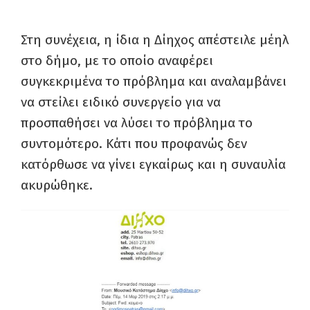
Στη συνέχεια, η ίδια η Δίηχος απέστειλε μέηλ
στο δήμο, με το οποίο αναφέρει
συγκεκριμένα το πρόβλημα και αναλαμβάνει
να στείλει ειδικό συνεργείο για να
προσπαθήσει να λύσει το πρόβλημα το
συντομότερο. Κάτι που προφανώς δεν
κατόρθωσε να γίνει εγκαίρως και η συναυλία
ακυρώθηκε.