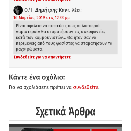
Ο/Η
Δημήτρης Καντ.
λέει:
16 Μαρτίου, 2019 στις 12:33 μμ
Είναι αφέλεια να πιστεύεις πως οι λασπεροί
«αριστεροί» θα σταματήσουν τις συκοφαντίες
κατά των κομμουνιστών… Θα ήταν σαν να
περιμένεις από τους φασίστες να σταματήσουν τα
μαχαιρώματα.
Συνδεθείτε για να απαντήσετε
Κάντε ένα σχόλιο:
Για να σχολιάσετε πρέπει να
συνδεθείτε
.
Σχετικά Άρθρα