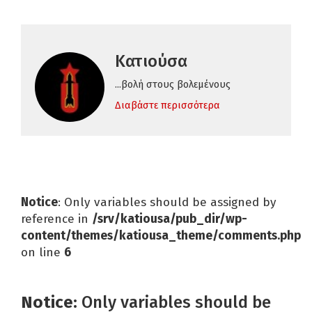
Κατιούσα
...βολή στους βολεμένους
Διαβάστε περισσότερα
Notice
: Only variables should be assigned by
reference in
/srv/katiousa/pub_dir/wp-
content/themes/katiousa_theme/comments.php
on line
6
Notice
: Only variables should be