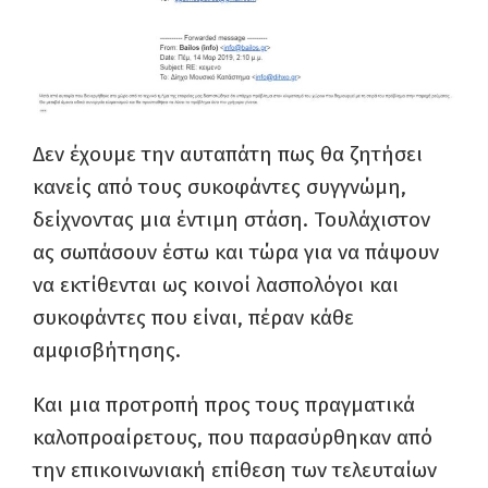
Δεν έχουμε την αυταπάτη πως θα ζητήσει
κανείς από τους συκοφάντες συγγνώμη,
δείχνοντας μια έντιμη στάση. Τουλάχιστον
ας σωπάσουν έστω και τώρα για να πάψουν
να εκτίθενται ως κοινοί λασπολόγοι και
συκοφάντες που είναι, πέραν κάθε
αμφισβήτησης.
Και μια προτροπή προς τους πραγματικά
καλοπροαίρετους, που παρασύρθηκαν από
την επικοινωνιακή επίθεση των τελευταίων