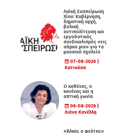
Λαϊκή Συσπείρωση
Χίου: Κυβέρνηση,
δημοτική αρχή,
βολική
αντιπολίτευση και
εργοδοτικός
συνδικαλισμός «εις
σάρκα μια» για το
μουσικό σχολείο
07-08-2026 |
Κατιούσα
Ο καθένας, ο
κανένας και η
οπτική γωνία
06-08-2026 |
Λιάνα Κανέλλη
«Άλκης ο ψεύτης»