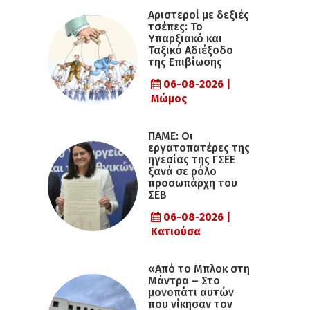
Αριστεροί με δεξιές
τσέπες: Το
Υπαρξιακό και
Ταξικό Αδιέξοδο
της Επιβίωσης
06-08-2026 |
Μώμος
ΠΑΜΕ: Οι
εργατοπατέρες της
ηγεσίας της ΓΣΕΕ
ξανά σε ρόλο
προσωπάρχη του
ΣΕΒ
06-08-2026 |
Κατιούσα
«Από το Μπλοκ στη
Μάντρα – Στο
μονοπάτι αυτών
που νίκησαν τον