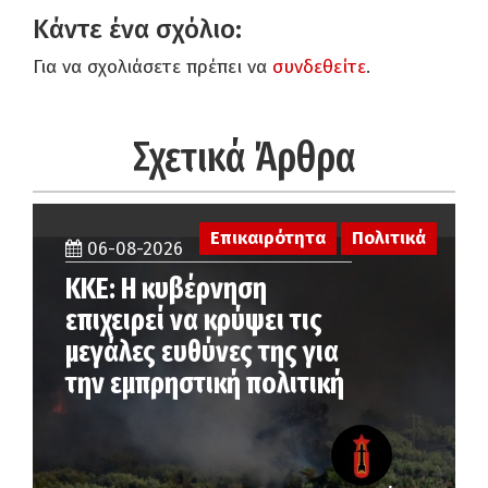
Κάντε ένα σχόλιο:
Για να σχολιάσετε πρέπει να
συνδεθείτε
.
Σχετικά Άρθρα
Επικαιρότητα
Πολιτικά
06-08-2026
ΚΚΕ: Η κυβέρνηση
επιχειρεί να κρύψει τις
μεγάλες ευθύνες της για
την εμπρηστική πολιτική