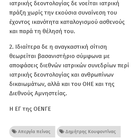
ιατρικής δεοντολογίας δε νοείται ιατρική
πράξη χωρίς την εκούσια συναίνεση του
έχοντος ικανότητα καταλογισμού ασθενούς
και παρά τη θέλησή του.
2. Ιδιαίτερα δε η αναγκαστική σίτιση
θεωρείται βασανιστήριο σύμφωνα με
αποφάσεις διεθνών ιατρικών συνεδρίων περί
ιατρικής δεοντολογίας και ανθρωπίνων
δικαιωμάτων, αλλά και του ΟΗΕ και της
Διεθνούς Αμνηστείας.
Η ΕΓ της ΟΕΝΓΕ
Απεργία πείνας
Δημήτρης Κουφοντίνας