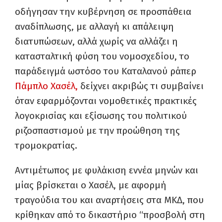
οδήγησαν την κυβέρνηση σε προσπάθεια
αναδίπλωσης, με αλλαγή κι απάλειψη
διατυπώσεων, αλλά χωρίς να αλλάζει η
κατασταλτική φύση του νομοσχεδίου, το
παράδειγμά ωστόσο του Καταλανού ράπερ
Πάμπλο Χασέλ,
δείχνει ακριβώς τι συμβαίνει
όταν εφαρμόζονται νομοθετικές πρακτικές
λογοκρισίας και εξίσωσης του πολιτικού
ριζοσπαστισμού με την προώθηση της
τρομοκρατίας.
Αντιμέτωπος με φυλάκιση εννέα μηνών και
μίας βρίσκεται ο Χασέλ, με αφορμή
τραγούδια του και αναρτήσεις στα ΜΚΔ, που
κρίθηκαν από το δικαστήριο “προσβολή στη