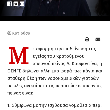
Κατιούσα
Μ
ε αφορμή την επιδείνωση της
υγείας του κρατούμενου
απεργού πείνας Δ. Κουφοντίνα, η
ΟΕΝΓΕ δηλώνει άλλη μια φορά πως πάγια και
σταθερή θέση των νοσοκομειακών γιατρών
σε όλες ανεξαίρετα τις περιπτώσεις απεργίας
πείνας είναι:
1. Σύμφωνα με την ισχύουσα νομοθεσία περί