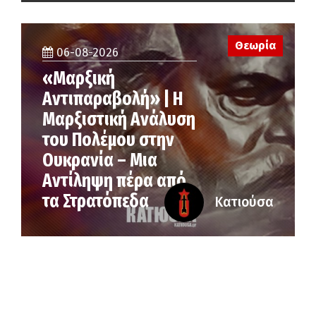
Θεωρία
06-08-2026
«Μαρξική
Αντιπαραβολή» | Η
Μαρξιστική Ανάλυση
του Πολέμου στην
Ουκρανία – Μια
Αντίληψη πέρα από
τα Στρατόπεδα
Κατιούσα