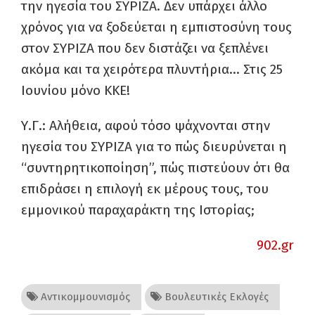
την ηγεσία του ΣΥΡΙΖΑ. Δεν υπάρχει άλλο
χρόνος για να ξοδεύεται η εμπιστοσύνη τους
στον ΣΥΡΙΖΑ που δεν διστάζει να ξεπλένει
ακόμα και τα χειρότερα πλυντήρια… Στις 25
Ιουνίου μόνο ΚΚΕ!
Υ.Γ.: Αλήθεια, αφού τόσο ψάχνονται στην
ηγεσία του ΣΥΡΙΖΑ για το πώς διευρύνεται η
“συντηρητικοποίηση”, πώς πιστεύουν ότι θα
επιδράσει η επιλογή εκ μέρους τους, του
εμμονικού παραχαράκτη της Ιστορίας;
902.gr
Αντικομμουνισμός
Βουλευτικές Εκλογές