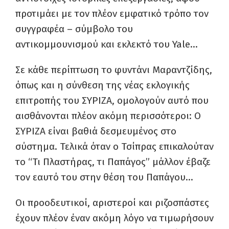
προτιμάει με τον πλέον εμφατικό τρόπο τον
συγγραφέα – σύμβολο του
αντικομμουνισμού και εκλεκτό του Yale…
Σε κάθε περίπτωση το φυντάνι Μαραντζίδης,
όπως και η σύνθεση της νέας εκλογικής
επιτροπής του ΣΥΡΙΖΑ, ομολογούν αυτό που
αισθάνονται πλέον ακόμη περισσότεροι: Ο
ΣΥΡΙΖΑ είναι βαθιά δεσμευμένος στο
σύστημα. Τελικά όταν ο Τσίπρας επικαλούταν
το “Τι Πλαστήρας, τι Παπάγος” μάλλον έβαζε
τον εαυτό του στην θέση του Παπάγου…
Οι προοδευτικοί, αριστεροί και ριζοσπάστες
έχουν πλέον έναν ακόμη λόγο να τιμωρήσουν