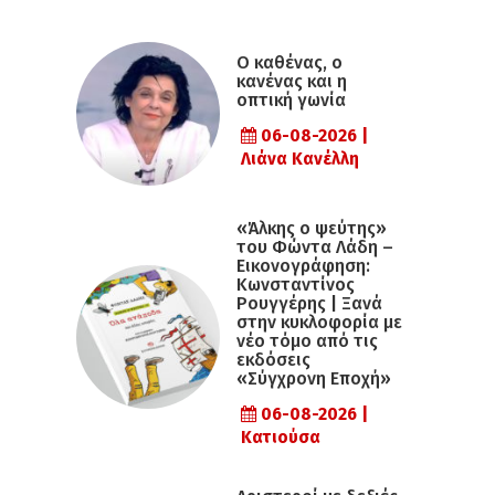
Ο καθένας, ο
κανένας και η
οπτική γωνία
06-08-2026 |
Λιάνα Κανέλλη
«Άλκης ο ψεύτης»
του Φώντα Λάδη –
Εικονογράφηση:
Κωνσταντίνος
Ρουγγέρης | Ξανά
στην κυκλοφορία με
νέο τόμο από τις
εκδόσεις
«Σύγχρονη Εποχή»
06-08-2026 |
Κατιούσα