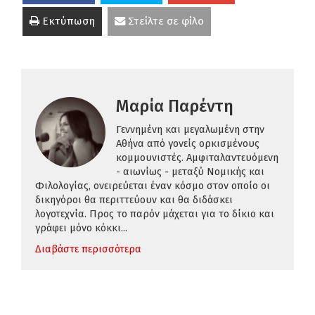
Εκτύπωση
Στείλτε σε φίλο
Μαρία Παρέντη
Γεννημένη και μεγαλωμένη στην
Αθήνα από γονείς ορκισμένους
κομμουνιστές. Αμφιταλαντευόμενη
- αιωνίως - μεταξύ Νομικής και
Φιλολογίας, ονειρεύεται έναν κόσμο στον οποίο οι
δικηγόροι θα περιττεύουν και θα διδάσκει
λογοτεχνία. Προς το παρόν μάχεται για το δίκιο και
γράφει μόνο κόκκι...
Διαβάστε περισσότερα