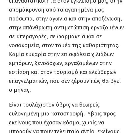
επαναστατικότητα στον εγκλεισμό μας, στην
απομάκρυνση από τα αγαπημένα μας
πρόσωπα, στην αγωνία και στην αποξένωση,
στην απάνθρωπη αντιμετώπιση εργαζομένων
σε υπεραγορές, σε φαρμακεία και σε
νοσοκομεία, στον τομέα της καθαριότητας.
Καμία ευκαρία στην επισφάλεια χιλιάδων
εμπόρων, ξενοδόχων, εργαζομένων στην
εστίαση και στον τουρισμό και ελεύθερων
επαγγελματιών, που δεν ξέρουν πώς θα βγει
ο μήνας.
Είναι τουλάχιστον ύβρις να θεωρείς
ευλογημένη μια καταστροφή. Ύβρις προς
εκείνους που έχασαν κόσμο, χωρίς να
μπορούν να πουν τελευταίο αντίο, εκείνους