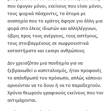
που έφυγαν μόνοι, εκείνους που είναι μόνοι,
τους ψυχικά πάσχοντες, τα άτομα με
αναπηρία που το κράτος άφησε για άλλη μια
φορά στο έλεος ιδιωτών και αλληλέγγυων,
ύβρις προς τους ανέργους, τους αστέγους,
τους στοιβαγμένους σε σωφρονιστικά
καταστήματα και camps ανθρώπους
Δεν χρειαζόταν μια πανδημία για να
ξεβρακωθεί ο καπιταλισμός, ήταν προφανές
το απάνθρωπό του πρόσωπο, απλώς κάποιοι
αρνούνταν να το δουν ή να το παραδεχτούν.
Χρόνια θεωρούν γραφικούς εκείνους που τον
αντιμάχονται.