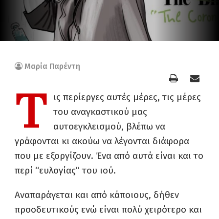
Μαρία Παρέντη
Τ
ις περίεργες αυτές μέρες, τις μέρες
του αναγκαστικού μας
αυτοεγκλεισμού, βλέπω να
γράφονται κι ακούω να λέγονται διάφορα
που με εξοργίζουν. Ένα από αυτά είναι και το
περί “ευλογίας” του ιού.
Αναπαράγεται και από κάποιους, δήθεν
προοδευτικούς ενώ είναι πολύ χειρότερο και