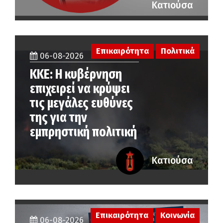
Κατιούσα
Επικαιρότητα
Πολιτικά
06-08-2026
ΚΚΕ: Η κυβέρνηση
επιχειρεί να κρύψει
τις μεγάλες ευθύνες
της για την
εμπρηστική πολιτική
Κατιούσα
Επικαιρότητα
Κοινωνία
06-08-2026