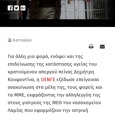
Κατιούσα
Για άλλη μια φορά, ενόψει και της
επιδείνωσης της κατάστασης υγείας του
κρατούμενου απεργού πείνας Δημήτρη
Κουφοντίνα, η
ΟΕΝΓΕ
εξέδωσε επείγουσα
ανακοίνωση στα μέλη της, τους φορείς και
τα ΜΜΕ, εκφράζοντας την αλληλεγγύη της
στους γιατρούς της ΜΕΘ του νοσοκομείου
Λαμίας που εφαρμόζουν την ιατρική