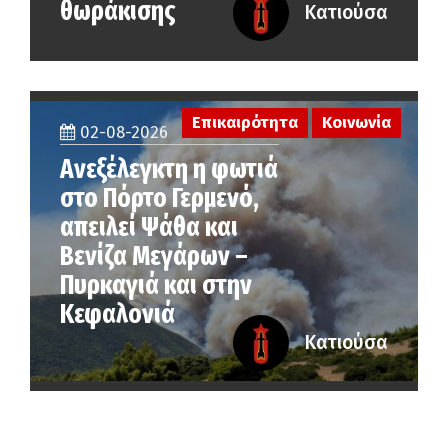
θωράκισης
Κατιούσα
Επικαιρότητα
Κοινωνία
02-08-2026
Ανεξέλεγκτη η φωτιά
στο Πόρτο Γερμενό,
απειλεί Ψάθα και
Βενίζα Μεγάρων –
Πυρκαγιά και στην
Κεφαλονιά
Κατιούσα