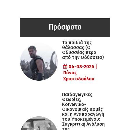
Πρόσφατα
Τα παιδιά της
θάλασσας (Ο
Οδυσσέας πέρα
από την Οδύσσεια)
04-08-2026 |
Πάνος
Χριστοδούλου
Παιδαγωγικές
Θεωρίες,
Κοινωνικο-
Οικονομικές Δομές
και η Αναπαραγωγή
του Υποκειμένου:
Συγκριτική Ανάλυση
της