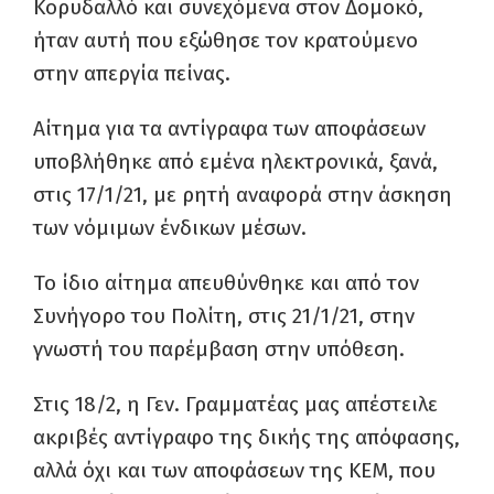
Κορυδαλλό και συνεχόμενα στον Δομοκό,
ήταν αυτή που εξώθησε τον κρατούμενο
στην απεργία πείνας.
Αίτημα για τα αντίγραφα των αποφάσεων
υποβλήθηκε από εμένα ηλεκτρονικά, ξανά,
στις 17/1/21, με ρητή αναφορά στην άσκηση
των νόμιμων ένδικων μέσων.
Το ίδιο αίτημα απευθύνθηκε και από τον
Συνήγορο του Πολίτη, στις 21/1/21, στην
γνωστή του παρέμβαση στην υπόθεση.
Στις 18/2, η Γεν. Γραμματέας μας απέστειλε
ακριβές αντίγραφο της δικής της απόφασης,
αλλά όχι και των αποφάσεων της ΚΕΜ, που