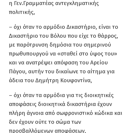
η Γεν.Γραμματέας αντεγκληματικής
πολιτικής,
– όχι όταν το αρμόδιο Δικαστήριο, είναι το
Δικαστήριο του Βόλου που είχε το θάρρος,
με παρότρυνση δημόσια του σημερινού
πρωθυπουργού να «σταθεί στο ύψος του»
και να ανατρέψει απόφαση του Αρείου
Πάγου, αυτήν του δικαίωνε το αίτημα για
άδεια του Δημήτρη Κουφοντίνα,
– όχι όταν τα αρμόδια για τις διοικητικές
αποφάσεις διοικητικά δικαστήρια έχουν
πλήρη άγνοια από σωφρονιστικό κώδικα και
δεν έχουν ούτε το σώμα των
προσβαλλόμενων αποφάσεων,