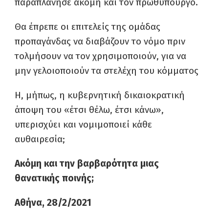
παραπλάνησε ακόμη και τον πρωθυπουργό.
Θα έπρεπε οι επιτελείς της ομάδας
προπαγάνδας να διαβάζουν το νόμο πριν
τολμήσουν να τον χρησιμοποιούν, για να
μην γελοιοποιούν τα στελέχη του κόμματος
Η, μήπως, η κυβερνητική δικαιοκρατική
άποψη του «έτσι θέλω, έτσι κάνω»,
υπερισχύει και νομιμοποιεί κάθε
αυθαιρεσία;
Ακόμη και την βαρβαρότητα μιας
θανατικής ποινής;
Αθήνα, 28/2/2021