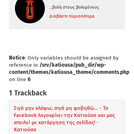
...βολή στους βολεμένους
Διαβάστε περισσότερα
Notice
: Only variables should be assigned by
reference in
/srv/katiousa/pub_dir/wp-
content/themes/katiousa_theme/comments.php
on line
6
1
Trackback
Σιγά μην κλάψω, σιγά μη φοβηθώ... - Το
Facebook λογοκρίνει την Κατιούσα και μας
απειλεί με κατάργηση της σελίδας! -
Κατιούσα