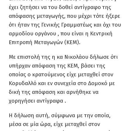
έχει ζητήσει να του δοθεί αντίγραφο της
απόφασης μεταγωγής, που μέχρι τότε ήξερε
ότι ήταν της Γενικής Γραμματέως και όχι του
αρμοδίου οργάνου , που είναι η Κεντρική
Επιτροπή Μεταγωγών (ΚΕΜ).
Με επιστολή της η κα Νικολάου δήλωσε ότι
υπήρχαν απόφαση της ΚΕΜ, βάσει της
οποίας ο κρατούμενος είχε μεταχθεί στον
Κορυδαλλό και εν συνεχεία στο Δομοκό με
δική της απόφαση και αρνήθηκε να
χορηγήσει αντίγραφα .
Η δήλωση αυτή, σύμφωνα με την οποία,
μέσα σε μία ώρα, είχε μεταχθεί στον