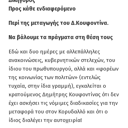
Δικηγόρος
Προς κάθε ενδιαφερόμενο
Περί της μεταγωγής του Δ.Κουφοντίνα.
Να βάλουμε τα πράγματα στη θέση τους
Εδώ και δυο ημέρες με αλλεπάλληλες
ανακοινώσεις, κυβερνητικών στελεχών, του
ίδιου του πρωθυπουργού, αλλά και «φορέων
της κοινωνίας των πολιτών» (εντελώς
τυχαία, στην ίδια γραμμή), εγκαλείται ο
κρατούμενος Δημήτρης Κουφοντίνας ότι δεν
έχει ασκήσει τις νόμιμες διαδικασίες για την
μεταφορά του στον Κορυδαλλό και ότι ο
ίδιος διαλέγει την αυτοχειρία!