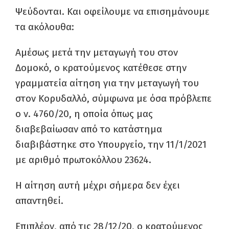
Ψεύδονται. Και οφείλουμε να επισημάνουμε
τα ακόλουθα:
Αμέσως μετά την μεταγωγή του στον
Δομοκό, ο κρατούμενος κατέθεσε στην
γραμματεία αίτηση για την μεταγωγή του
στον Κορυδαλλό, σύμφωνα με όσα πρόβλεπε
ο ν. 4760/20, η οποία όπως μας
διαβεβαίωσαν από το κατάστημα
διαβιβάστηκε στο Υπουργείο, την 11/1/2021
με αριθμό πρωτοκόλλου 23624.
Η αίτηση αυτή μέχρι σήμερα δεν έχει
απαντηθεί.
Επιπλέον, από τις 28/12/20, ο κρατούμενος