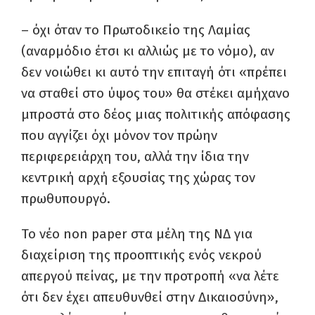
– όχι όταν το Πρωτοδικείο της Λαμίας
(αναρμόδιο έτσι κι αλλιώς με το νόμο), αν
δεν νοιώθει κι αυτό την επιταγή ότι «πρέπει
να σταθεί στο ύψος του» θα στέκει αμήχανο
μπροστά στο δέος μιας πολιτικής απόφασης
που αγγίζει όχι μόνον τον πρώην
περιφερειάρχη του, αλλά την ίδια την
κεντρική αρχή εξουσίας της χώρας τον
πρωθυπουργό.
Το νέο non paper στα μέλη της ΝΔ για
διαχείριση της προοπτικής ενός νεκρού
απεργού πείνας, με την προτροπή «να λέτε
ότι δεν έχει απευθυνθεί στην Δικαιοσύνη»,