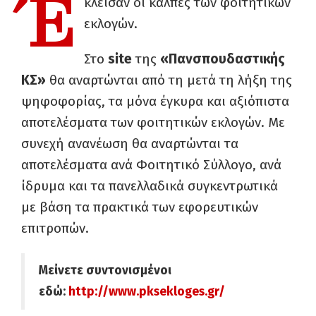
Έ
κλεισαν οι κάλπες των φοιτητικών
εκλογών.
Στο
site
της
«Πανσπουδαστικής
ΚΣ»
θα αναρτώνται από τη μετά τη λήξη της
ψηφοφορίας, τα μόνα έγκυρα και αξιόπιστα
αποτελέσματα των φοιτητικών εκλογών. Με
συνεχή ανανέωση θα αναρτώνται τα
αποτελέσματα ανά Φοιτητικό Σύλλογο, ανά
ίδρυμα και τα πανελλαδικά συγκεντρωτικά
με βάση τα πρακτικά των εφορευτικών
επιτροπών.
Μείνετε συντονισμένοι
εδώ:
http://www.pksekloges.gr/