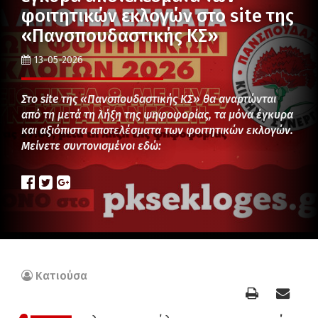
φοιτητικών εκλογών στο site της
«Πανσπουδαστικής ΚΣ»
13-05-2026
Στο site της «Πανσπουδαστικής ΚΣ» θα αναρτώνται
από τη μετά τη λήξη της ψηφοφορίας, τα μόνα έγκυρα
και αξιόπιστα αποτελέσματα των φοιτητικών εκλογών.
Μείνετε συντονισμένοι εδώ:
Κατιούσα