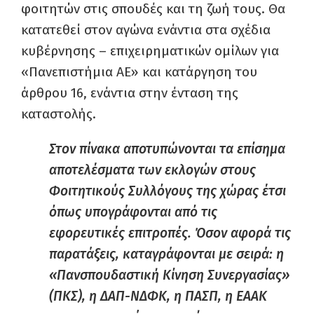
φοιτητών στις σπουδές και τη ζωή τους. Θα
κατατεθεί στον αγώνα ενάντια στα σχέδια
κυβέρνησης – επιχειρηματικών ομίλων για
«Πανεπιστήμια ΑΕ» και κατάργηση του
άρθρου 16, ενάντια στην ένταση της
καταστολής.
Στον πίνακα αποτυπώνονται τα επίσημα
αποτελέσματα των εκλογών στους
Φοιτητικούς Συλλόγους της χώρας έτσι
όπως υπογράφονται από τις
εφορευτικές επιτροπές. Όσον αφορά τις
παρατάξεις, καταγράφονται με σειρά: η
«Πανσπουδαστική Κίνηση Συνεργασίας»
(ΠΚΣ), η ΔΑΠ-ΝΔΦΚ, η ΠΑΣΠ, η ΕΑΑΚ