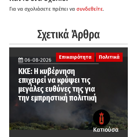
Για να σχολιάσετε πρέπει να
συνδεθείτε
.
Σχετικά Άρθρα
Επικαιρότητα
Πολιτικά
06-08-2026
ΚΚΕ: Η κυβέρνηση
επιχειρεί να κρύψει τις
μεγάλες ευθύνες της για
την εμπρηστική πολιτική
Κατιούσα