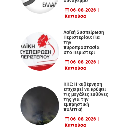
συναγερμό
06-08-2026 |
Κατιούσα
Λαϊκή Συσπείρωση
Περιστερίου: Για
την
πυροπροστασία
στο Περιστέρι
06-08-2026 |
Κατιούσα
ΚΚΕ: Η κυβέρνηση
επιχειρεί να κρύψει
τις μεγάλες ευθύνες
της για την
εμπρηστική
πολιτική
06-08-2026 |
Κατιούσα