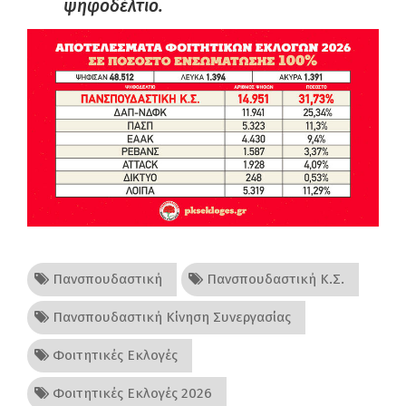
ψηφοδέλτιο.
Πανσπουδαστική
Πανσπουδαστική Κ.Σ.
Πανσπουδαστική Κίνηση Συνεργασίας
Φοιτητικές Εκλογές
Φοιτητικές Εκλογές 2026