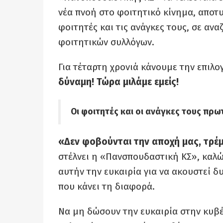
νέα πνοή στο φοιτητικό κίνημα, αποτ
φοιτητές και τις ανάγκες τους, σε αν
φοιτητικών συλλόγων.
Για τέταρτη χρονιά κάνουμε την επιλ
δύναμη! Τώρα μιλάμε εμείς!
Οι φοιτητές και οι ανάγκες τους πρ
«Δεν φοβούνται την αποχή μας, τρέ
στέλνει η «Πανσπουδαστική ΚΣ», καλώ
αυτήν την ευκαιρία για να ακουστεί δ
που κάνει τη διαφορά.
Να μη δώσουν την ευκαιρία στην κυβ