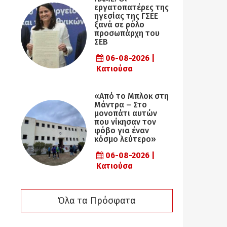
εργατοπατέρες της
ηγεσίας της ΓΣΕΕ
ξανά σε ρόλο
προσωπάρχη του
ΣΕΒ
06-08-2026 |
Κατιούσα
«Από το Μπλοκ στη
Μάντρα – Στο
μονοπάτι αυτών
που νίκησαν τον
φόβο για έναν
κόσμο λεύτερο»
06-08-2026 |
Κατιούσα
Όλα τα Πρόσφατα