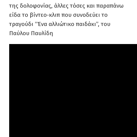
της δολοφονίας, άλλες τόσες και παραπάνω
είδα το βίντεο-κλιπ που συνοδεύει το
τραγούδι “Ένα αλλιώτικο παιδάκι”, του
Παύλου Παυλίδη