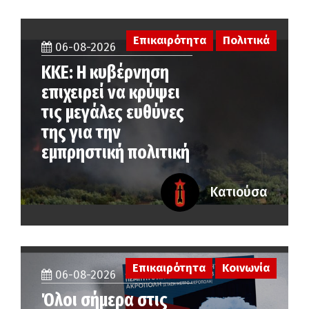
Επικαιρότητα
Πολιτικά
06-08-2026
ΚΚΕ: Η κυβέρνηση
επιχειρεί να κρύψει
τις μεγάλες ευθύνες
της για την
εμπρηστική πολιτική
Κατιούσα
Επικαιρότητα
Κοινωνία
06-08-2026
Όλοι σήμερα στις