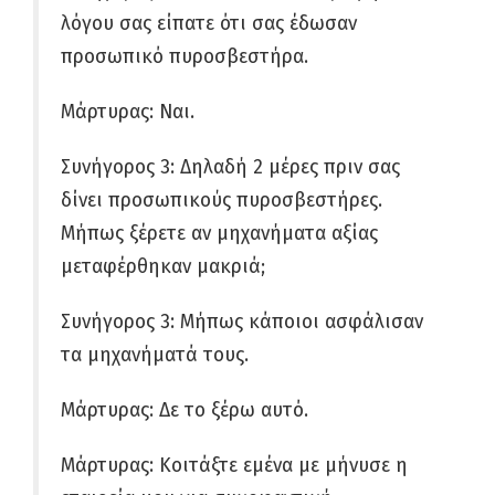
λόγου σας είπατε ότι σας έδωσαν
προσωπικό πυροσβεστήρα.
Μάρτυρας: Ναι.
Συνήγορος 3: Δηλαδή 2 μέρες πριν σας
δίνει προσωπικούς πυροσβεστήρες.
Μήπως ξέρετε αν μηχανήματα αξίας
μεταφέρθηκαν μακριά;
Συνήγορος 3: Μήπως κάποιοι ασφάλισαν
τα μηχανήματά τους.
Μάρτυρας: Δε το ξέρω αυτό.
Μάρτυρας: Κοιτάξτε εμένα με μήνυσε η