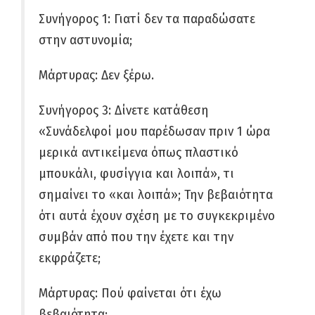
Συνήγορος 1: Γιατί δεν τα παραδώσατε
στην αστυνομία;
Μάρτυρας: Δεν ξέρω.
Συνήγορος 3: Δίνετε κατάθεση
«Συνάδελφοί μου παρέδωσαν πριν 1 ώρα
μερικά αντικείμενα όπως πλαστικό
μπουκάλι, φυσίγγια και λοιπά», τι
σημαίνει το «και λοιπά»; Την βεβαιότητα
ότι αυτά έχουν σχέση με το συγκεκριμένο
συμβάν από που την έχετε και την
εκφράζετε;
Μάρτυρας: Πού φαίνεται ότι έχω
βεβαιότητα;