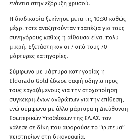
ενάντια στην εξόρυξη χρυσού.
Η διαδικασία ξεκίνησε μετα τις 10:30 καθώς
μέχρι τοτε αναζητούνταν τραπέζια για τους
συνηγόρους καθως η αίθουσα είναι πολύ
μικρή. Εξετάστηκαν οι 7 από τους 70
μάρτυρες κατηγορίες.
Σύμφωνα με μάρτυρα κατηγορίας η
Eldorado Gold έδωσε σαφή οδηγία προς
τους εργαζόμενους για την στοχοποίηση
συγκεκριμένων ανθρώπων για την επίθεση,
ενώ σύμφωνα με άλλο μάρτυρα η Διεύθυνση
Εσωτερικών Υποθέσεων της ΕΛ.ΑΣ. τον
κάλεσε σε δίκη που αφορούσε το “φύτεμα”
πειστηρίων στη δικογραφία.