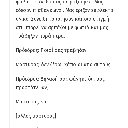
φοβάστε, δε θα σας πειράξουμε». Μας
έδεσαν πισθάγκωνα . Μας έριξαν εύφλεκτο
υλικό. Συνειδητοποίησαν κάποια στιγμή
ότι μπορεί να αρπάξουμε φωτιά και μας
τράβηξαν παρά πέρα.
Πρόεδρος: Ποιοί σας τράβηξαν;
Μάρτυρας: δεν ξέρω, κάποιοι από αυτούς.
Πρόεδρος: Δηλαδή σας φάνηκε ότι σας
προστάτεψαν;
Μάρτυρας: ναι.
[άλλος μάρτυρας]