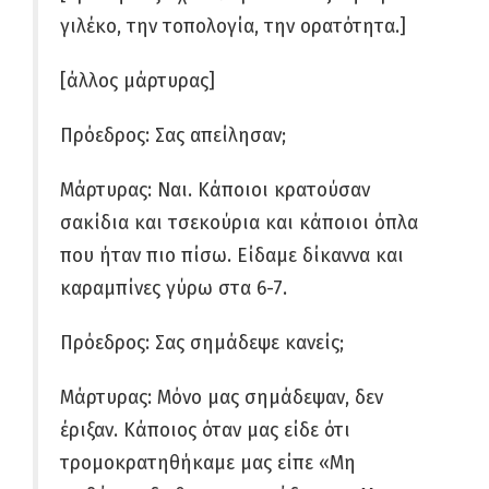
γιλέκο, την τοπολογία, την ορατότητα.]
[άλλος μάρτυρας]
Πρόεδρος: Σας απείλησαν;
Μάρτυρας: Ναι. Κάποιοι κρατούσαν
σακίδια και τσεκούρια και κάποιοι όπλα
που ήταν πιο πίσω. Είδαμε δίκαννα και
καραμπίνες γύρω στα 6-7.
Πρόεδρος: Σας σημάδεψε κανείς;
Μάρτυρας: Μόνο μας σημάδεψαν, δεν
έριξαν. Κάποιος όταν μας είδε ότι
τρομοκρατηθήκαμε μας είπε «Μη