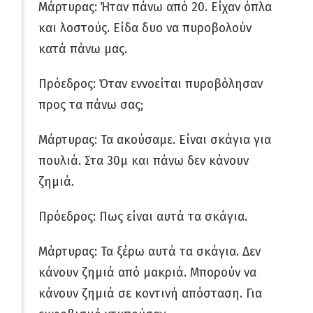
Μάρτυρας: Ήταν πάνω από 20. Είχαν όπλα
και λοστούς. Είδα δυο να πυροβολούν
κατά πάνω μας.
Πρόεδρος: Όταν εννοείται πυροβόλησαν
προς τα πάνω σας;
Μάρτυρας: Τα ακούσαμε. Είναι σκάγια για
πουλιά. Στα 30μ και πάνω δεν κάνουν
ζημιά.
Πρόεδρος: Πως είναι αυτά τα σκάγια.
Μάρτυρας: Τα ξέρω αυτά τα σκάγια. Δεν
κάνουν ζημιά από μακριά. Μπορούν να
κάνουν ζημιά σε κοντινή απόσταση. Για