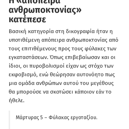
Η «απόπειρα
ανθρωποκτονίας»
κατέπεσε
Βασική κατηγορία στη δικογραφία ήταν η
υποτιθέμενη απόπειρα ανθρωποκτονίας από
τους επιτιθέμενους προς τους φύλακες των
εγκαταστάσεων. Όπως επιβεβαίωσαν και οι
ίδιοι, οι πυροβολισμοί είχαν ως στόχο των
εκφοβισμό, ενώ θεώρησαν αυτονόητο πως
μια ομάδα ανθρώπων αυτού του μεγέθους
θα μπορούσε να σκοτώσει κάποιον εάν το
ήθελε.
Μάρτυρας 5 – Φύλακας εργοταξίου.