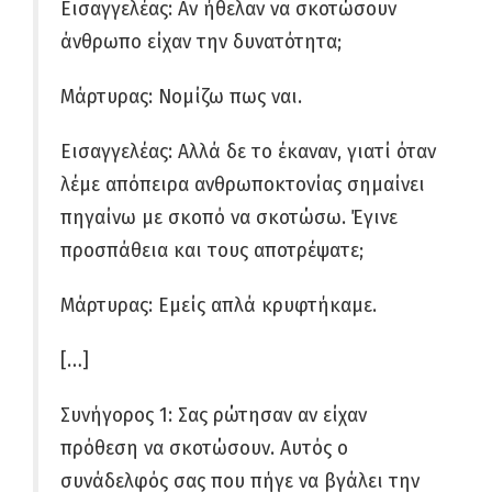
Εισαγγελέας: Αν ήθελαν να σκοτώσουν
άνθρωπο είχαν την δυνατότητα;
Μάρτυρας: Νομίζω πως ναι.
Εισαγγελέας: Αλλά δε το έκαναν, γιατί όταν
λέμε απόπειρα ανθρωποκτονίας σημαίνει
πηγαίνω με σκοπό να σκοτώσω. Έγινε
προσπάθεια και τους αποτρέψατε;
Μάρτυρας: Εμείς απλά κρυφτήκαμε.
[…]
Συνήγορος 1: Σας ρώτησαν αν είχαν
πρόθεση να σκοτώσουν. Αυτός ο
συνάδελφός σας που πήγε να βγάλει την