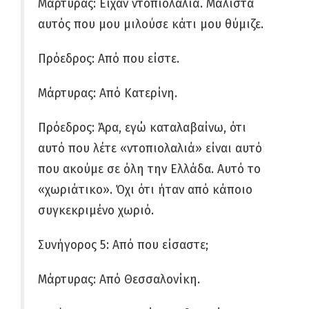
Μάρτυρας: Είχαν ντοπιολαλιά. Μάλιστα
αυτός που μου μιλούσε κάτι μου θύμιζε.
Πρόεδρος: Από που είστε.
Μάρτυρας: Από Κατερίνη.
Πρόεδρος: Άρα, εγώ καταλαβαίνω, ότι
αυτό που λέτε «ντοπιολαλιά» είναι αυτό
που ακούμε σε όλη την Ελλάδα. Αυτό το
«χωριάτικο». Όχι ότι ήταν από κάποιο
συγκεκριμένο χωριό.
Συνήγορος 5: Από που είσαστε;
Μάρτυρας: Από Θεσσαλονίκη.