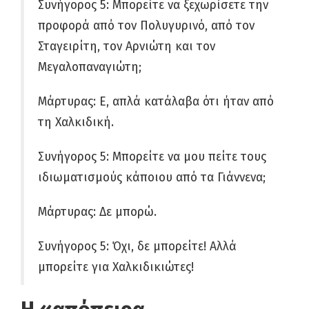
Συνήγορος 5: Μπορείτε να ξεχωρίσετε την
προφορά από τον Πολυγυρινό, από τον
Σταγειρίτη, τον Αρνιώτη και τον
Μεγαλοπαναγιώτη;
Μάρτυρας: Ε, απλά κατάλαβα ότι ήταν από
τη Χαλκιδική.
Συνήγορος 5: Μπορείτε να μου πείτε τους
ιδιωματισμούς κάποιου από τα Γιάννενα;
Μάρτυρας: Δε μπορώ.
Συνήγορος 5: Όχι, δε μπορείτε! Αλλά
μπορείτε για Χαλκιδικιώτες!