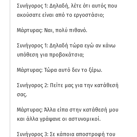
Συνήγορος 1: Δηλαδή, λέτε ότι αυτός που
ακούσατε είναι από το εργοστάσιο;
Μάρτυρας: Ναι, πολύ πιθανό.
Συνήγορος 1: Δηλαδή τώρα εγώ αν κάνω
υπόθεση για προβοκάτσια;
Μάρτυρας: Τώρα αυτό δεν το ξέρω.
Συνήγορος 2: Πείτε μας για την κατάθεσή
σας.
Μάρτυρας: Άλλα είπα στην κατάθεσή μου
και άλλα γράψανε οι αστυνομικοί.
Συνήγορος 3: Σε κάποια αποστροφή του