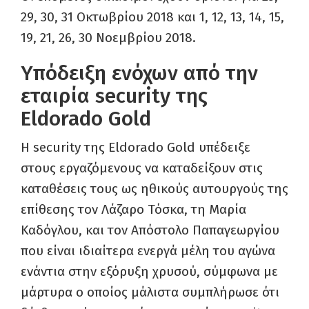
29, 30, 31 Οκτωβρίου 2018 και 1, 12, 13, 14, 15,
19, 21, 26, 30 Νοεμβρίου 2018.
Υπόδειξη ενόχων από την
εταιρία security της
Eldorado Gold
H security της Eldorado Gold υπέδειξε
στους εργαζόμενους να καταδείξουν στις
καταθέσεις τους ως ηθικούς αυτουργούς της
επίθεσης τον Λάζαρο Τόσκα, τη Μαρία
Καδόγλου, και τον Απόστολο Παπαγεωργίου
που είναι ιδιαίτερα ενεργά μέλη του αγώνα
ενάντια στην εξόρυξη χρυσού, σύμφωνα με
μάρτυρα ο οποίος μάλιστα συμπλήρωσε ότι