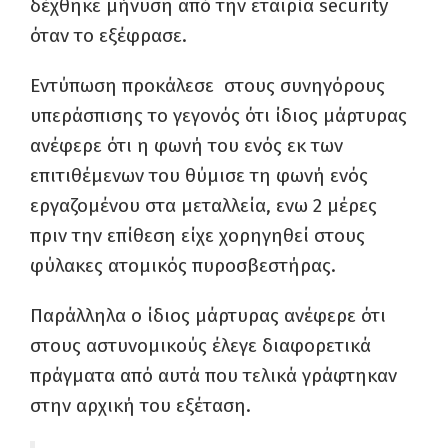
δέχθηκε μήνυση από την εταιρία security
όταν το εξέφρασε.
Εντύπωση προκάλεσε στους συνηγόρους
υπεράσπισης το γεγονός ότι ίδιος μάρτυρας
ανέφερε ότι η φωνή του ενός εκ των
επιτιθέμενων του θύμισε τη φωνή ενός
εργαζομένου στα μεταλλεία, ενω 2 μέρες
πριν την επίθεση είχε χορηγηθεί στους
φύλακες ατομικός πυροσβεστήρας.
Παράλληλα ο ίδιος μάρτυρας ανέφερε ότι
στους αστυνομικούς έλεγε διαφορετικά
πράγματα από αυτά που τελικά γράφτηκαν
στην αρχική του εξέταση.