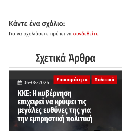
Κάντε ένα σχόλιο:
Για να σχολιάσετε πρέπει να
συνδεθείτε
.
Σχετικά Άρθρα
Επικαιρότητα
Πολιτικά
06-08-2026
ΚΚΕ: Η κυβέρνηση
επιχειρεί να κρύψει τις
μεγάλες ευθύνες της για
την εμπρηστική πολιτική