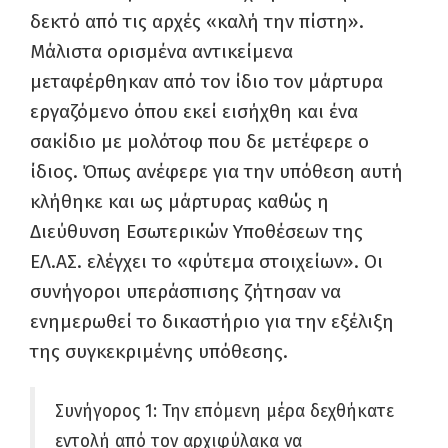
δεκτό από τις αρχές «καλή την πίστη».
Μάλιστα ορισμένα αντικείμενα
μεταφέρθηκαν από τον ίδιο τον μάρτυρα
εργαζόμενο όπου εκεί εισήχθη και ένα
σακίδιο με μολότοφ που δε μετέφερε ο
ίδιος. Όπως ανέφερε για την υπόθεση αυτή
κλήθηκε και ως μάρτυρας καθώς η
Διεύθυνση Εσωτερικών Υποθέσεων της
ΕΛ.ΑΣ. ελέγχει το «φύτεμα στοιχείων». Οι
συνήγοροι υπεράσπισης ζήτησαν να
ενημερωθεί το δικαστήριο για την εξέλιξη
της συγκεκριμένης υπόθεσης.
Συνήγορος 1: Την επόμενη μέρα δεχθήκατε
εντολή από τον αρχιφύλακα να