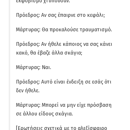
εκφοβισμό χτυπούσαν.
Πρόεδρος: Αν σας έπαιρνε στο κεφάλι;
Μάρτυρας: Θα προκαλούσε τραυματισμό.
Πρόεδρος: Αν ήθελε κάποιος να σας κάνει
κακό, θα έβαζε άλλα σκάγια;
Μάρτυρας: Ναι.
Πρόεδρος: Αυτό είναι ένδειξη σε εσάς ότι
δεν ήθελε.
Μάρτυρας: Μπορεί να μην είχε πρόσβαση
σε άλλου είδους σκάγια.
[Ερωτήσεις σχετικά με το αλεξίσφαιρο