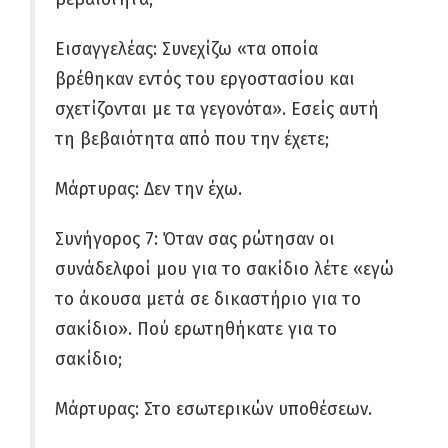
Εισαγγελέας: Συνεχίζω «τα οποία
βρέθηκαν εντός του εργοστασίου και
σχετίζονται με τα γεγονότα». Εσείς αυτή
τη βεβαιότητα από που την έχετε;
Μάρτυρας: Δεν την έχω.
Συνήγορος 7: Όταν σας ρώτησαν οι
συνάδελφοί μου για το σακίδιο λέτε «εγώ
το άκουσα μετά σε δικαστήριο για το
σακίδιο». Πού ερωτηθήκατε για το
σακίδιο;
Μάρτυρας: Στο εσωτερικών υποθέσεων.