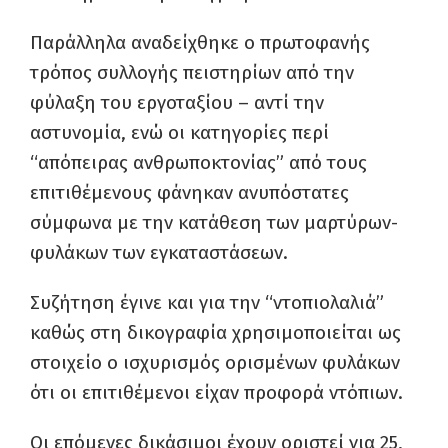
Παράλληλα αναδείχθηκε ο πρωτοφανής
τρόπος συλλογής πειστηρίων από την
φύλαξη του εργοταξίου – αντί την
αστυνομία, ενώ οι κατηγορίες περί
“απόπειρας ανθρωποκτονίας” από τους
επιτιθέμενους φάνηκαν ανυπόστατες
σύμφωνα με την κατάθεση των μαρτύρων-
φυλάκων των εγκαταστάσεων.
Συζήτηση έγινε και για την “ντοπιολαλιά”
καθώς στη δικογραφία χρησιμοποιείται ως
στοιχείο ο ισχυρισμός ορισμένων φυλάκων
ότι οι επιτιθέμενοι είχαν προφορά ντόπιων.
Οι επόμενες δικάσιμοι έχουν οριστεί για 25,