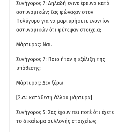
Συνήγορος 7: Δηλαδή έγινε έρευνα κατά
αστυνομικών; Σας φώναξαν στον
Πολύγυρο για να μαρτυρήσετε εναντίον
αστυνομικών ότι φύτεψαν στοιχεία;
Μάρτυρας: Ναι.
Συνήγορος 7: Ποια ήταν η εξέλιξη της
υπόθεσης;
Μάρτυρας: Δεν ξέρω.
[Σ.σ.: κατάθεση άλλου μάρτυρα]
Συνήγορος 5: Σας έχουν πει ποτέ ότι έχετε
το δικαίωμα συλλογής στοιχείων;