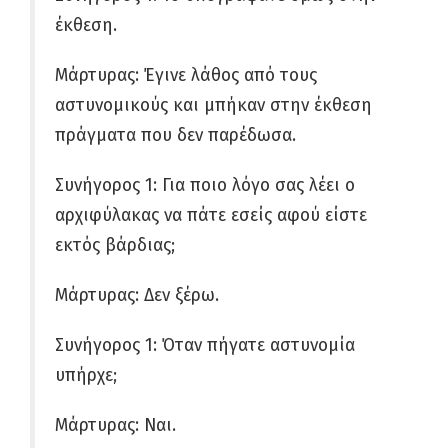
έκθεση.
Μάρτυρας: Έγινε λάθος από τους
αστυνομικούς και μπήκαν στην έκθεση
πράγματα που δεν παρέδωσα.
Συνήγορος 1: Για ποιο λόγο σας λέει ο
αρχιφύλακας να πάτε εσείς αφού είστε
εκτός βάρδιας;
Μάρτυρας: Δεν ξέρω.
Συνήγορος 1: Όταν πήγατε αστυνομία
υπήρχε;
Μάρτυρας: Ναι.