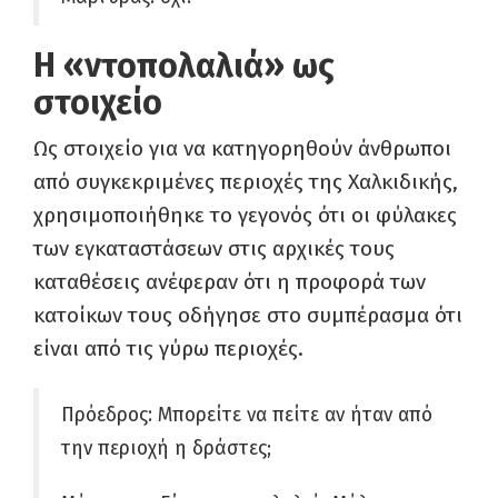
Η «ντοπολαλιά» ως
στοιχείο
Ως στοιχείο για να κατηγορηθούν άνθρωποι
από συγκεκριμένες περιοχές της Χαλκιδικής,
χρησιμοποιήθηκε το γεγονός ότι οι φύλακες
των εγκαταστάσεων στις αρχικές τους
καταθέσεις ανέφεραν ότι η προφορά των
κατοίκων τους οδήγησε στο συμπέρασμα ότι
είναι από τις γύρω περιοχές.
Πρόεδρος: Μπορείτε να πείτε αν ήταν από
την περιοχή η δράστες;