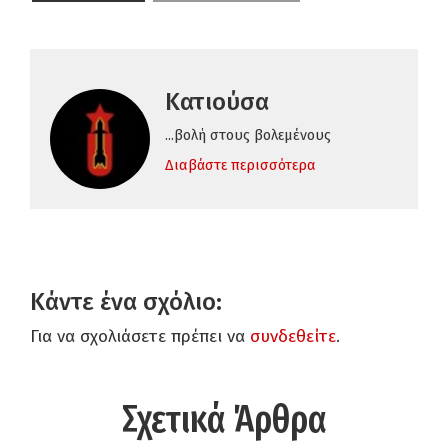
Κατιούσα
...βολή στους βολεμένους
Διαβάστε περισσότερα
Κάντε ένα σχόλιο:
Για να σχολιάσετε πρέπει να
συνδεθείτε
.
Σχετικά Άρθρα