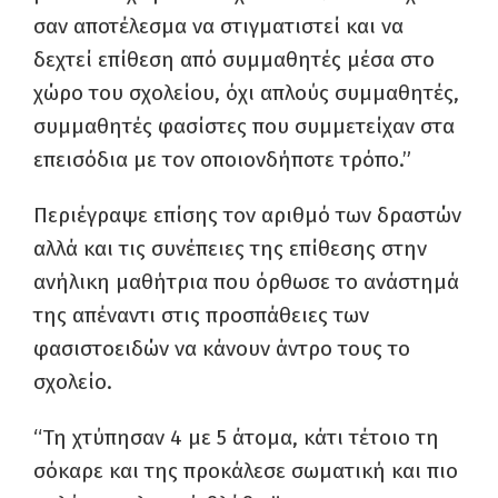
σαν αποτέλεσμα να στιγματιστεί και να
δεχτεί επίθεση από συμμαθητές μέσα στο
χώρο του σχολείου, όχι απλούς συμμαθητές,
συμμαθητές φασίστες που συμμετείχαν στα
επεισόδια με τον οποιονδήποτε τρόπο.”
Περιέγραψε επίσης τον αριθμό των δραστών
αλλά και τις συνέπειες της επίθεσης στην
ανήλικη μαθήτρια που όρθωσε το ανάστημά
της απέναντι στις προσπάθειες των
φασιστοειδών να κάνουν άντρο τους το
σχολείο.
“Τη χτύπησαν 4 με 5 άτομα, κάτι τέτοιο τη
σόκαρε και της προκάλεσε σωματική και πιο