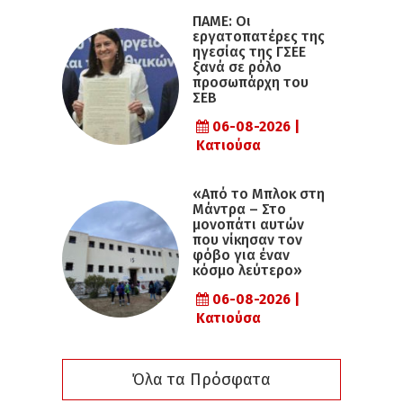
ΠΑΜΕ: Οι
εργατοπατέρες της
ηγεσίας της ΓΣΕΕ
ξανά σε ρόλο
προσωπάρχη του
ΣΕΒ
06-08-2026 |
Κατιούσα
«Από το Μπλοκ στη
Μάντρα – Στο
μονοπάτι αυτών
που νίκησαν τον
φόβο για έναν
κόσμο λεύτερο»
06-08-2026 |
Κατιούσα
Όλα τα Πρόσφατα