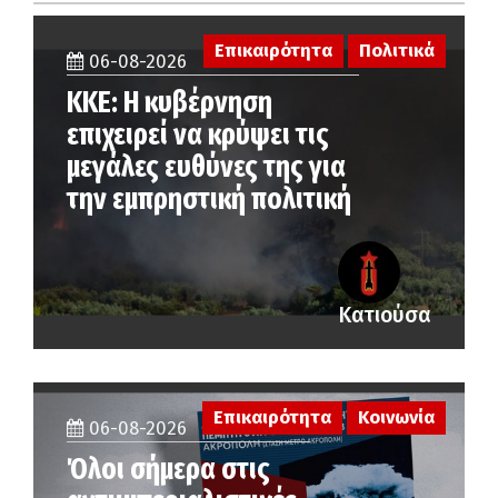
Επικαιρότητα
Πολιτικά
06-08-2026
ΚΚΕ: Η κυβέρνηση
επιχειρεί να κρύψει τις
μεγάλες ευθύνες της για
την εμπρηστική πολιτική
Κατιούσα
Επικαιρότητα
Κοινωνία
06-08-2026
Όλοι σήμερα στις