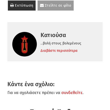
Εκτύπωση
Στείλτε σε φίλο
Κατιούσα
...βολή στους βολεμένους
Διαβάστε περισσότερα
Κάντε ένα σχόλιο:
Για να σχολιάσετε πρέπει να
συνδεθείτε
.