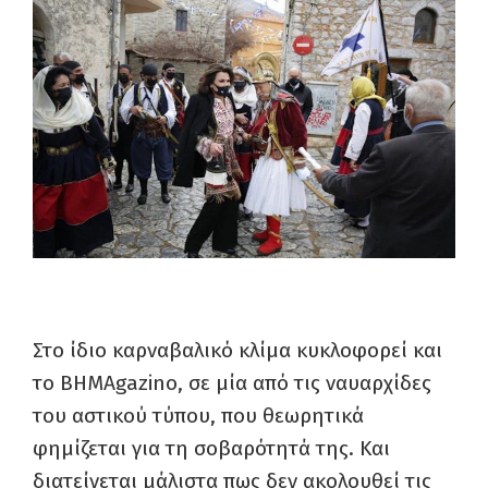
Στο ίδιο καρναβαλικό κλίμα κυκλοφορεί και
το ΒΗΜΑgazino, σε μία από τις ναυαρχίδες
του αστικού τύπου, που θεωρητικά
φημίζεται για τη σοβαρότητά της. Και
διατείνεται μάλιστα πως δεν ακολουθεί τις