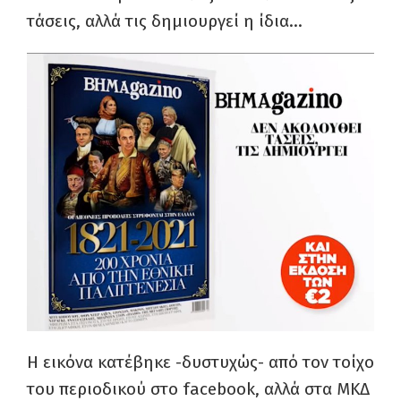
τάσεις, αλλά τις δημιουργεί η ίδια…
Η εικόνα κατέβηκε -δυστυχώς- από τον τοίχο
του περιοδικού στο facebook, αλλά στα ΜΚΔ