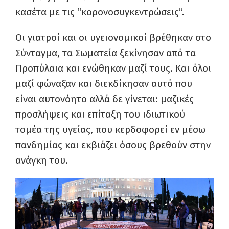
κασέτα με τις “κορονοσυγκεντρώσεις”.
Οι γιατροί και οι υγειονομικοί βρέθηκαν στο
Σύνταγμα, τα Σωματεία ξεκίνησαν από τα
Προπύλαια και ενώθηκαν μαζί τους. Και όλοι
μαζί φώναξαν και διεκδίκησαν αυτό που
είναι αυτονόητο αλλά δε γίνεται: μαζικές
προσλήψεις και επίταξη του ιδιωτικού
τομέα της υγείας, που κερδοφορεί εν μέσω
πανδημίας και εκβιάζει όσους βρεθούν στην
ανάγκη του.