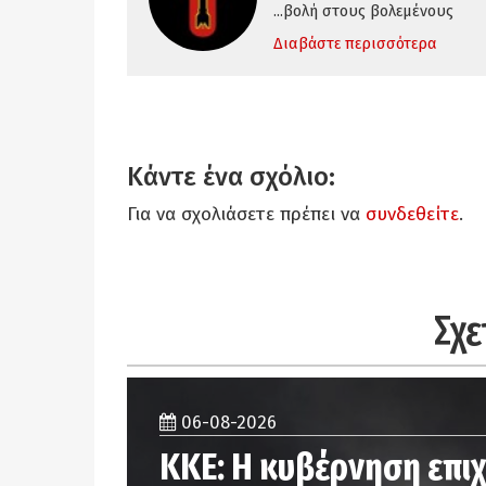
...βολή στους βολεμένους
Διαβάστε περισσότερα
Κάντε ένα σχόλιο:
Για να σχολιάσετε πρέπει να
συνδεθείτε
.
Σχε
06-08-2026
ΚΚΕ: Η κυβέρνηση επιχ