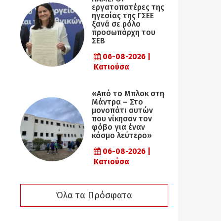
εργατοπατέρες της
ηγεσίας της ΓΣΕΕ
ξανά σε ρόλο
προσωπάρχη του
ΣΕΒ
06-08-2026 |
Κατιούσα
«Από το Μπλοκ στη
Μάντρα – Στο
μονοπάτι αυτών
που νίκησαν τον
φόβο για έναν
κόσμο λεύτερο»
06-08-2026 |
Κατιούσα
Όλα τα Πρόσφατα