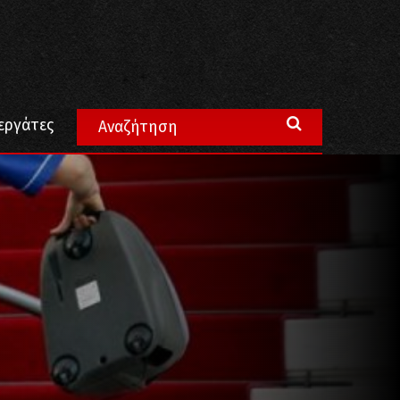
εργάτες