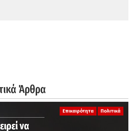
τικά Άρθρα
Επικαιρότητα
Πολιτικά
ειρεί να