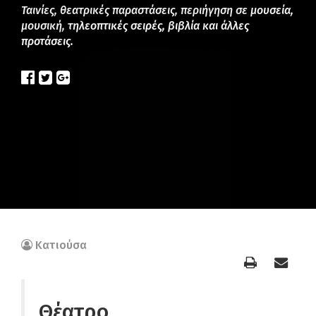
Ταινίες, θεατρικές παραστάσεις, περιήγηση σε μουσεία,
μουσική, τηλεοπτικές σειρές, βιβλία και άλλες
προτάσεις.
Κατιούσα
Θέατρο