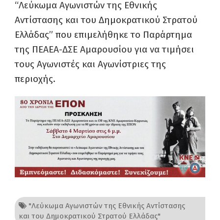
“Λεύκωμα Αγωνιστών της Εθνικής
Αντίστασης και του Δημοκρατικού Στρατού
Ελλάδας” που επιμελήθηκε το Παράρτημα
της ΠΕΑΕΑ-ΔΣΕ Αμαρουσίου για να τιμήσει
τους Αγωνιστές και Αγωνίστριες της
περιοχής.
"Λεύκωμα Αγωνιστών της Εθνικής Αντίστασης
και του Δημοκρατικού Στρατού Ελλάδας"