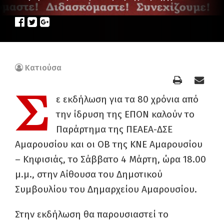
Κατιούσα
Σ
ε εκδήλωση για τα 80 χρόνια από
την ίδρυση της ΕΠΟΝ καλούν το
Παράρτημα της ΠΕΑΕΑ-ΔΣΕ
Αμαρουσίου και οι ΟΒ της ΚΝΕ Αμαρουσίου
– Κηφισιάς, το Σάββατο 4 Μάρτη, ώρα 18.00
μ.μ., στην Αίθουσα του Δημοτικού
Συμβουλίου του Δημαρχείου Αμαρουσίου.
Στην εκδήλωση θα παρουσιαστεί το