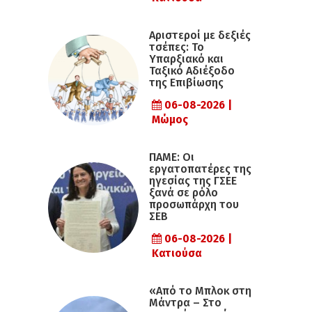
Αριστεροί με δεξιές
τσέπες: Το
Υπαρξιακό και
Ταξικό Αδιέξοδο
της Επιβίωσης
06-08-2026 |
Μώμος
ΠΑΜΕ: Οι
εργατοπατέρες της
ηγεσίας της ΓΣΕΕ
ξανά σε ρόλο
προσωπάρχη του
ΣΕΒ
06-08-2026 |
Κατιούσα
«Από το Μπλοκ στη
Μάντρα – Στο