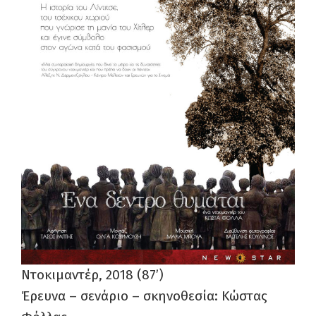
Ντοκιμαντέρ, 2018 (87’)
Έρευνα – σενάριο – σκηνοθεσία: Κώστας