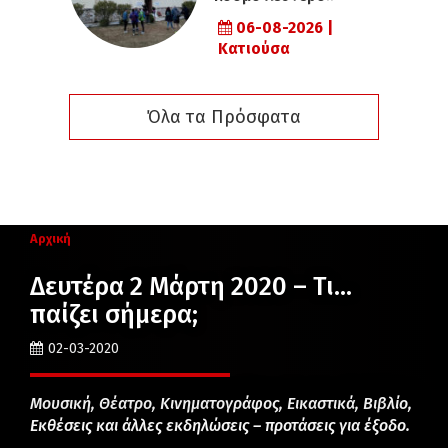
06-08-2026 |
Κατιούσα
Όλα τα Πρόσφατα
Αρχική
Δευτέρα 2 Μάρτη 2020 – Τι…
παίζει σήμερα;
02-03-2020
Μουσική, Θέατρο, Κινηματογράφος, Εικαστικά, Βιβλίο,
Εκθέσεις και άλλες εκδηλώσεις – προτάσεις για έξοδο.