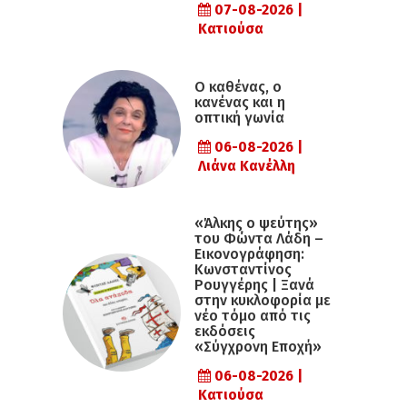
07-08-2026 |
Κατιούσα
Ο καθένας, ο
κανένας και η
οπτική γωνία
06-08-2026 |
Λιάνα Κανέλλη
«Άλκης ο ψεύτης»
του Φώντα Λάδη –
Εικονογράφηση:
Κωνσταντίνος
Ρουγγέρης | Ξανά
στην κυκλοφορία με
νέο τόμο από τις
εκδόσεις
«Σύγχρονη Εποχή»
06-08-2026 |
Κατιούσα