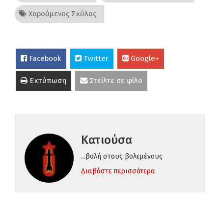
Χαρούμενος Σκύλος
Facebook
Twitter
Google+
Εκτύπωση
Στείλτε σε φίλο
Κατιούσα
...βολή στους βολεμένους
Διαβάστε περισσότερα