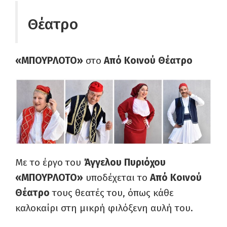
Θέατρο
«ΜΠΟΥΡΛΟΤΟ»
στο
Από Κοινού Θέατρο
Με το έργο του
Άγγελου Πυριόχου
«ΜΠΟΥΡΛΟΤΟ»
υποδέχεται το
Από Κοινού
Θέατρο
τους θεατές του, όπως κάθε
καλοκαίρι στη μικρή φιλόξενη αυλή του.