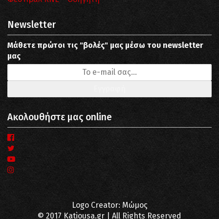
Newsletter
Μάθετε πρώτοι τις "βολές" μας μέσω του newsletter
μας
Ακολουθήστε μας online
Logo Creator: Μώμος
© 2017 Katiousa.gr | All Rights Reserved