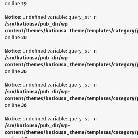
on line
19
Notice
: Undefined variable: query_str in
/srv/katiousa/pub_dir/wp-
content/themes/katiousa_theme/templates/category/
on line
20
Notice
: Undefined variable: query_str in
/srv/katiousa/pub_dir/wp-
content/themes/katiousa_theme/templates/category/
on line
36
Notice
: Undefined variable: query_str in
/srv/katiousa/pub_dir/wp-
content/themes/katiousa_theme/templates/category/
on line
36
Notice
: Undefined variable: query_str in
/srv/katiousa/pub_dir/wp-
content/themes/katiousa_theme/templates/category/