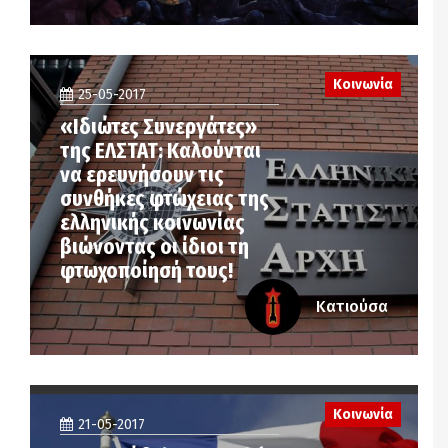
Κοινωνία
25-05-2017
«Ιδιώτες Συνεργάτες»
της ΕΛΣΤΑΤ: Καλούνται
να ερευνήσουν τις
συνθήκες φτώχειας της
ελληνικής κοινωνίας
βιώνοντας οι ίδιοι τη
φτωχοποίησή τους!
Κατιούσα
Κοινωνία
21-05-2017