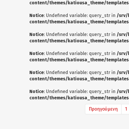
content/themes/katiousa_theme/templates
Notice
: Undefined variable: query_str in
/srv/
content/themes/katiousa_theme/templates
Notice
: Undefined variable: query_str in
/srv/
content/themes/katiousa_theme/templates
Notice
: Undefined variable: query_str in
/srv/
content/themes/katiousa_theme/templates
Notice
: Undefined variable: query_str in
/srv/
content/themes/katiousa_theme/templates
Notice
: Undefined variable: query_str in
/srv/
content/themes/katiousa_theme/templates
Προηγούμενη
1