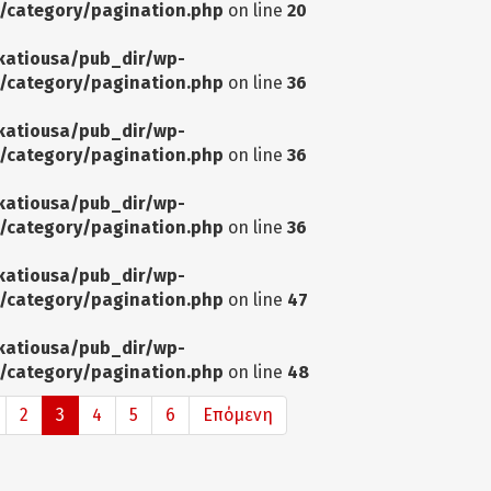
/category/pagination.php
on line
20
katiousa/pub_dir/wp-
/category/pagination.php
on line
36
katiousa/pub_dir/wp-
/category/pagination.php
on line
36
katiousa/pub_dir/wp-
/category/pagination.php
on line
36
katiousa/pub_dir/wp-
/category/pagination.php
on line
47
katiousa/pub_dir/wp-
/category/pagination.php
on line
48
2
3
4
5
6
Επόμενη