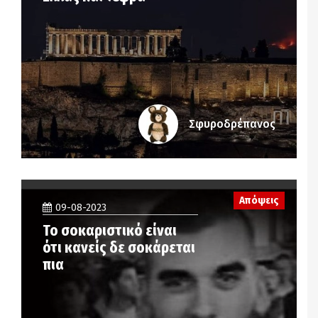
Σφυροδρέπανος
Απόψεις
09-08-2023
Το σοκαριστικό είναι
ότι κανείς δε σοκάρεται
πια