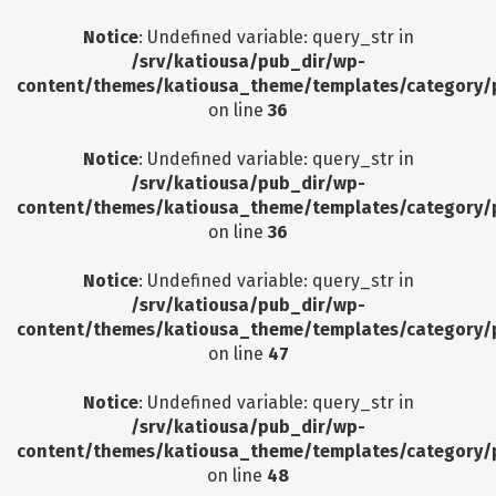
Notice
: Undefined variable: query_str in
/srv/katiousa/pub_dir/wp-
content/themes/katiousa_theme/templates/category/
on line
36
Notice
: Undefined variable: query_str in
/srv/katiousa/pub_dir/wp-
content/themes/katiousa_theme/templates/category/
on line
36
Notice
: Undefined variable: query_str in
/srv/katiousa/pub_dir/wp-
content/themes/katiousa_theme/templates/category/
on line
47
Notice
: Undefined variable: query_str in
/srv/katiousa/pub_dir/wp-
content/themes/katiousa_theme/templates/category/
on line
48