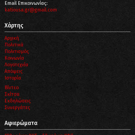
Email Επικοινωνίας:
katiousa.gr@gmail.com
Χάρτης
Αρχική
Πολιτικά
Πολιτισμός
Κοινωνία
Λογοτεχνία
Απόψεις
Ιστορία
Βίντεο
Σκίτσα
Εκδηλώσεις
Συνεργάτες
Αφιερώματα