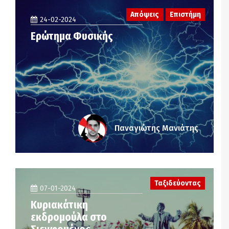
Απόψεις
Επιστήμη
24-02-2024
Ερώτημα Φυσικής
Παναγιώτης Μανιάτης
Ταξιδεύοντας
07-01-2024
Κυριακάτικη
εκδρομούλα στο