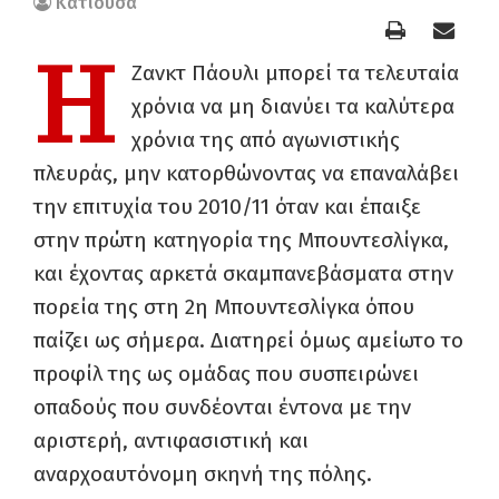
Κατιούσα
Η
Ζανκτ Πάουλι μπορεί τα τελευταία
χρόνια να μη διανύει τα καλύτερα
χρόνια της από αγωνιστικής
πλευράς, μην κατορθώνοντας να επαναλάβει
την επιτυχία του 2010/11 όταν και έπαιξε
στην πρώτη κατηγορία της Μπουντεσλίγκα,
και έχοντας αρκετά σκαμπανεβάσματα στην
πορεία της στη 2η Μπουντεσλίγκα όπου
παίζει ως σήμερα. Διατηρεί όμως αμείωτο το
προφίλ της ως ομάδας που συσπειρώνει
οπαδούς που συνδέονται έντονα με την
αριστερή, αντιφασιστική και
αναρχοαυτόνομη σκηνή της πόλης.