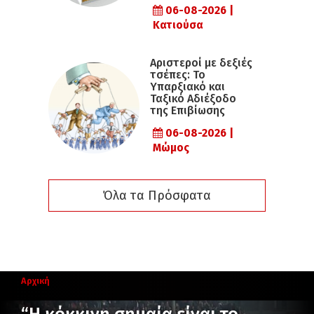
06-08-2026 |
Κατιούσα
Αριστεροί με δεξιές
τσέπες: Το
Υπαρξιακό και
Ταξικό Αδιέξοδο
της Επιβίωσης
06-08-2026 |
Μώμος
Όλα τα Πρόσφατα
Αρχική