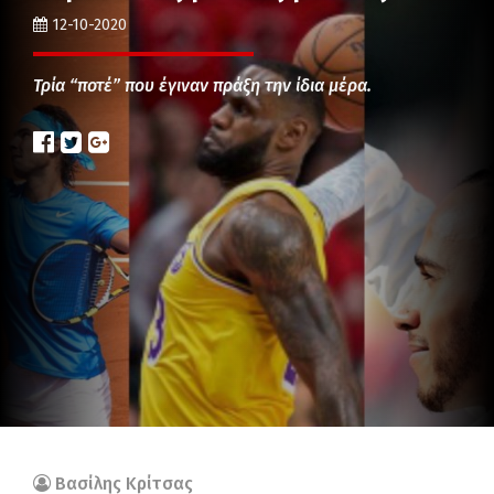
12-10-2020
Τρία “ποτέ” που έγιναν πράξη την ίδια μέρα.
Βασίλης Κρίτσας