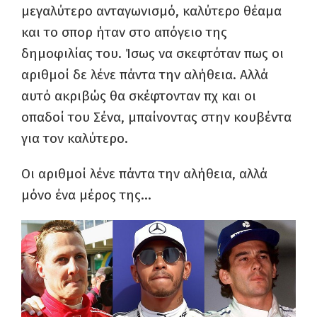
μεγαλύτερο ανταγωνισμό, καλύτερο θέαμα
και το σπορ ήταν στο απόγειο της
δημοφιλίας του. Ίσως να σκεφτόταν πως οι
αριθμοί δε λένε πάντα την αλήθεια. Αλλά
αυτό ακριβώς θα σκέφτονταν πχ και οι
οπαδοί του Σένα, μπαίνοντας στην κουβέντα
για τον καλύτερο.
Οι αριθμοί λένε πάντα την αλήθεια, αλλά
μόνο ένα μέρος της…