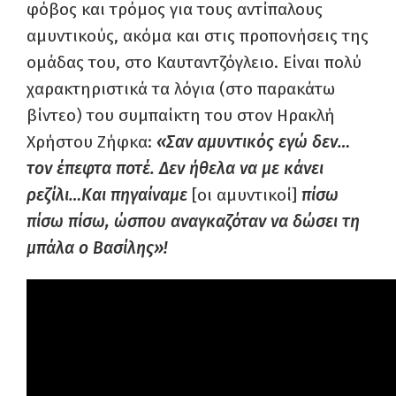
φόβος και τρόμος για τους αντίπαλους
αμυντικούς, ακόμα και στις προπονήσεις της
ομάδας του, στο Καυταντζόγλειο. Είναι πολύ
χαρακτηριστικά τα λόγια (στο παρακάτω
βίντεο) του συμπαίκτη του στον Ηρακλή
Χρήστου Ζήφκα:
«Σαν αμυντικός εγώ δεν…
τον έπεφτα ποτέ. Δεν ήθελα να με κάνει
ρεζίλι…Και πηγαίναμε
[οι αμυντικοί]
πίσω
πίσω πίσω, ώσπου αναγκαζόταν να δώσει τη
μπάλα ο Βασίλης»!