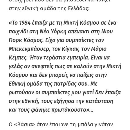
στην εθνική ομάδα της Ελλάδας:
«Το 1984 έπαιξα με τη Μικτή Κόσμου σε ένα
παιχνίδι στη Νέα Υόρκη απέναντι στη Νιου
Γιορκ Κόσμος. Είχα για συμπαίκτες τον
Μπεκενμπάουερ, τον Κίγκαν, τον Μάριο
Κέμπες. Ήταν τεράστια εμπειρία. Είναι να
γελάς αν σκεφτείς πως σε καλούν στην Μικτή
Κόσμου και δεν μπορείς να παίξεις στην
Εθνική ομάδα της πατρίδας σου. Με
ρωτούσαν οι συμπαίκτες μου γιατί δεν έπαιζα
στην εθνική, τους εξήγησα την κατάσταση
και τους φάνηκε πρωτάκουστο»…
Ο «Βάσια» όταν έπαιρνε τη μπάλα γινόταν