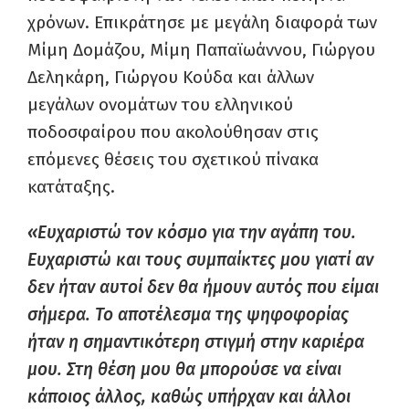
χρόνων. Επικράτησε με μεγάλη διαφορά των
Μίμη Δομάζου, Μίμη Παπαϊωάννου, Γιώργου
Δεληκάρη, Γιώργου Κούδα και άλλων
μεγάλων ονομάτων του ελληνικού
ποδοσφαίρου που ακολούθησαν στις
επόμενες θέσεις του σχετικού πίνακα
κατάταξης.
«Ευχαριστώ τον κόσμο για την αγάπη του.
Ευχαριστώ και τους συμπαίκτες μου γιατί αν
δεν ήταν αυτοί δεν θα ήμουν αυτός που είμαι
σήμερα. Το αποτέλεσμα της ψηφοφορίας
ήταν η σημαντικότερη στιγμή στην καριέρα
μου. Στη θέση μου θα μπορούσε να είναι
κάποιος άλλος, καθώς υπήρχαν και άλλοι