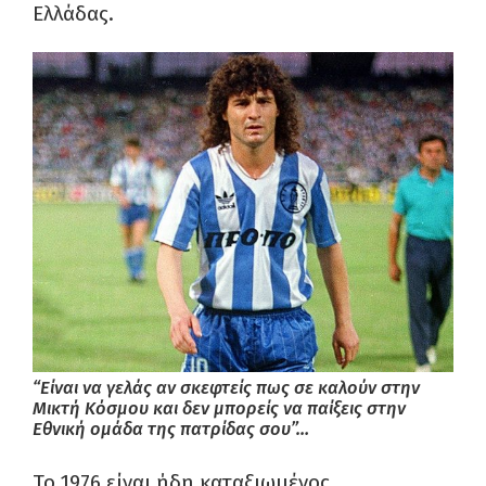
Ελλάδας.
“Είναι να γελάς αν σκεφτείς πως σε καλούν στην
Μικτή Κόσμου και δεν μπορείς να παίξεις στην
Εθνική ομάδα της πατρίδας σου”…
Το 1976 είναι ήδη καταξιωμένος