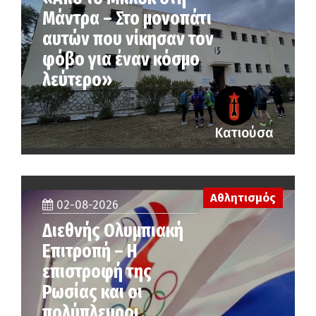
Μάντρα – Στο μονοπάτι
αυτών που νίκησαν τον
φόβο για έναν κόσμο
λεύτερο»
Κατιούσα
Αθλητισμός
02-08-2026
Διεθνής Ολυμπιακή
Επιτροπή – Η
επιστροφή της
Ρωσίας και οι
πολύπλευροι