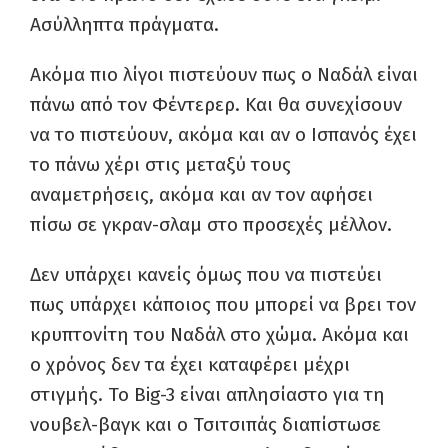
Ασύλληπτα πράγματα.
Ακόμα πιο λίγοι πιστεύουν πως ο Ναδάλ είναι
πάνω από τον Φέντερερ. Και θα συνεχίσουν
να το πιστεύουν, ακόμα και αν ο Ισπανός έχει
το πάνω χέρι στις μεταξύ τους
αναμετρήσεις, ακόμα και αν τον αφήσει
πίσω σε γκραν-σλαμ στο προσεχές μέλλον.
Δεν υπάρχει κανείς όμως που να πιστεύει
πως υπάρχει κάποιος που μπορεί να βρει τον
κρυπτονίτη του Ναδάλ στο χώμα. Ακόμα και
ο χρόνος δεν τα έχει καταφέρει μέχρι
στιγμής. Το Big-3 είναι απλησίαστο για τη
νουβελ-βαγκ και ο Τσιτσιπάς διαπίστωσε