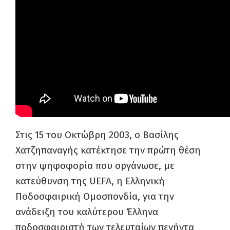
Στις 15 του Οκτώβρη 2003, ο Βασίλης
Χατζηπαναγής κατέκτησε την πρώτη θέση
στην ψηφοφορία που οργάνωσε, με
κατεύθυνση της UEFA, η Ελληνική
Ποδοσφαιρική Ομοσπονδία, για την
ανάδειξη του καλύτερου Έλληνα
ποδοσφαιριστή των τελευταίων πενήντα