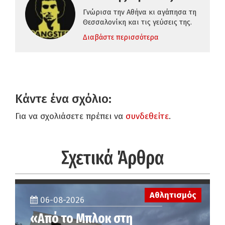
Γνώρισα την Αθήνα κι αγάπησα τη
Θεσσαλονίκη και τις γεύσεις της.
Διαβάστε περισσότερα
Κάντε ένα σχόλιο:
Για να σχολιάσετε πρέπει να
συνδεθείτε
.
Σχετικά Άρθρα
Αθλητισμός
06-08-2026
«Από το Μπλοκ στη