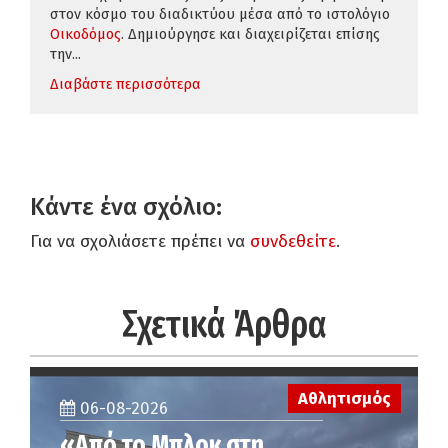
στον κόσμο του διαδικτύου μέσα από το ιστολόγιο
Οικοδόμος
. Δημιούργησε και διαχειρίζεται επίσης
την...
Διαβάστε περισσότερα
Κάντε ένα σχόλιο:
Για να σχολιάσετε πρέπει να
συνδεθείτε
.
Σχετικά Άρθρα
Αθλητισμός
06-08-2026
«Από το Μπλοκ στη