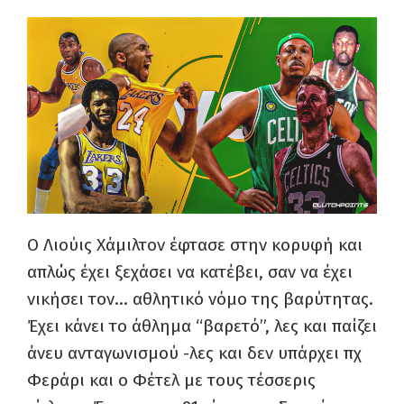
Ο Λιούις Χάμιλτον έφτασε στην κορυφή και
απλώς έχει ξεχάσει να κατέβει, σαν να έχει
νικήσει τον… αθλητικό νόμο της βαρύτητας.
Έχει κάνει το άθλημα “βαρετό”, λες και παίζει
άνευ ανταγωνισμού -λες και δεν υπάρχει πχ
Φεράρι και ο Φέτελ με τους τέσσερις