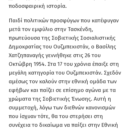
ποδοσφαιρική ιστορία.
Παιδί πολιτικών προσφύγων που κατέφυγαν
μετά τον εμφύλιο στην Τασκένδη,
πρωτεύουσα της Σοβιετικής Σοσιαλιστικής
Δημοκρατίας του Ουζμπεκιστάν, ο Βασίλης
Χατζηπαναγής γεννήθηκε στις 26 του
Οκτώβρη 1954. Στα 17 του χρόνια έπαιξε στη
μεγάλη κατηγορία του Ουζμπεκιστάν. Σχεδόν
αμέσως τον καλούν στην εθνική ομάδα των
εφήβων και παίζει σε επίσημο αγώνα με τα
χρώματα της Σοβιετικής Ένωσης. Αυτή η
συμμετοχή, λόγω των διεθνών κανονισμών
που ίσχυαν τότε, θα του στερήσει στη
συνέχεια το δικαίωμα να παίξει στην Εθνική