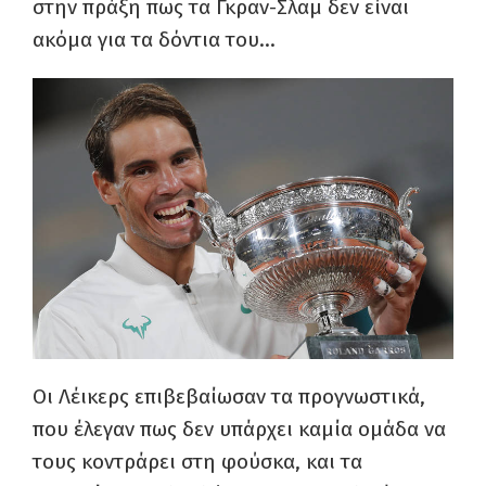
στην πράξη πως τα Γκραν-Σλαμ δεν είναι
ακόμα για τα δόντια του…
Οι Λέικερς επιβεβαίωσαν τα προγνωστικά,
που έλεγαν πως δεν υπάρχει καμία ομάδα να
τους κοντράρει στη φούσκα, και τα