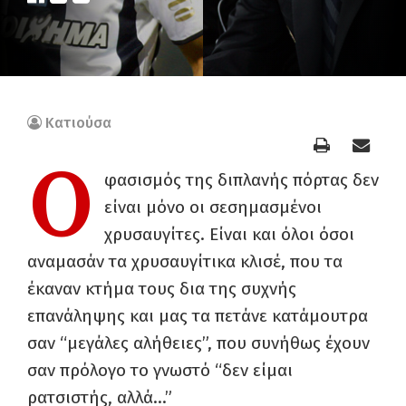
Κατιούσα
Ο
φασισμός της διπλανής πόρτας δεν
είναι μόνο οι σεσημασμένοι
χρυσαυγίτες. Είναι και όλοι όσοι
αναμασάν τα χρυσαυγίτικα κλισέ, που τα
έκαναν κτήμα τους δια της συχνής
επανάληψης και μας τα πετάνε κατάμουτρα
σαν “μεγάλες αλήθειες”, που συνήθως έχουν
σαν πρόλογο το γνωστό “δεν είμαι
ρατσιστής, αλλά…”