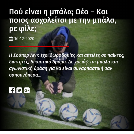
Πού είναι η μπάλα; Οέο – Και
ποιος ασχολείται με την μπάλα,
ρε φίλε;
16-12-2020
Η Σούπερ Λιγκ έχει δωροδοκίες και απειλές σε παίκτες,
διαιτητές, δικαστικό δράμα. Δε χρειάζεται μπάλα και
αγωνιστική δράση για να είναι συναρπαστική σαν
σαπουνόπερα…