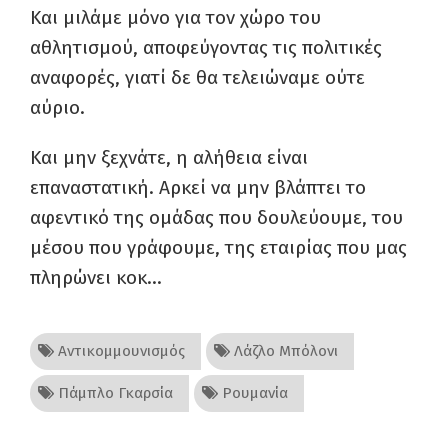
Και μιλάμε μόνο για τον χώρο του
αθλητισμού, αποφεύγοντας τις πολιτικές
αναφορές, γιατί δε θα τελειώναμε ούτε
αύριο.
Και μην ξεχνάτε, η αλήθεια είναι
επαναστατική. Αρκεί να μην βλάπτει το
αφεντικό της ομάδας που δουλεύουμε, του
μέσου που γράφουμε, της εταιρίας που μας
πληρώνει κοκ…
Αντικομμουνισμός
Λάζλο Μπόλονι
Πάμπλο Γκαρσία
Ρουμανία