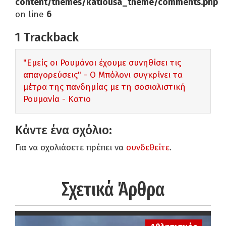
content/themes/katiousa_theme/comments.php
on line
6
1
Trackback
"Εμείς οι Ρουμάνοι έχουμε συνηθίσει τις
απαγορεύσεις" - Ο Μπόλονι συγκρίνει τα
μέτρα της πανδημίας με τη σοσιαλιστική
Ρουμανία - Κατιο
Κάντε ένα σχόλιο:
Για να σχολιάσετε πρέπει να
συνδεθείτε
.
Σχετικά Άρθρα