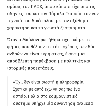
ομάδα, τον ΠΑΟΚ, όπου κάποτε είχε υπό τις
οδηγίες του και τον Πάμπλο Γκαρσία, τον νυν
τεχνικό του δικέφαλου, με τον οξύθυμο
χαρακτήρα και τα γνωστά ξεσπάσματα.
Όταν ο Μπόλονι ρωτήθηκε σχετικά με τις
φήμες που θέλουν τις τότε σχέσεις των δύο
ανδρών να είναι εκρηκτικές, έκανε μια
απρόβλεπτη παρέκβαση με πολιτικές και
ιστορικές προεκτάσεις.
«Όχι, δεν είναι σωστή η πληροφορία.
Σχετικά με αυτό έχω να σας πω ένα
αστείο. Παλιά στο κομμουνιστικό
σύστημα υπήρχε μία συνάντηση ανάμεσα