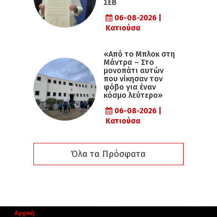
ΣΕΒ
06-08-2026 |
Κατιούσα
«Από το Μπλοκ στη
Μάντρα – Στο
μονοπάτι αυτών
που νίκησαν τον
φόβο για έναν
κόσμο λεύτερο»
06-08-2026 |
Κατιούσα
Όλα τα Πρόσφατα
Αρχική