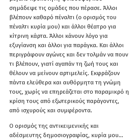
σημάδεψε τις ομάδες που πέρασε. Άλλοι
βλέπουν καθαρό πέναλτι (ο ορισμός του
πέναλτι κυρία μου) και άλλοι θέατρο για
κίτρινη κάρτα. Άλλοι κάνουν λόγο για
εξυγίανση και άλλοι για παράγκα. Και άλλοι
περιγράφουν αγώνες και δεν τολμάν να πουν
τι βλέπουν, γιατί αγαπάν τη ζωή τους και
θέλουν να μείνουν αρτιμελείς. Εκφράζουν
πάντα ελεύθερα και αυθόρμητα τη γνώμη
τους, χωρίς να επηρεάζεται στο παραμικρό η
κρίση τους από εξωτερικούς παράγοντες,
από ισχυρούς και συμφέροντα.
Ο ορισμός της αντικειμενικής και
αδέσμευτης δημοσιογραφίας, κυρία μου…