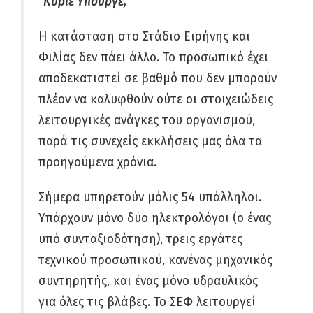
“Κύριε Υπουργέ,
Η κατάσταση στο Στάδιο Ειρήνης και
Φιλίας δεν πάει άλλο. Το προσωπικό έχει
αποδεκατιστεί σε βαθμό που δεν μπορούν
πλέον να καλυφθούν ούτε οι στοιχειώδεις
λειτουργικές ανάγκες του οργανισμού,
παρά τις συνεχείς εκκλήσεις μας όλα τα
προηγούμενα χρόνια.
Σήμερα υπηρετούν μόλις 54 υπάλληλοι.
Υπάρχουν μόνο δύο ηλεκτρολόγοι (ο ένας
υπό συνταξιοδότηση), τρεις εργάτες
τεχνικού προσωπικού, κανένας μηχανικός
συντηρητής, και ένας μόνο υδραυλικός
για όλες τις βλάβες. Το ΣΕΦ λειτουργεί