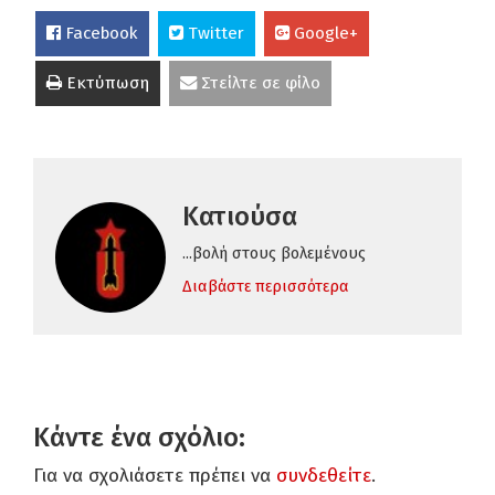
Facebook
Twitter
Google+
Εκτύπωση
Στείλτε σε φίλο
Κατιούσα
...βολή στους βολεμένους
Διαβάστε περισσότερα
Κάντε ένα σχόλιο:
Για να σχολιάσετε πρέπει να
συνδεθείτε
.