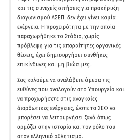
και τις συνεχείς αιτήσεις για προκήρυξη
διαγωνισμού ΑΣΕΠ, δεν έχει γίνει καμία
ενέργεια. Η προχειρότητα με την οποία
παραχωρήθηκε το Στάδιο, χωρίς
πρόβλεψη για τις απαραίτητες οργανικές
θέσεις, έχει δημιουργήσει συνθήκες
επικίνδυνες και μη βιώσιμες.
Σας καλούμε να αναλάβετε άμεσα τις
ευθύνες που αναλογούν στο Υπουργείο και
να προχωρήσετε στις αναγκαίες
διορθωτικές ενέργειες, ώστε το ΣΕΦ να
μπορέσει να λειτουργήσει ξανά όπως
αρμόζει στην ιστορία και τον ρόλο του
στον ελληνικό αθλητισμό.