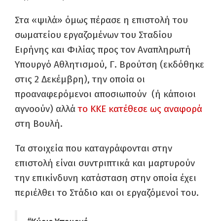
Στα «ψιλά» όμως πέρασε η επιστολή του
σωματείου εργαζομένων του Σταδίου
Ειρήνης και Φιλίας προς τον Αναπληρωτή
Υπουργό Αθλητισμού, Γ. Βρούτση (εκδόθηκε
στις 2 Δεκέμβρη), την οποία οι
προαναφερόμενοι αποσιωπούν (ή κάποιοι
αγνοούν) αλλά
το ΚΚΕ κατέθεσε ως αναφορά
στη Βουλή.
Τα στοιχεία που καταγράφονται στην
επιστολή είναι συντριπτικά και μαρτυρούν
την επικίνδυνη κατάσταση στην οποία έχει
περιέλθει το Στάδιο και οι εργαζόμενοί του.