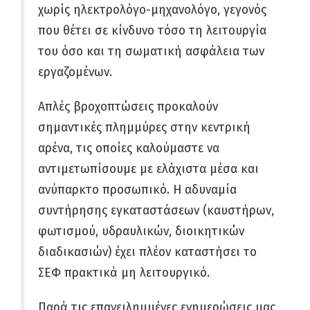
χωρίς ηλεκτρολόγο-μηχανολόγο, γεγονός
που θέτει σε κίνδυνο τόσο τη λειτουργία
του όσο και τη σωματική ασφάλεια των
εργαζομένων.
Απλές βροχοπτώσεις προκαλούν
σημαντικές πλημμύρες στην κεντρική
αρένα, τις οποίες καλούμαστε να
αντιμετωπίσουμε με ελάχιστα μέσα και
ανύπαρκτο προσωπικό. Η αδυναμία
συντήρησης εγκαταστάσεων (καυστήρων,
φωτισμού, υδραυλικών, διοικητικών
διαδικασιών) έχει πλέον καταστήσει το
ΣΕΦ πρακτικά μη λειτουργικό.
Παρά τις επανειλημμένες ενημερώσεις μας