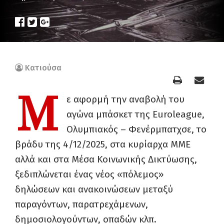
Κατιούσα
Μ
ε αφορμή την αναβολή του
αγώνα μπάσκετ της Euroleague,
Ολυμπιακός – Φενέρμπατχσε, το
βράδυ της 4/12/2025, στα κυρίαρχα ΜΜΕ
αλλά και στα Μέσα Κοινωνικής Δικτύωσης,
ξεδιπλώνεται ένας νέος «πόλεμος»
δηλώσεων και ανακοινώσεων μεταξύ
παραγόντων, παρατρεχάμενων,
δημοσιολογούντων, οπαδών κλπ.