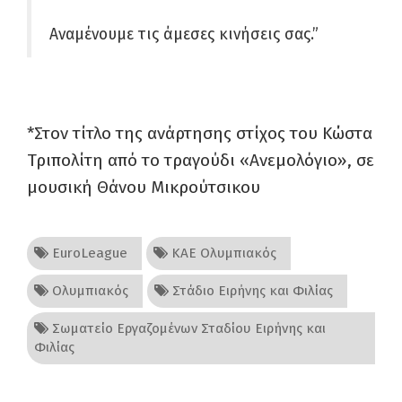
Αναμένουμε τις άμεσες κινήσεις σας.”
*Στον τίτλο της ανάρτησης στίχος του Κώστα
Τριπολίτη από το τραγούδι «Ανεμολόγιο», σε
μουσική Θάνου Μικρούτσικου
EuroLeague
ΚΑΕ Ολυμπιακός
Ολυμπιακός
Στάδιο Ειρήνης και Φιλίας
Σωματείο Εργαζομένων Σταδίου Ειρήνης και
Φιλίας