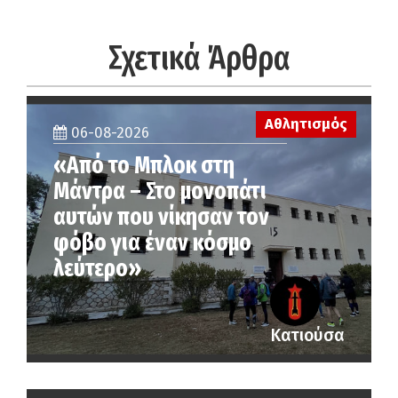
Σχετικά Άρθρα
Αθλητισμός
06-08-2026
«Από το Μπλοκ στη
Μάντρα – Στο μονοπάτι
αυτών που νίκησαν τον
φόβο για έναν κόσμο
λεύτερο»
Κατιούσα