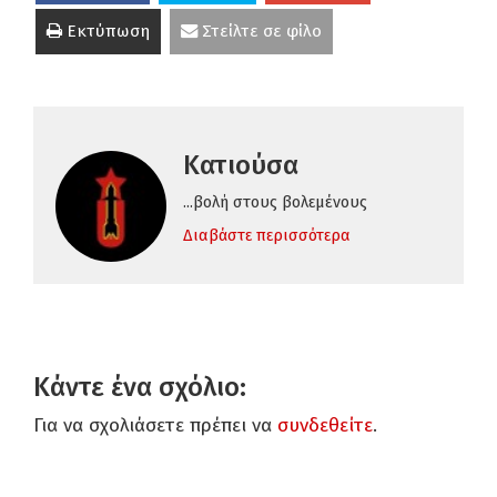
Εκτύπωση
Στείλτε σε φίλο
Κατιούσα
...βολή στους βολεμένους
Διαβάστε περισσότερα
Κάντε ένα σχόλιο:
Για να σχολιάσετε πρέπει να
συνδεθείτε
.