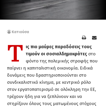
Κατιούσα
Τ
ις πιο μαύρες παραδόσεις τους
τιμούν οι σοσιαλδημοκράτες
στο
φόντο της πολεμικής στροφής που
παίρνει η καπιταλιστική οικονομία. Ειδικά
δυνάμεις που δραστηριοποιούνται στο
συνδικαλιστικό κίνημα, με κεντρικό ρόλο
στον εργατοπατερισμό σε ολόκληρη την ΕΕ,
τρέχουν ήδη για να ξεπλύνουν και να
στηρίξουν όλους τους ματωμένους στόχους