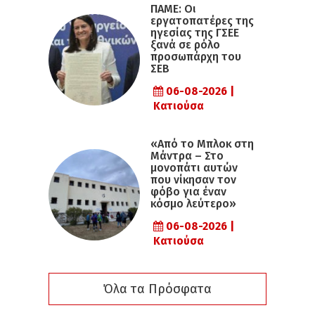
ΠΑΜΕ: Οι
εργατοπατέρες της
ηγεσίας της ΓΣΕΕ
ξανά σε ρόλο
προσωπάρχη του
ΣΕΒ
06-08-2026 |
Κατιούσα
«Από το Μπλοκ στη
Μάντρα – Στο
μονοπάτι αυτών
που νίκησαν τον
φόβο για έναν
κόσμο λεύτερο»
06-08-2026 |
Κατιούσα
Όλα τα Πρόσφατα