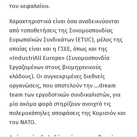
του κεφαλαίου.
Χαρακτηριστικά είναι όσα αναδεικνύονται
από τοποθετήσεις της Συνομοσπονδίας
Ευρωπαϊκών Συνδικάτων (ETUC), μέλος της
οποίας είναι και η ΓΣΕΕ, όπως και της
«IndustriAll Europe» (Συνομοσπονδία
Εργαζομένων στους βιομηχανικούς
κλάδους). Οι συγκεκριμένες διεθνείς
οργανώσεις, που αποτελούν την …dream
team των εργοδοτικών συνδικαλιστών, για
μία ακόμα φορά στηρίζουν ανοιχτά τις
πολεμοκάπηλες αποφάσεις της Κομισιόν και
του ΝΑΤΟ.