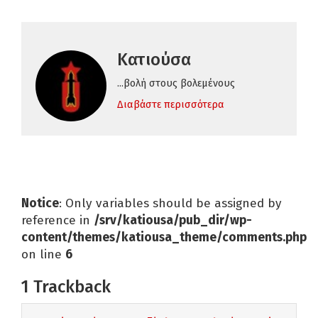
Κατιούσα
...βολή στους βολεμένους
Διαβάστε περισσότερα
Notice
: Only variables should be assigned by
reference in
/srv/katiousa/pub_dir/wp-
content/themes/katiousa_theme/comments.php
on line
6
1
Trackback