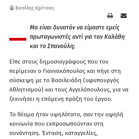
Βασίλης Κρίτσας
–
Μα είναι δυνατόν να είμαστε εμείς
πρωταγωνιστές αντί για τον Καλάθη
και το Σπανούλη;
Είπε στους δημοσιογράφους που τον
περίμεναν ο Γιαννακόπουλος και πήγε στη
σύσκεψη με το Βασιλειάδη (υφυπουργός
Αθλητισμού) και τους Αγγελόπουλους, για να
ξεκινήσει η επόμενη πράξη του έργου.
Το θέαμα ήταν υψηλότατο, σαν την υψηλή
κοινωνία που εκπροσωπούνταν στη
συνάντηση. Ένταση, καταγγελίες,