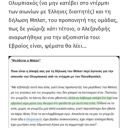
Ολυμπιακός (να μην κατέβει στο ντέρμπι
των αιωνίων με Έλληνες διαιτητές) και τη
δήλωση Μπλατ, του προπονητή της ομάδας,
πως δε γνώριζε κάτι τέτοιο, ο Αλεξανδρής
αναρωτήθηκε για την αξιοπιστία του:
Εβραίος είναι, ψέματα θα λέει…