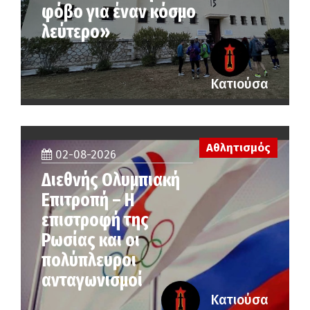
φόβο για έναν κόσμο
λεύτερο»
Κατιούσα
Αθλητισμός
02-08-2026
Διεθνής Ολυμπιακή
Επιτροπή – Η
επιστροφή της
Ρωσίας και οι
πολύπλευροι
ανταγωνισμοί
Κατιούσα