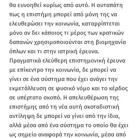
θα ευνοηθεί κυρίως από αυτό. Η αυταπάτη
πως η επιστήμη μπορεί από μόνη της να
ελευθερώσει την κοινωνία, καταρρίπτεται
μόνο αν δει κάποιος τι μέρος των κρατικών
δαπανών χρησιμοποιούνται στη βιομηχανία
όπλων και τι στην ιατρική έρευνα.
Πραγματικά ελεύθερη επιστημονική έρευνα
με επίκεντρο την κοινωνία, δε μπορεί να
γίνει σε ένα σύστημα που έχει ανάγει την
εκμετάλλευση σε φυσικό νόμο και το κέρδος
σε υπέρτατο σκοπό. Η απελευθέρωση της
επιστήμης από τη νέα αυτή σκοταδιστική
αντίληψη δε μπορεί να γίνει από την ίδια,
αλλά μέσα από ένα σύστημα το οποίο θα έχει
ως σημείο αναφορά την κοινωνία, μέσα από