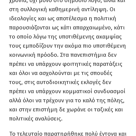
χρόνια, όχι μόνο στο δημόσιο λόγο, αλλά και
στη συλλογική καθημερινή αντίληψη. Οι
ιδεολογίες και ως αποτέλεσμα η πολιτική
παρουσιάζονται ως κάτι απαρχαιωμένο, κάτι
το οποίο λόγω της υποτιθέμενης ακαμψίας
τους εμποδίζουν την ακόμα πιο υποτιθέμενη
κοινωνική πρόοδο. Στα πανεπιστήμια δεν
πρέπει να υπάρχουν φοιτητικές παρατάξεις
και όλοι να ασχολούνται με τις σπουδές
τους, στις αυτοδιοικητικές εκλογές δεν
πρέπει να υπάρχουν κομματικοί συνδυασμοί
αλλά όλοι να τρέχουν για το καλό της πόλης,
και στην επιστήμη δε χωράνε οι ταξικές και
πολιτικές αναλύσεις.
Το τελευταίο παρατηρήθηκε πολύ έντονα και