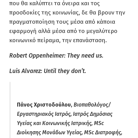
που θα καλύπτει τα όνειρα και τος
προσδοκίες της κοινωνίας, δε θα βρουν την
πραγματοποίηση τους μέσα από κάποια
εφαρμογή αλλά μέσα από το μεγαλύτερο
κοινωνικό πείραμα, την επανάσταση.
Robert Oppenheimer: They need us.
Luis Alvarez: Until they don’t.
Πάνος Χριστοδούλου,
Βιοπαθολόγος/
Εργαστηριακός Ιατρός, Ιατρός Δημόσιας
Υγείας και Κοινωνικής Ιατρικής, MSc
Διοίκησης Μονάδων Υγείας, MSc Διατροφής,