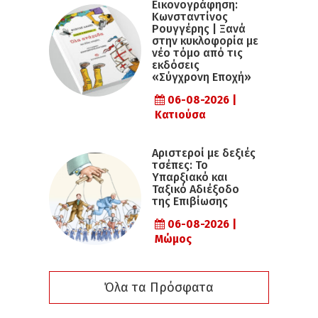
Εικονογράφηση:
Κωνσταντίνος
Ρουγγέρης | Ξανά
στην κυκλοφορία με
νέο τόμο από τις
εκδόσεις
«Σύγχρονη Εποχή»
06-08-2026 |
Κατιούσα
Αριστεροί με δεξιές
τσέπες: Το
Υπαρξιακό και
Ταξικό Αδιέξοδο
της Επιβίωσης
06-08-2026 |
Μώμος
Όλα τα Πρόσφατα