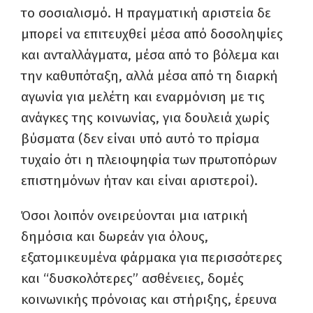
το σοσιαλισμό. Η πραγματική αριστεία δε
μπορεί να επιτευχθεί μέσα από δοσοληψίες
και ανταλλάγματα, μέσα από το βόλεμα και
την καθυπόταξη, αλλά μέσα από τη διαρκή
αγωνία για μελέτη και εναρμόνιση με τις
ανάγκες της κοινωνίας, για δουλειά χωρίς
βύσματα (δεν είναι υπό αυτό το πρίσμα
τυχαίο ότι η πλειοψηφία των πρωτοπόρων
επιστημόνων ήταν και είναι αριστεροί).
Όσοι λοιπόν ονειρεύονται μια ιατρική
δημόσια και δωρεάν για όλους,
εξατομικευμένα φάρμακα για περισσότερες
και “δυσκολότερες” ασθένειες, δομές
κοινωνικής πρόνοιας και στήριξης, έρευνα