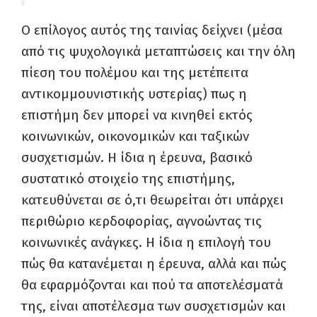
Ο επίλογος αυτός της ταινίας δείχνει (μέσα
από τις ψυχολογικά μεταπτώσεις και την όλη
πίεση του πολέμου και της μετέπειτα
αντικομμουνιστικής υστερίας) πως η
επιστήμη δεν μπορεί να κινηθεί εκτός
κοινωνικών, οικονομικών και ταξικών
συσχετισμών. Η ίδια η έρευνα, βασικό
συστατικό στοιχείο της επιστήμης,
κατευθύνεται σε ό,τι θεωρείται ότι υπάρχει
περιθώριο κερδοφορίας, αγνοώντας τις
κοινωνικές ανάγκες. Η ίδια η επιλογή του
πώς θα κατανέμεται η έρευνα, αλλά και πώς
θα εφαρμόζονται και πού τα αποτελέσματά
της, είναι αποτέλεσμα των συσχετισμών και