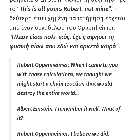
το “
This is all yours Robert, not mine”
. Η
δεύτερη επιτυχημένη παρατήρηση έρχεται
από έναν συνάδελφο του Oppenheimer:
“
Πλέον είσαι πολιτικός, έχεις αφήσει τη
φυσική πίσω σου εδώ και αρκετό καιρό”
.
Robert Oppenheimer: When I came to you
with those calculations, we thought we
might start a chain reaction that would
destroy the entire world…
Albert Einstein: I remember it well. What of
it?
Robert Oppenheimer: I believe we did.