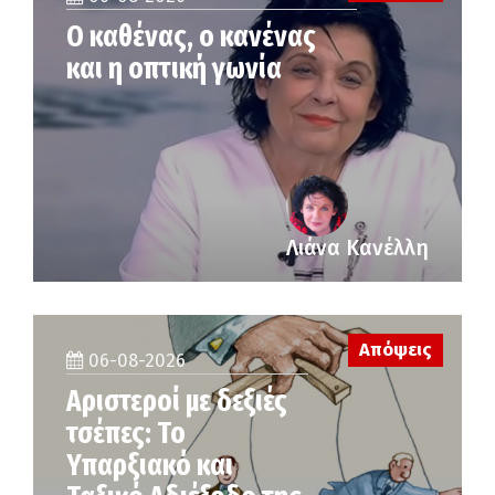
Ο καθένας, ο κανένας
και η οπτική γωνία
Λιάνα Κανέλλη
Απόψεις
06-08-2026
Αριστεροί με δεξιές
τσέπες: Το
Υπαρξιακό και