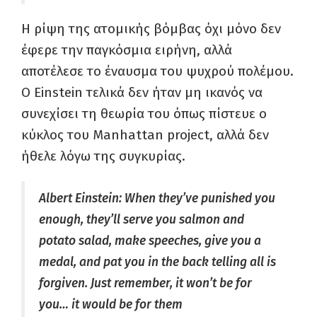
Η ρίψη της ατομικής βόμβας όχι μόνο δεν
έφερε την παγκόσμια ειρήνη, αλλά
αποτέλεσε το έναυσμα του ψυχρού πολέμου.
Ο Einstein τελικά δεν ήταν μη ικανός να
συνεχίσει τη θεωρία του όπως πίστευε ο
κύκλος του Manhattan project, αλλά δεν
ήθελε λόγω της συγκυρίας.
Albert Einstein: When they’ve punished you
enough, they’ll serve you salmon and
potato salad, make speeches, give you a
medal, and pat you in the back telling all is
forgiven. Just remember, it won’t be for
you… it would be for them