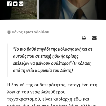
Πάνος Χριστοδούλου
“Το πιο βαθύ πηγάδι της κόλασης ανήκει σε
αυτούς που σε εποχή ηθικής κρίσης
επέλεξαν να μείνουν ουδέτεροι” (Η κόλαση
από τη θεία κωμωδία του Δάντη)
Η λογική της ουδετερότητας, ενταγμένη στη
λογική του νεοφιλελεύθερου
τεχνοκρατισμού, είναι κυρίαρχη εδώ και