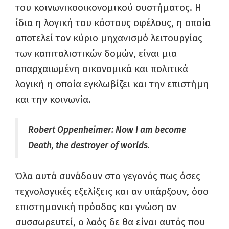
του κοινωνικοοικονομικού συστήματος. Η
ίδια η λογική του κόστους οφέλους, η οποία
αποτελεί τον κύριο μηχανισμό λειτουργίας
των καπιταλιστικών δομών, είναι μια
απαρχαιωμένη οικονομικά και πολιτικά
λογική η οποία εγκλωβίζει και την επιστήμη
και την κοινωνία.
Robert Oppenheimer: Now I am become
Death, the destroyer of worlds.
Όλα αυτά συνάδουν στο γεγονός πως όσες
τεχνολογικές εξελίξεις και αν υπάρξουν, όσο
επιστημονική πρόοδος και γνώση αν
συσσωρευτεί, ο λαός δε θα είναι αυτός που