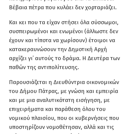
Βέβαια πέτρα που κυλάει δεν χορταριάζει.
Και κει που τα είχαν στήσει όλα σύσσωμοι,
συσπειρωμένοι και ενωμένοι (άλλωστε δεν
έχουν και τίποτα να χωρίσουν) έτοιμοι να
κατακεραυνώσουν την Δημοτική Αρχή
αρχίζει γι΄ αυτούς το δράμα. Η Δευτέρα των
παθών της αντιπολίτευσης.
Παρουσιάζεται η Διευθύντρια οικονομικών
του Δήμου Πάτρας, με γνώση και εμπειρία
και με μια αναλυτικότατη εισήγηση, με
επιχειρήματα και παράθεση όλου του
νομικού πλαισίου, που οι κυβερνήσεις που
υποστηρίζουν νομοθέτησαν, αλλά και τις