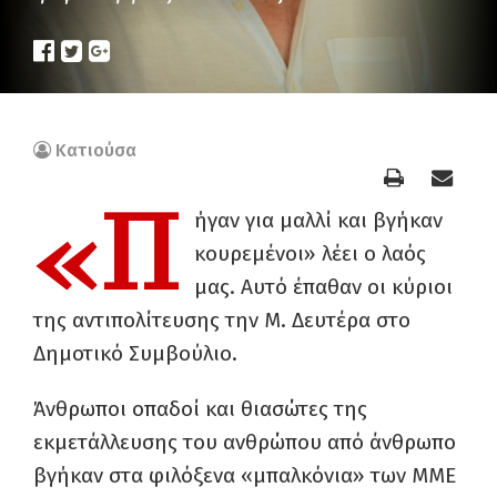
Κατιούσα
«Π
ήγαν για μαλλί και βγήκαν
κουρεμένοι» λέει ο λαός
μας. Αυτό έπαθαν οι κύριοι
της αντιπολίτευσης την Μ. Δευτέρα στο
Δημοτικό Συμβούλιο.
Άνθρωποι οπαδοί και θιασώτες της
εκμετάλλευσης του ανθρώπου από άνθρωπο
βγήκαν στα φιλόξενα «μπαλκόνια» των ΜΜΕ