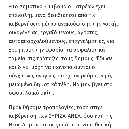
«Το Δημοτικό Συμβούλιο Πατρέων έχει
επανειλημμένα διεκδικήσει από τις
κυβερνήσεις μέτρα ανακούφισης της λαϊκής
οικογένειας, εργαζόμενους, αγρότες,
αυτοαπασχολούμενους, επαγγελματίες, για
χρέη προς την εφορία, τα ασφαλιστικά
ταμεία, τις τράπεζες, τους δήμους. Έδωσε
και δίνει μάχη να ικανοποιούνται οι
σύγχρονες ανάγκες, να έχουν ρεύμα, νερό,
μειωμένα δημοτικά τέλη. Να μην βγει στο
σφυρί λαϊκό σπίτι.
Προωθήσαμε τροπολογίες, τόσο στην
κυβέρνηση των ΣΥΡΙΖΑ-ΑΝΕΛ, όσο και της
Νέας Δημοκρατίας για άμεση νομοθετική