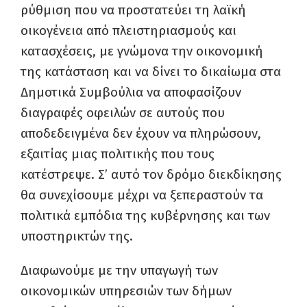
ρύθμιση που να προστατεύει τη λαϊκή
οικογένεια από πλειστηριασμούς και
κατασχέσεις, με γνώμονα την οικονομική
της κατάσταση και να δίνει το δικαίωμα στα
Δημοτικά Συμβούλια να αποφασίζουν
διαγραφές οφειλών σε αυτούς που
αποδεδειγμένα δεν έχουν να πληρώσουν,
εξαιτίας μιας πολιτικής που τους
κατέστρεψε. Σ’ αυτό τον δρόμο διεκδίκησης
θα συνεχίσουμε μέχρι να ξεπεραστούν τα
πολιτικά εμπόδια της κυβέρνησης και των
υποστηρικτών της.
Διαφωνούμε με την υπαγωγή των
οικονομικών υπηρεσιών των δήμων