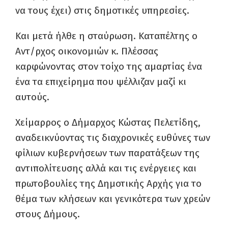
να τους έχει) στις δημοτικές υπηρεσίες.
Και μετά ήλθε η σταύρωση. Καταπέλτης ο
Αντ/ρχος οικονομιών κ. Πλέσσας
καρφώνοντας στον τοίχο της αμαρτίας ένα
ένα τα επιχείρημα που ψέλλιζαν μαζί κι
αυτούς.
Χείμαρρος ο Δήμαρχος Κώστας Πελετίδης,
αναδεικνύοντας τις διαχρονικές ευθύνες των
φίλιων κυβερνήσεων των παρατάξεων της
αντιπολίτευσης αλλά και τις ενέργειες και
πρωτοβουλίες της Δημοτικής Αρχής για το
θέμα των κλήσεων και γενικότερα των χρεών
στους Δήμους.