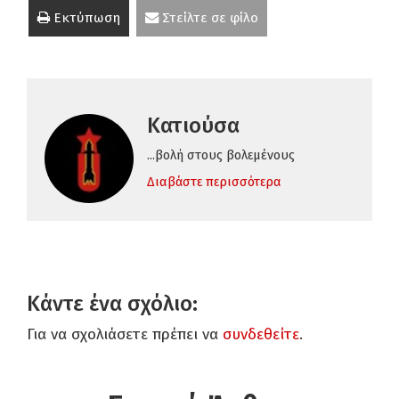
Εκτύπωση
Στείλτε σε φίλο
Κατιούσα
...βολή στους βολεμένους
Διαβάστε περισσότερα
Κάντε ένα σχόλιο:
Για να σχολιάσετε πρέπει να
συνδεθείτε
.