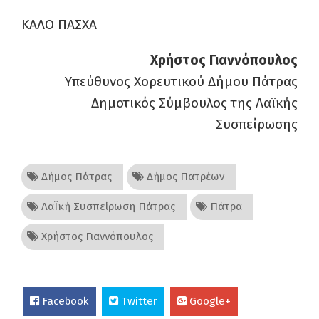
ΚΑΛΟ ΠΑΣΧΑ
Χρήστος Γιαννόπουλος
Υπεύθυνος Χορευτικού Δήμου Πάτρας
Δημοτικός Σύμβουλος της Λαϊκής
Συσπείρωσης
Δήμος Πάτρας
Δήμος Πατρέων
ΛαΪκή Συσπείρωση Πάτρας
Πάτρα
Χρήστος Γιαννόπουλος
Facebook
Twitter
Google+