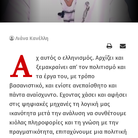
Λιάνα Κανέλλη
Α
χ αυτός ο ελληνισμός. Αρχίζει και
ξεμακραίνει απ’ τον πολιτισμό και
τα έργα του, με τρόπο
βασανιστικό, και ενίοτε ανεπαίσθητο και
πάντα αναίσχυντο. Εχοντας χάσει και αφήσει
στις ψηφιακές μηχανές τη λογική μας
ικανότητα μετά την ανάλυση να συνθέτουμε
κιόλας πληροφορίες και τη γνώση με την
πραγματικότητα, επιταχύνουμε μια πολιτική