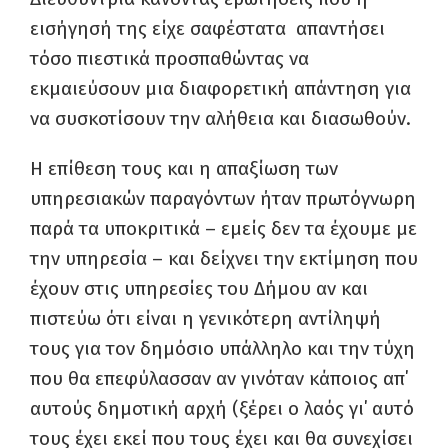
εισήγησή της είχε σαφέστατα απαντήσει
τόσο πιεστικά προσπαθώντας να
εκμαιεύσουν μια διαφορετική απάντηση για
να συσκοτίσουν την αλήθεια και διασωθούν.
Η επίθεση τους και η απαξίωση των
υπηρεσιακών παραγόντων ήταν πρωτόγνωρη
παρά τα υποκριτικά – εμείς δεν τα έχουμε με
την υπηρεσία – και δείχνει την εκτίμηση που
έχουν στις υπηρεσίες του Δήμου αν και
πιστεύω ότι είναι η γενικότερη αντίληψή
τους για τον δημόσιο υπάλληλο και την τύχη
που θα επεφύλασσαν αν γινόταν κάποιος απ΄
αυτούς δημοτική αρχή (ξέρει ο λαός γι΄ αυτό
τους έχει εκεί που τους έχει και θα συνεχίσει