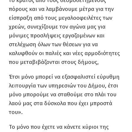
το κράτος από τους θεσμοθετημένους
πόρους και να λαμβάνουμε μέτρα για την
είσπραξη από τους μεγαλοοφειλέτες των
χρεών, συνεχίζουμε τον αγώνα μας για
μόνιμες προσλήψεις εργαζομένων και
στελέχωση όλων των θέσεων για να
καλυφθούν οι παλιές και νέες αρμοδιότητες
που μεταβιβάζονται στους δήμους,
Έτσι μόνο μπορεί να εξασφαλιστεί εύρυθμη
λειτουργία των υπηρεσιών του Δήμου, έτσι
μόνο μπορούμε να σταθούμε στο πλάι του
λαού μας στα δύσκολα που έχει μπροστά
του».
Το μόνο που έχετε να κάνετε κύριοι της