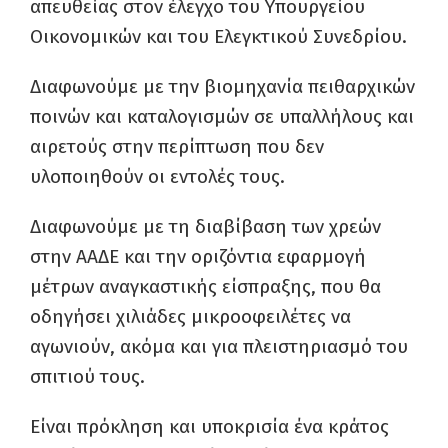
απευθείας στον έλεγχο του Υπουργείου
Οικονομικών και του Ελεγκτικού Συνεδρίου.
Διαφωνούμε με την βιομηχανία πειθαρχικών
ποινών και καταλογισμών σε υπαλλήλους και
αιρετούς στην περίπτωση που δεν
υλοποιηθούν οι εντολές τους.
Διαφωνούμε με τη διαβίβαση των χρεών
στην ΑΑΔΕ και την οριζόντια εφαρμογή
μέτρων αναγκαστικής είσπραξης, που θα
οδηγήσει χιλιάδες μικροοφειλέτες να
αγωνιούν, ακόμα και για πλειστηριασμό του
σπιτιού τους.
Είναι πρόκληση και υποκρισία ένα κράτος