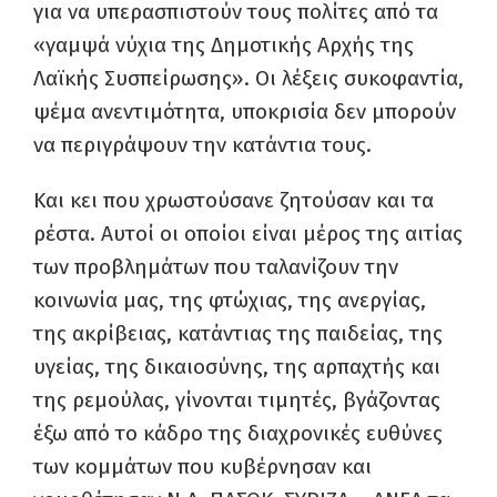
για να υπερασπιστούν τους πολίτες από τα
«γαμψά νύχια της Δημοτικής Αρχής της
Λαϊκής Συσπείρωσης». Οι λέξεις συκοφαντία,
ψέμα ανεντιμότητα, υποκρισία δεν μπορούν
να περιγράψουν την κατάντια τους.
Και κει που χρωστούσανε ζητούσαν και τα
ρέστα. Αυτοί οι οποίοι είναι μέρος της αιτίας
των προβλημάτων που ταλανίζουν την
κοινωνία μας, της φτώχιας, της ανεργίας,
της ακρίβειας, κατάντιας της παιδείας, της
υγείας, της δικαιοσύνης, της αρπαχτής και
της ρεμούλας, γίνονται τιμητές, βγάζοντας
έξω από το κάδρο της διαχρονικές ευθύνες
των κομμάτων που κυβέρνησαν και