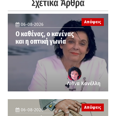
Σχετικά Άρθρα
Απόψεις
06-08-2026
Ο καθένας, ο κανένας
και η οπτική γωνία
Λιάνα Κανέλλη
Απόψεις
06-08-2026