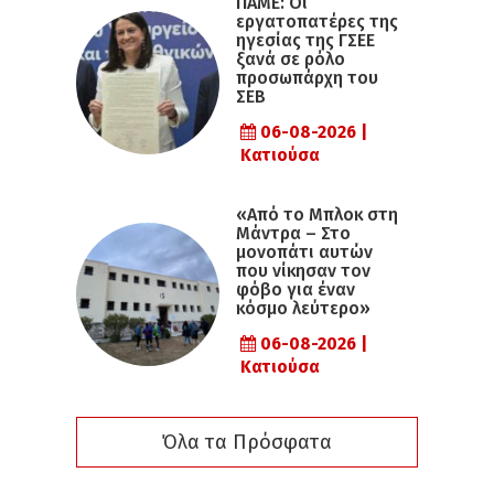
ΠΑΜΕ: Οι
εργατοπατέρες της
ηγεσίας της ΓΣΕΕ
ξανά σε ρόλο
προσωπάρχη του
ΣΕΒ
06-08-2026 |
Κατιούσα
«Από το Μπλοκ στη
Μάντρα – Στο
μονοπάτι αυτών
που νίκησαν τον
φόβο για έναν
κόσμο λεύτερο»
06-08-2026 |
Κατιούσα
Όλα τα Πρόσφατα