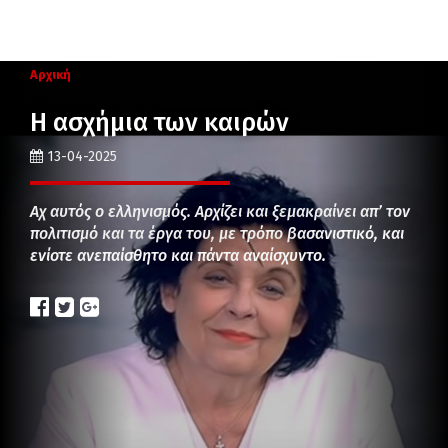
Αρχική
Η ασχήμια των καιρών
13-04-2025
Αχ αυτός ο ελληνισμός. Αρχίζει και ξεμακραίνει απ’ τον
πολιτισμό και τα έργα του, με τρόπο βασανιστικό, και
ενίοτε ανεπαίσθητο και πάντα αναίσχυντο.