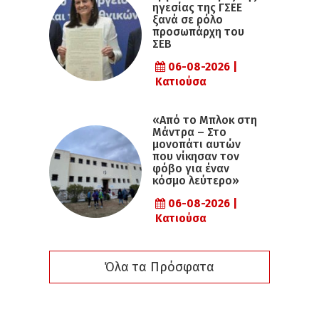
ηγεσίας της ΓΣΕΕ
ξανά σε ρόλο
προσωπάρχη του
ΣΕΒ
06-08-2026 |
Κατιούσα
«Από το Μπλοκ στη
Μάντρα – Στο
μονοπάτι αυτών
που νίκησαν τον
φόβο για έναν
κόσμο λεύτερο»
06-08-2026 |
Κατιούσα
Όλα τα Πρόσφατα