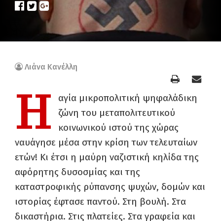
Λιάνα Κανέλλη
Η
αγία μικροπολιτική ψηφαλάδικη
ζώνη του μεταπολιτευτικού
κοινωνικού ιστού της χώρας
ναυάγησε μέσα στην κρίση των τελευταίων
ετών! Κι έτσι η μαύρη ναζιστική κηλίδα της
αφόρητης δυσοσμίας και της
καταστροφικής ρύπανσης ψυχών, δομών και
ιστορίας έφτασε παντού. Στη βουλή. Στα
δικαστήρια. Στις πλατείες. Στα γραφεία και