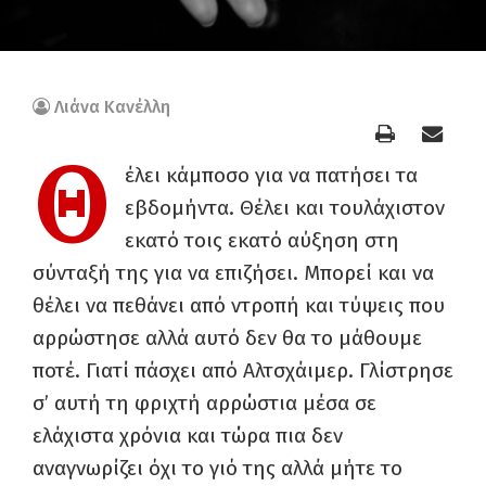
Λιάνα Κανέλλη
Θ
έλει κάμποσο για να πατήσει τα
εβδομήντα. Θέλει και τουλάχιστον
εκατό τοις εκατό αύξηση στη
σύνταξή της για να επιζήσει. Μπορεί και να
θέλει να πεθάνει από ντροπή και τύψεις που
αρρώστησε αλλά αυτό δεν θα το μάθουμε
ποτέ. Γιατί πάσχει από Αλτσχάιμερ. Γλίστρησε
σ’ αυτή τη φριχτή αρρώστια μέσα σε
ελάχιστα χρόνια και τώρα πια δεν
αναγνωρίζει όχι το γιό της αλλά μήτε το