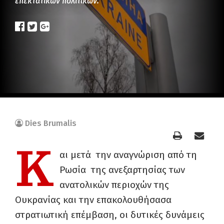
επεκτατικών πολιτικών.
Dies Brumalis
Κ
αι μετά την αναγνώριση από τη
Ρωσία της ανεξαρτησίας των
ανατολικών περιοχών της
Ουκρανίας και την επακολουθήσασα
στρατιωτική επέμβαση, οι δυτικές δυνάμεις