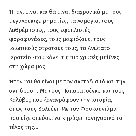
Ήταν, είναι και θα είναι διαχρονικά με τους
μεγαλοεπιχειρηματίες, τα λαμόγια, τους
λαθρέμπορες, τους εφοπλιστές
φοροφυγάδες, τους μαφιόζους, τους
ιδιωτικούς στρατούς τους, το Ανώτατο
Ιερατείο -που κάνει τις πιο χρυσές μπίζνες
στη χώρα μας.
Ήταν και θα είναι με τον σκοταδισμό και την
αντίδραση. Με τους Παπαρατσένκο και τους
Καλύβες που ξαναγράφουν την ιστορία,
όπως τους βολεύει. Με τον Φουκουγιάμα
που είχε σπεύσει να κηρύξει πανηγυρικά το
τέλος της…