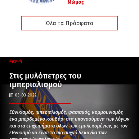
Μώμος
Όλα τα Πρόσφατα
Αρχική
Στις μυλόπετρες του
ιμπεριαλισμού
03-03-2022
Εθνικισμός, ιμπεριαλισμός, φασισμός, κομμουνισμός
ένα μπερδεμένο κουβάρι στα υπονοούμενα των λόγων
και στα επιχειρήματα όλων των εμπλεκομένων, με τον
εθνικισμό να είναι το πιο συχνό δεκανίκι των