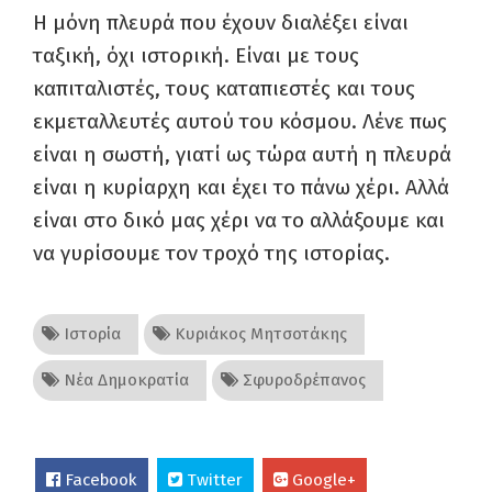
Η μόνη πλευρά που έχουν διαλέξει είναι
ταξική, όχι ιστορική. Είναι με τους
καπιταλιστές, τους καταπιεστές και τους
εκμεταλλευτές αυτού του κόσμου. Λένε πως
είναι η σωστή, γιατί ως τώρα αυτή η πλευρά
είναι η κυρίαρχη και έχει το πάνω χέρι. Αλλά
είναι στο δικό μας χέρι να το αλλάξουμε και
να γυρίσουμε τον τροχό της ιστορίας.
Ιστορία
Κυριάκος Μητσοτάκης
Νέα Δημοκρατία
Σφυροδρέπανος
Facebook
Twitter
Google+