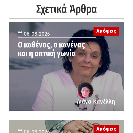
Σχετικά Άρθρα
Απόψεις
06-08-2026
Ο καθένας, ο κανένας
και η οπτική γωνία
Λιάνα Κανέλλη
Απόψεις
06-08-2026