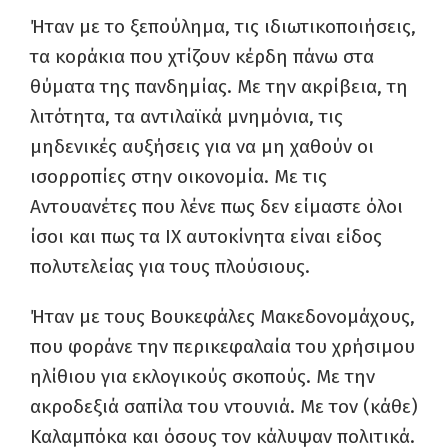
Ήταν με το ξεπούλημα, τις ιδιωτικοποιήσεις,
τα κοράκια που χτίζουν κέρδη πάνω στα
θύματα της πανδημίας. Με την ακρίβεια, τη
λιτότητα, τα αντιλαϊκά μνημόνια, τις
μηδενικές αυξήσεις για να μη χαθούν οι
ισορροπίες στην οικονομία. Με τις
Αντουανέτες που λένε πως δεν είμαστε όλοι
ίσοι και πως τα ΙΧ αυτοκίνητα είναι είδος
πολυτελείας για τους πλούσιους.
Ήταν με τους Βουκεφάλες Μακεδονομάχους,
που φοράνε την περικεφαλαία του χρήσιμου
ηλίθιου για εκλογικούς σκοπούς. Με την
ακροδεξιά σαπίλα του ντουνιά. Με τον (κάθε)
Καλαμπόκα και όσους τον κάλυψαν πολιτικά.