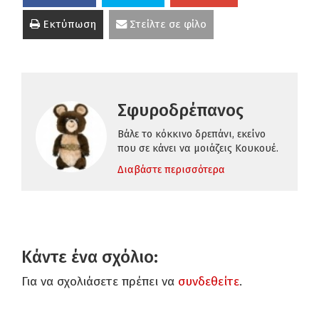
Εκτύπωση
Στείλτε σε φίλο
Σφυροδρέπανος
Βάλε το κόκκινο δρεπάνι, εκείνο
που σε κάνει να μοιάζεις Κουκουέ.
Διαβάστε περισσότερα
Κάντε ένα σχόλιο:
Για να σχολιάσετε πρέπει να
συνδεθείτε
.