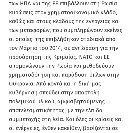
των ΗΠΑ και της ΕΕ επιβάλλουν στη Ρωσία
κυρώσεις στον χρηματοοικονομικό κλάδο,
καθώς και στους κλάδους της ενέργειας και
των μεταφορών, που συμπληρώνουν εκείνες
οι οποίες της επιβλήθηκαν σταδιακά από
τον Μάρτιο του 2014, σε αντίδραση για την
προσάρτηση της Κριμαίας. ΝΑΤΟ και ΕΕ
απομονώνουν την Ρωσία και μεθοδεύουν
χρηματοδότηση και παράδοση όπλων στην
Ουκρανία. Από κοντά και η δική μας
κυβέρνηση σπεύδει στην αποστολή
πολεμικού υλικού, αμφισβητούμενης
αποτελεσματικότητας, με την ελπίδα
συμμετοχής στη λεία. Και όλες οι κρίσεις και
οι ενέργειες, ένθεν κακείθεν, βασίζονται σε