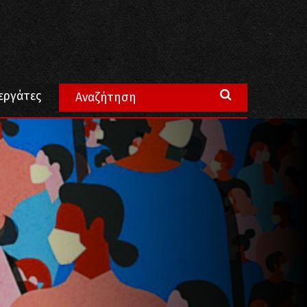
εργάτες