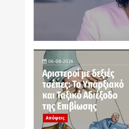
06-08-2026
Αριστεροί με δεξιές
τσέπες: Το Υπαρξιακό
και Ταξικό Αδιέξοδο
της Επιβίωσης
Απόψεις