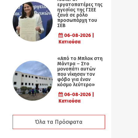
εργατοπατέρες της
ηγεσίας της ΓΣΕΕ
ξανά σε ρόλο
προσωπάρχη του
ΣΕΒ
06-08-2026 |
Κατιούσα
«Από το Μπλοκ στη
Μάντρα – Στο
μονοπάτι αυτών
που νίκησαν τον
φόβο για έναν
κόσμο λεύτερο»
06-08-2026 |
Κατιούσα
Όλα τα Πρόσφατα