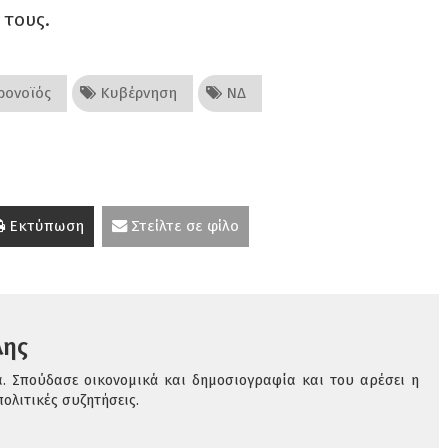
 τους.
ονοϊός
Κυβέρνηση
ΝΔ
Εκτύπωση
Στείλτε σε φίλο
λης
να. Σπούδασε οικονομικά και δημοσιογραφία και του αρέσει η
πολιτικές συζητήσεις.