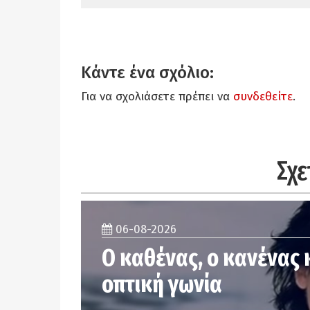
Κάντε ένα σχόλιο:
Για να σχολιάσετε πρέπει να
συνδεθείτε
.
Σχε
06-08-2026
Ο καθένας, ο κανένας 
οπτική γωνία