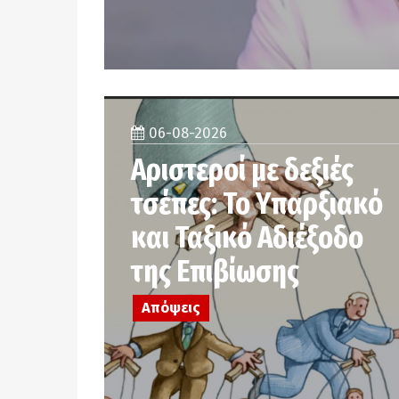
06-08-2026
Αριστεροί με δεξιές
τσέπες: Το Υπαρξιακό
και Ταξικό Αδιέξοδο
της Επιβίωσης
Απόψεις