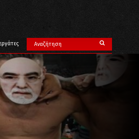
εργάτες