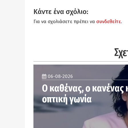
Κάντε ένα σχόλιο:
Για να σχολιάσετε πρέπει να
συνδεθείτε
.
Σχε
06-08-2026
Ο καθένας, ο κανένας 
οπτική γωνία