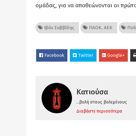
ομάδας, για να αποθεώνονται οι πρώτο
Ιβάν Σαββίδης
ΠΑΟΚ. ΑΕΚ
Ποδ
Facebook
Twitter
Google+
Κατιούσα
...βολή στους βολεμένους
Διαβάστε περισσότερα