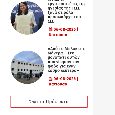
εργατοπατέρες της
ηγεσίας της ΓΣΕΕ
ξανά σε ρόλο
προσωπάρχη του
ΣΕΒ
06-08-2026 |
Κατιούσα
«Από το Μπλοκ στη
Μάντρα – Στο
μονοπάτι αυτών
που νίκησαν τον
φόβο για έναν
κόσμο λεύτερο»
06-08-2026 |
Κατιούσα
Όλα τα Πρόσφατα