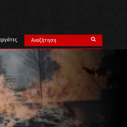
εργάτες