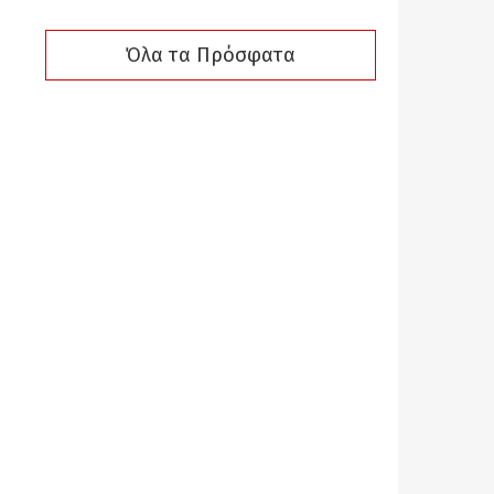
Όλα τα Πρόσφατα