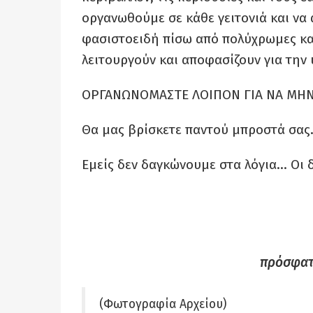
οργανωθούμε σε κάθε γειτονιά και να
φασιστοειδή πίσω από πολύχρωμες και
λειτουργούν και αποφασίζουν για τη
ΟΡΓΑΝΩΝΟΜΑΣΤΕ ΛΟΙΠΟΝ ΓΙΑ ΝΑ ΜΗΝ
Θα μας βρίσκετε παντού μπροστά σας
Εμείς δεν δαγκώνουμε στα λόγια… Οι 
πρόσφατ
(Φωτογραφία Αρχείου)