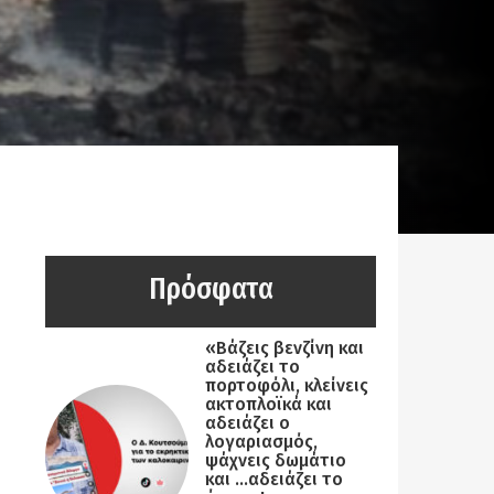
Πρόσφατα
«Βάζεις βενζίνη και
αδειάζει το
πορτοφόλι, κλείνεις
ακτοπλοϊκά και
αδειάζει ο
λογαριασμός,
ψάχνεις δωμάτιο
και …αδειάζει το