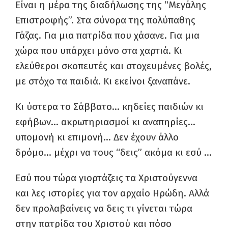
Είναι η μέρα της διαδήλωσης της “Μεγάλης
Επιστροφής”. Στα σύνορα της πολύπαθης
Γάζας. Για μια πατρίδα που χάσανε. Για μια
χώρα που υπάρχει μόνο στα χαρτιά. Κι
ελεύθεροι σκοπευτές και στοχευμένες βολές,
με στόχο τα παιδιά. Κι εκείνοι ξαναπάνε.
Κι ύστερα το Σάββατο… κηδείες παιδιών κι
εφήβων… ακρωτηριασμοί κι αναπηρίες…
υπομονή κι επιμονή… Δεν έχουν άλλο
δρόμο… μέχρι να τους “δεις” ακόμα κι εσύ …
Εσύ που τώρα γιορτάζεις τα Χριστούγεννα
και λες ιστορίες για τον αρχαίο Ηρώδη. Αλλά
δεν προλαβαίνεις να δεις τι γίνεται τώρα
στην πατρίδα του Χριστού και πόσο