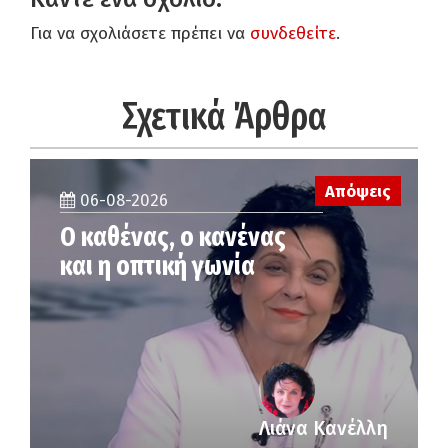
Για να σχολιάσετε πρέπει να
συνδεθείτε
.
Σχετικά Άρθρα
Απόψεις
06-08-2026
Ο καθένας, ο κανένας
και η οπτική γωνία
Λιάνα Κανέλλη