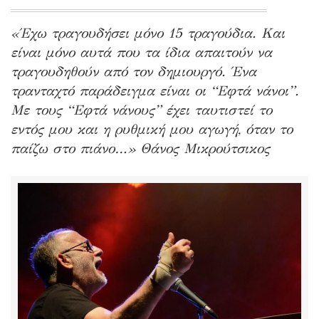
«Έχω τραγουδήσει μόνο 15 τραγούδια. Και
είναι μόνο αυτά που τα ίδια απαιτούν να
τραγουδηθούν από τον δημιουργό. Ένα
τρανταχτό παράδειγμα είναι οι “Εφτά νάνοι”.
Με τους “Εφτά νάνους” έχει ταυτιστεί το
εντός μου και η ρυθμική μου αγωγή, όταν το
παίζω στο πιάνο…» Θάνος Μικρούτσικος