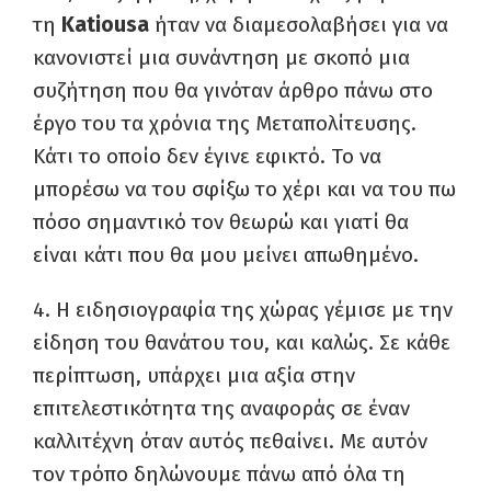
τη
Katious
a
ήταν να διαμεσολαβήσει για να
κανονιστεί μια συνάντηση με σκοπό μια
συζήτηση που θα γινόταν άρθρο πάνω στο
έργο του τα χρόνια της Μεταπολίτευσης.
Κάτι το οποίο δεν έγινε εφικτό. Το να
μπορέσω να του σφίξω το χέρι και να του πω
πόσο σημαντικό τον θεωρώ και γιατί θα
είναι κάτι που θα μου μείνει απωθημένο.
4. Η ειδησιογραφία της χώρας γέμισε με την
είδηση του θανάτου του, και καλώς. Σε κάθε
περίπτωση, υπάρχει μια αξία στην
επιτελεστικότητα της αναφοράς σε έναν
καλλιτέχνη όταν αυτός πεθαίνει. Με αυτόν
τον τρόπο δηλώνουμε πάνω από όλα τη