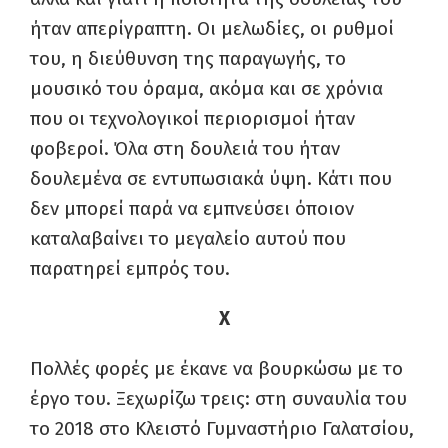
ήταν απερίγραπτη. Οι μελωδίες, οι ρυθμοί
του, η διεύθυνση της παραγωγής, το
μουσικό του όραμα, ακόμα και σε χρόνια
που οι τεχνολογικοί περιορισμοί ήταν
φοβεροί. Όλα στη δουλειά του ήταν
δουλεμένα σε εντυπωσιακά ύψη. Κάτι που
δεν μπορεί παρά να εμπνεύσει όποιον
καταλαβαίνει το μεγαλείο αυτού που
παρατηρεί εμπρός του.
Χ
Πολλές
φορές με έκανε να βουρκώσω με το
έργο του. Ξεχωρίζω τρεις: στη συναυλία του
το 2018 στο Κλειστό Γυμναστήριο Γαλατσίου,