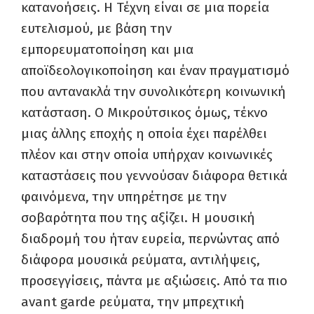
κατανοήσεις. Η Τέχνη είναι σε μια πορεία
ευτελισμού, με βάση την
εμπορευματοποίηση και μια
αποϊδεολογικοποίηση και έναν πραγματισμό
που αντανακλά την συνολικότερη κοινωνική
κατάσταση. Ο Μικρούτσικος όμως, τέκνο
μιας άλλης εποχής η οποία έχει παρέλθει
πλέον και στην οποία υπήρχαν κοινωνικές
καταστάσεις που γεννούσαν διάφορα θετικά
φαινόμενα, την υπηρέτησε με την
σοβαρότητα που της αξίζει. Η μουσική
διαδρομή του ήταν ευρεία, περνώντας από
διάφορα μουσικά ρεύματα, αντιλήψεις,
προσεγγίσεις, πάντα με αξιώσεις. Από τα πιο
avant garde
ρεύματα, την μπρεχτική