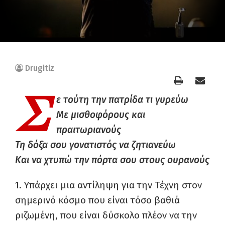
Drugitiz
Σ
ε τούτη την πατρίδα τι γυρεύω
Με μισθοφόρους και
πραιτωριανούς
Τη δόξα σου γονατιστός να ζητιανεύω
Και να χτυπώ την πόρτα σου στους ουρανούς
1. Υπάρχει μια αντίληψη για την Τέχνη στον
σημερινό κόσμο που είναι τόσο βαθιά
ριζωμένη, που είναι δύσκολο πλέον να την