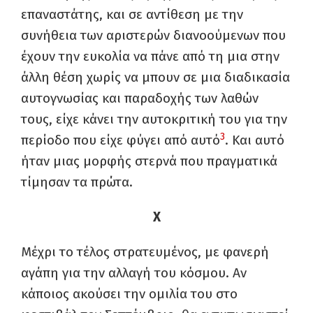
επαναστάτης, και σε αντίθεση με την
συνήθεια των αριστερών διανοούμενων που
έχουν την ευκολία να πάνε από τη μια στην
άλλη θέση χωρίς να μπουν σε μια διαδικασία
αυτογνωσίας και παραδοχής των λαθών
τους, είχε κάνει την αυτοκριτική του για την
3
περίοδο που είχε φύγει από αυτό
. Και αυτό
ήταν μιας μορφής στερνά που πραγματικά
τίμησαν τα πρώτα.
Χ
Μέχρι το τέλος στρατευμένος, με φανερή
αγάπη για την αλλαγή του κόσμου. Αν
κάποιος ακούσει την ομιλία του στο