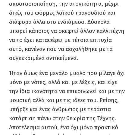
αποστασιοποίηση, την ατονικότητα, μέχρι
δικές του φόρμες λαϊκού τραγουδιού και
διάφορα άλλα στο ενδιάμεσο. Δύσκολα
μπορεί κάποιος να σκεφτεί άλλον καλλιτέχνη
να το έχει καταφέρει με τέτοια επιτυχία
αυτό, κανέναν που να ασχολήθηκε με τα
συγκεκριμένα αντικείμενα.
Ήταν όμως ένα μεγάλο μυαλό που μίλαγε όχι
μόνο με νότες, αλλά και με λέξεις, και είχε
την ίδια ικανότητα να επικοινωνεί και με την
μουσική αλλά και με τις ιδέες του. Επίσης,
υπήρξε και ένας άνθρωπος με τεράστια
κατάρτιση πάνω στην θεωρία της Τέχνης.
Αποτέλεσμα αυτού, ένα όχι μόνο πρακτικό