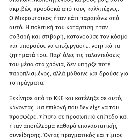
ακριβώς προσδοκά από τους καλλιτέχνες.
Ο Μικρούτσικος ήταν κάτι παραπάνω από
αυτό. Η πολιτική του κατάρτιση ήταν
σοβαρή και στιβαρή, κατανοούσε τον κόσμο
και μπορούσε να επεξεργαστεί νοητικά τα
ζητήματά του. Παρ’ όλες τις ταλαντεύσεις
του μέσα στα χρόνια, δεν υπήρξε ποτέ
παροπλισμένος, αλλά μάθαινε και δρούσε για
τα πράγματα.
Ξεκίνησε από το ΚΚΕ και κατέληξε σε αυτό,
κάνοντας μια επιλογή που δεν είχε να του
προσφέρει τίποτα σε προσωπικό επίπεδο και
ήταν αποτέλεσμα καθαρά επαναστατικής
συνείδησης. Όντας πραγματικός και τίμιος