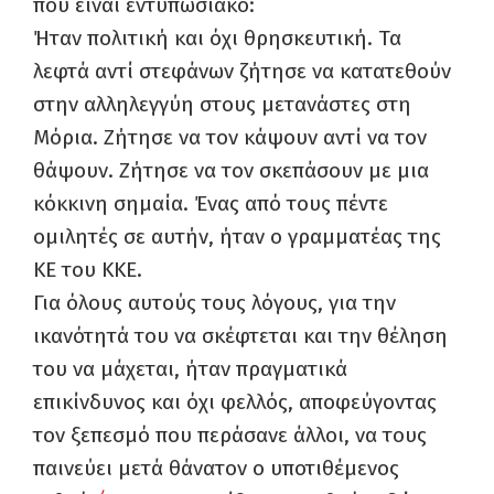
που είναι εντυπωσιακό:
Ήταν πολιτική και όχι θρησκευτική. Τα
λεφτά αντί στεφάνων ζήτησε να κατατεθούν
στην αλληλεγγύη στους μετανάστες στη
Μόρια. Ζήτησε να τον κάψουν αντί να τον
θάψουν. Ζήτησε να τον σκεπάσουν με μια
κόκκινη σημαία. Ένας από τους πέντε
ομιλητές σε αυτήν, ήταν ο γραμματέας της
ΚΕ του ΚΚΕ.
Για όλους αυτούς τους λόγους, για την
ικανότητά του να σκέφτεται και την θέληση
του να μάχεται, ήταν πραγματικά
επικίνδυνος και όχι φελλός, αποφεύγοντας
τον ξεπεσμό που περάσανε άλλοι, να τους
παινεύει μετά θάνατον ο υποτιθέμενος