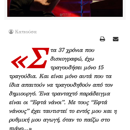
Κατιούσα
«Σ
τα 37 χρόνια που
δισκογραφώ, έχω
τραγουδήσει μόνο 15
τραγούδια. Και είναι μόνο αυτά που τα
ίδια απαιτούν να τραγουδηθούν από τον
δημιουργό. Ένα τρανταχτό παράδειγμα
είναι οι “Εφτά νάνοι”. Με τους “Εφτά
νάνους” έχει ταυτιστεί το εντός μου και η
ρυθμική μου αγωγή, όταν το παίζω στο
πιάνο…»