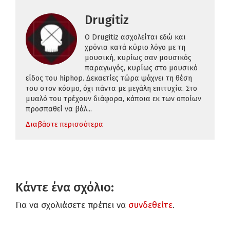
Drugitiz
O Drugitiz ασχολείται εδώ και
χρόνια κατά κύριο λόγο με τη
μουσική, κυρίως σαν μουσικός
παραγωγός, κυρίως στο μουσικό
είδος του hiphop. Δεκαετίες τώρα ψάχνει τη θέση
του στον κόσμο, όχι πάντα με μεγάλη επιτυχία. Στο
μυαλό του τρέχουν διάφορα, κάποια εκ των οποίων
προσπαθεί να βάλ...
Διαβάστε περισσότερα
Κάντε ένα σχόλιο:
Για να σχολιάσετε πρέπει να
συνδεθείτε
.