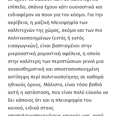
επίπεδο, σπάνια έχουν κάτι ουσιαστικό και
ενδιαφέρον να πουν για τον κόσμο. Για την
ακρίβεια, η μαζική πλειοψηφία των
καλλιτεχνών της χώρας, ακόμα και των πιο
πολιτικοποιημένων (εντός ή εκτός
εισαγωγικών), είναι βαπτισμένοι στην
μικροαστική ρομαντική αφέλεια, η οποία
στην καλύτερη των περιπτώσεων γεννά μια
συναισθηματική και αποστασιοποιημένη
αντίληψη περί πολιτικοποίησης σε καθαρά
ηθικούς όρους. Μάλιστα, είναι τόσο βαθιά
αυτή η κατάσταση, που είναι πολύ εύκολο να
δει κάποιος ότι και η πλειοψηφία του
κοινού, ειδικά στους
αποπολιτικοποιημένους καιρούς μας, αυτό