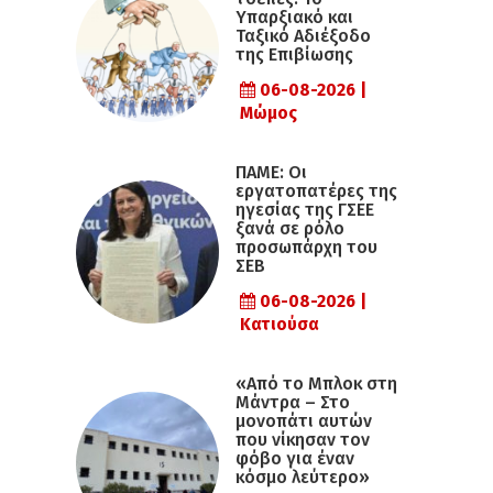
Υπαρξιακό και
Ταξικό Αδιέξοδο
της Επιβίωσης
06-08-2026 |
Μώμος
ΠΑΜΕ: Οι
εργατοπατέρες της
ηγεσίας της ΓΣΕΕ
ξανά σε ρόλο
προσωπάρχη του
ΣΕΒ
06-08-2026 |
Κατιούσα
«Από το Μπλοκ στη
Μάντρα – Στο
μονοπάτι αυτών
που νίκησαν τον
φόβο για έναν
κόσμο λεύτερο»