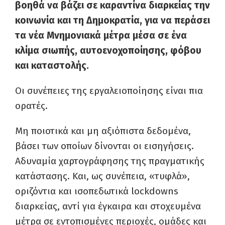
βοηθά να βάζει σε καραντίνα διαρκείας την
κοινωνία και τη Δημοκρατία, για να περάσει
τα νέα Μνημονιακά μέτρα μέσα σε ένα
κλίμα σιωπής, αυτοενοχοποίησης, φόβου
και καταστολής.
Οι συνέπειες της εργαλειοποίησης είναι πια
ορατές.
Μη ποιοτικά και μη αξιόπιστα δεδομένα,
βάσει των οποίων δίνονται οι εισηγήσεις.
Αδυναμία χαρτογράφησης της πραγματικής
κατάστασης. Και, ως συνέπεια, «τυφλά»,
οριζόντια και ισοπεδωτικά lockdowns
διαρκείας, αντί για έγκαιρα και στοχευμένα
μέτρα σε εντοπισμένες περιοχές, ομάδες και