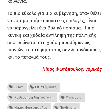
κοινωνία.
Το πιο εύκολο για μια κυβέρνηση, όταν θέλει
να νομιμοποιήσει πολιτικές επιλογές, είναι
να παραγγείλει ένα βολικό πόρισμα. Η πιο
κυνική και χυδαία αντίληψη της πολιτικής
αποτυπώνεται στη χρήση προθύμων ως
πιονιών, το στύψιμό τους σαν λεμονόκουπες
και το πέταγμά τους.
Νίκος Φωτόπουλος, νομικός
ΕΟΔΥ
Επιστήμονες
Κυβέρνηση Μητσοτάκη
Μνημόνια
Νίκος Φωτόπουλος
Πανδημία