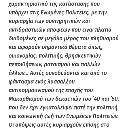
χαρακτηριστικό της κατάστασης που
υπάρχει στις Ενωμένες Πολιτείες, με την
κυριαρχία των συντηρητικών και
αντιδραστικών απόψεων που είναι πλατιά
διαδομένες σε μεγάλο μέρος του πληθυσμού
και αφορούν σημαντικά θέματα όπως,
οικονομίας, πολιτικής, θρησκευτικών
πεποιθήσεων, ρατσισμού και πολλών
άλλων… Αυτές συνοδεύονται και από το
φάντασμα ενός λυσσαλέου
αντικομμουνισμού της εποχής του
Μακαρθισμού των δεκαετιών του ΄40 και ΄50,
που δεν έχει εγκαταλείψει ποτέ την πολιτική
και κοινωνική ζωή των Ενωμένων Πολιτειών.
Οι απόψεις αυτές κυριαρχούν επίσης στο