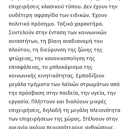
επιχειρήσεις κλασικού τύπου. Δεν έχουν την
ουδέτερη σφραγίδα των ειδικών. Έχουν
πολιτικό πρόσημο. Ταξικό χαρακτήρα.
Συντελούν στην ένταση των κοινωνικών
ανισοτήτων, τη βίαιη αναδιανομή του
πλούτου, τη διεύρυνση της ζώνης της
φτώχειας, την κανονικοποίηση της
επισφάλειας, το μπλοκάρισμα της
κοινωνικής κινητικότητας. Εμποδίζουν
μεγάλα τμήματα των λαϊκών στρωμάτων από
την πρόσβαση στην παιδεία, την υγεία, την
εργασία. Πλήττουν και διαλύουν μικρές
επιχειρήσεις, δηλαδή τη μεγάλη πλειονότητα
των επιχειρήσεων της χώρας. Στέλνουν στην
ανεργία ακόμα περισσότερους ανθρώπους.