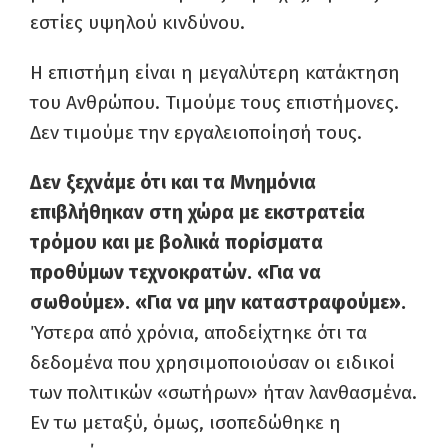
εστίες υψηλού κινδύνου.
Η επιστήμη είναι η μεγαλύτερη κατάκτηση
του Ανθρώπου. Τιμούμε τους επιστήμονες.
Δεν τιμούμε την εργαλειοποίησή τους.
Δεν ξεχνάμε ότι και τα Μνημόνια
επιβλήθηκαν στη χώρα με εκστρατεία
τρόμου και με βολικά πορίσματα
προθύμων τεχνοκρατών.
«Για να
σωθούμε». «Για να μην καταστραφούμε».
Ύστερα από χρόνια, αποδείχτηκε ότι τα
δεδομένα που χρησιμοποιούσαν οι ειδικοί
των πολιτικών «σωτήρων» ήταν λανθασμένα.
Εν τω μεταξύ, όμως, ισοπεδώθηκε η