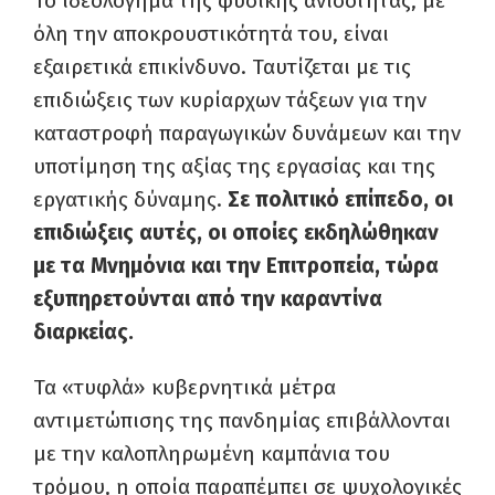
Το ιδεολόγημα της φυσικής ανισότητας, με
όλη την αποκρουστικότητά του, είναι
εξαιρετικά επικίνδυνο. Ταυτίζεται με τις
επιδιώξεις των κυρίαρχων τάξεων για την
καταστροφή παραγωγικών δυνάμεων και την
υποτίμηση της αξίας της εργασίας και της
εργατικής δύναμης.
Σε πολιτικό επίπεδο, οι
επιδιώξεις αυτές, οι οποίες εκδηλώθηκαν
με τα Μνημόνια και την Επιτροπεία, τώρα
εξυπηρετούνται από την καραντίνα
διαρκείας.
Τα «τυφλά» κυβερνητικά μέτρα
αντιμετώπισης της πανδημίας επιβάλλονται
με την καλοπληρωμένη καμπάνια του
τρόμου, η οποία παραπέμπει σε ψυχολογικές