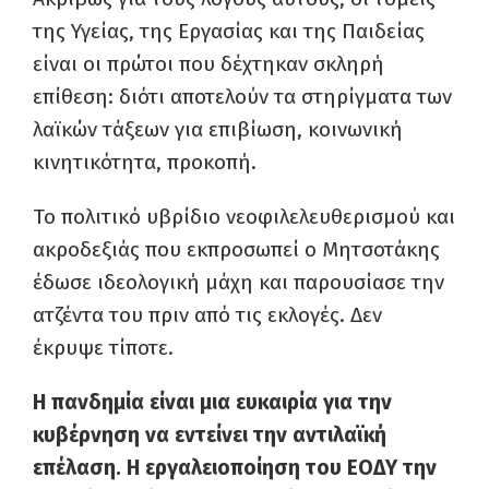
της Υγείας, της Εργασίας και της Παιδείας
είναι οι πρώτοι που δέχτηκαν σκληρή
επίθεση: διότι αποτελούν τα στηρίγματα των
λαϊκών τάξεων για επιβίωση, κοινωνική
κινητικότητα, προκοπή.
Το πολιτικό υβρίδιο νεοφιλελευθερισμού και
ακροδεξιάς που εκπροσωπεί ο Μητσοτάκης
έδωσε ιδεολογική μάχη και παρουσίασε την
ατζέντα του πριν από τις εκλογές. Δεν
έκρυψε τίποτε.
Η πανδημία είναι μια ευκαιρία για την
κυβέρνηση να εντείνει την αντιλαϊκή
επέλαση. Η εργαλειοποίηση του ΕΟΔΥ την