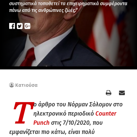
συστηματικά τοποθετεί τα επιχειρηματικά συμφέροντα
πάνω από τις ανθρώπινες ζωές.”
Κατιούσα
Τ
ο άρθρο του Νόρμαν Σόλομον στο
ηλεκτρονικό περιοδικό
Counter
Punch
στις 7/10/2020, που
εμφανίζεται πιο κάτω, ε
ίναι πολύ