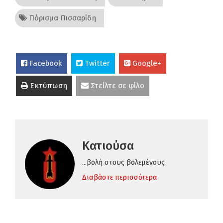
Πόρισμα Πισσαρίδη
Facebook
Twitter
Google+
Εκτύπωση
Στείλτε σε φίλο
Κατιούσα
...βολή στους βολεμένους
Διαβάστε περισσότερα