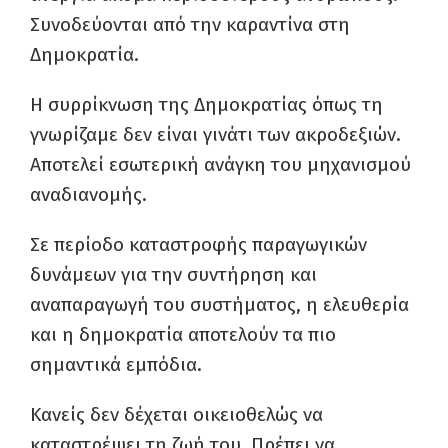
Συνοδεύονται από την καραντίνα στη
Δημοκρατία.
Η συρρίκνωση της Δημοκρατίας όπως τη
γνωρίζαμε δεν είναι γινάτι των ακροδεξιών.
Αποτελεί εσωτερική ανάγκη του μηχανισμού
αναδιανομής.
Σε περίοδο καταστροφής παραγωγικών
δυνάμεων για την συντήρηση και
αναπαραγωγή του συστήματος, η ελευθερία
και η δημοκρατία αποτελούν τα πιο
σημαντικά εμπόδια.
Κανείς δεν δέχεται οικειοθελώς να
καταστρέψει τη ζωή του. Πρέπει να