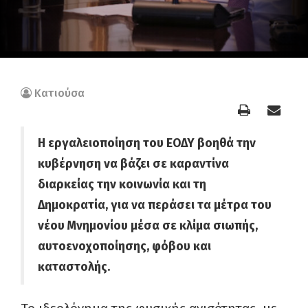
Κατιούσα
Η εργαλειοποίηση του ΕΟΔΥ βοηθά την
κυβέρνηση να βάζει σε καραντίνα
διαρκείας την κοινωνία και τη
Δημοκρατία, για να περάσει τα μέτρα του
νέου Μνημονίου μέσα σε κλίμα σιωπής,
αυτοενοχοποίησης, φόβου και
καταστολής.