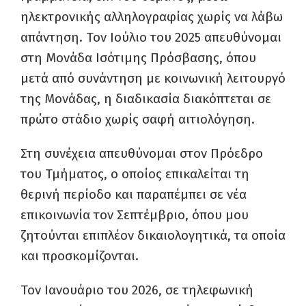
ηλεκτρονικής αλληλογραφίας χωρίς να λάβω
απάντηση. Τον Ιούλιο του 2025 απευθύνομαι
στη Μονάδα Ισότιμης Πρόσβασης, όπου
μετά από συνάντηση με κοινωνική λειτουργό
της Μονάδας, η διαδικασία διακόπτεται σε
πρώτο στάδιο χωρίς σαφή αιτιολόγηση.
Στη συνέχεια απευθύνομαι στον Πρόεδρο
του Τμήματος, ο οποίος επικαλείται τη
θερινή περίοδο και παραπέμπει σε νέα
επικοινωνία τον Σεπτέμβριο, όπου μου
ζητούνται επιπλέον δικαιολογητικά, τα οποία
και προσκομίζονται.
Τον Ιανουάριο του 2026, σε τηλεφωνική