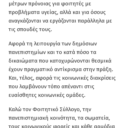
μέτρων πρόνοιας για φοιτητές με
προβλήματα υγείας, αλλά και για όσους
αναγκάζονται να εργάζονται παράλληλα με
τις σπουδές τους.
Αφορά τη λειτουργία των δημόσιων
πανεπιστημίων και το κατά πόσο τα
δικαιώματα που κατοχυρώνονται θεσμικά
έχουν πραγματικό αντίκρισμα στην πράξη.
Και, τέλος, αφορά τις κοινωνικές δ
ιακρίσεις
που λαμβάνουν τόπο απέναντι στις
ευαίσθητες κοινωνικές ομάδες.
Καλώ τον Φοιτητικό Σύλλογο, την
πανεπιστημιακή κοινότητα, τα σωματεία,
τους κοινωνικούς φορείς και κάθε αρμόδια