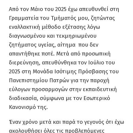
Από τον Μάιο του 2025 έχω απευθυνθεί στη
Γραμματεία του Τμήματός μου, ζητώντας
εναλλακτική μέθοδο εξέτασης λόγω
διαγνωσμένου και τεκμηριωμένου
ζητήματος υγείας, αίτημα που δεν
απαντήθηκε ποτέ. Μετά από προσωπική
διερεύνηση, απευθύνθηκα τον Ιούλιο του
2025 στη Μονάδα Ισότιμης Πρόσβασης του
Πανεπιστημίου Πατρών για την παροχή
εύλογων προσαρμογών στην εκπαιδευτική
διαδικασία, σύμφωνα με τον Εσωτερικό
Κανονισμό της.
Έναν χρόνο μετά και παρά το γεγονός ότι έχω
ακολουθήσει όλες τις προβλεπόμενες