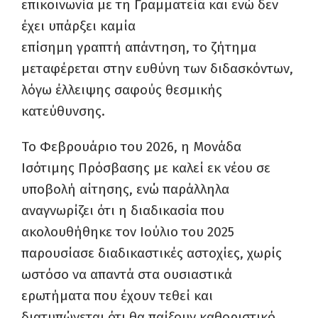
επικοινωνία με τη Γραμματεία και ενώ δεν
έχει υπάρξει καμία
επίσημη γραπτή απάντηση, το ζήτημα
μεταφέρεται στην ευθύνη των διδασκόντων,
λόγω έλλειψης σαφούς θεσμικής
κατεύθυνσης.
Το Φεβρουάριο του 2026, η Μονάδα
Ισότιμης Πρόσβασης με καλεί εκ νέου σε
υποβολή αίτησης, ενώ παράλληλα
αναγνωρίζει ότι η διαδικασία που
ακολουθήθηκε τον Ιούλιο του 2025
παρουσίασε διαδικαστικές αστοχίες, χωρίς
ωστόσο να απαντά στα ουσιαστικά
ερωτήματα που έχουν τεθεί και
διατυπώνεται ότι θα παίξουν καθοριστικό