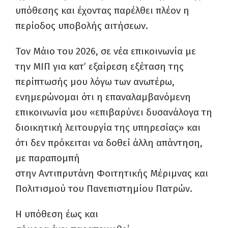
υπόθεσης και έχοντας παρέλθει πλέον η
περίοδος υποβολής αιτήσεων.
Τον Μάιο του 2026, σε νέα επικοινωνία με
την ΜΙΠ για κατ’ εξαίρεση εξέταση της
περίπτωσής μου λόγω των ανωτέρω,
ενημερώνομαι ότι η επαναλαμβανόμενη
επικοινωνία μου «επιβαρύνει δυσανάλογα τη
διοικητική λειτουργία της υπηρεσίας» και
ότι δεν πρόκειται να δοθεί άλλη απάντηση,
με παραπομπή
στην Αντιπρυτάνη Φοιτητικής Μέριμνας και
Πολιτισμού του Πανεπιστημίου Πατρών.
Η υπόθεση έως και