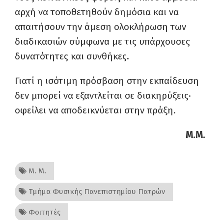
αρχή να τοποθετηθούν δημόσια και να
απαιτήσουν την άμεση ολοκλήρωση των
διαδικασιών σύμφωνα με τις υπάρχουσες
δυνατότητες και συνθήκες.
Γιατί η ισότιμη πρόσβαση στην εκπαίδευση
δεν μπορεί να εξαντλείται σε διακηρύξεις·
οφείλει να αποδεικνύεται στην πράξη.
Μ.M.
Μ. Μ.
Τμήμα Φυσικής Πανεπιστημίου Πατρών
Φοιτητές