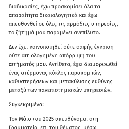
διαδικασίες, έχω προσκομίσει όλα τα
απαραίτητα δικαιολογητικά και έχω
απευθυνθεί σε όλες τις αρμόδιες υπηρεσίες,
το ζήτημά μου παραμένει ανεπίλυτο.
Δεν έχει κοινοποιηθεί ούτε σαφής έγκριση
ούτε αιτιολογημένη απόρριψη του
αιτήματός μου. Αντίθετα, έχει διαμορφωθεί
ένας ατέρμονας κύκλος παραπομπών,
καθυστερήσεων και μετακύλισης ευθύνης
μεταξύ των πανεπιστημιακών υπηρεσιών.
Συγκεκριμένα:
Τον Μάιο του 2025 απευθύνομαι στη
Γραμματεία, επί του θέματος, μέσω