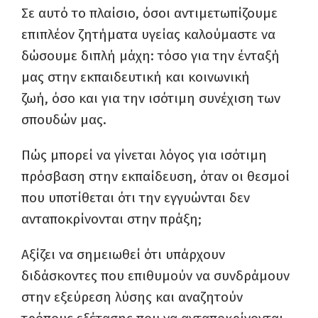
Σε αυτό το πλαίσιο, όσοι αντιμετωπίζουμε
επιπλέον ζητήματα υγείας καλούμαστε να
δώσουμε διπλή μάχη: τόσο για την ένταξή
μας στην εκπαιδευτική και κοινωνική
ζωή, όσο και για την ισότιμη συνέχιση των
σπουδών μας.
Πώς μπορεί να γίνεται λόγος για ισότιμη
πρόσβαση στην εκπαίδευση, όταν οι θεσμοί
που υποτίθεται ότι την εγγυώνται δεν
ανταποκρίνονται στην πράξη;
Αξίζει να σημειωθεί ότι υπάρχουν
διδάσκοντες που επιθυμούν να συνδράμουν
στην εξεύρεση λύσης και αναζητούν