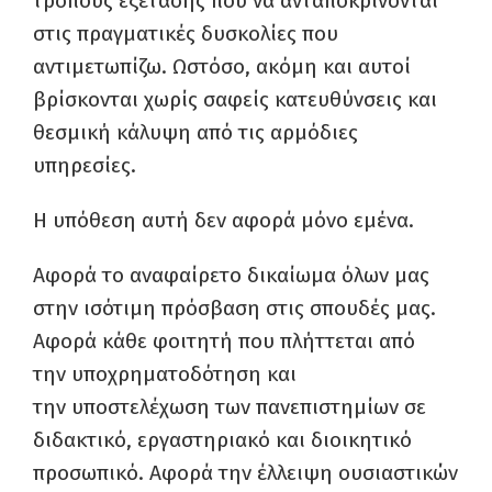
τρόπους εξέτασης που να ανταποκρίνονται
στις πραγματικές δυσκολίες που
αντιμετωπίζω. Ωστόσο, ακόμη και αυτοί
βρίσκονται χωρίς σαφείς κατευθύνσεις και
θεσμική κάλυψη από τις αρμόδιες
υπηρεσίες.
Η υπόθεση αυτή δεν αφορά μόνο εμένα.
Αφορά το αναφαίρετο δικαίωμα όλων μας
στην ισότιμη πρόσβαση στις σπουδές μας.
Αφορά κάθε φοιτητή που πλήττεται από
την υποχρηματοδότηση και
την υποστελέχωση των πανεπιστημίων σε
διδακτικό, εργαστηριακό και διοικητικό
προσωπικό. Αφορά την έλλειψη ουσιαστικών