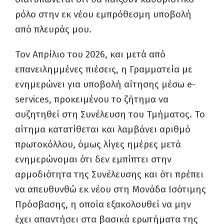
ρόλο στην εκ νέου εμπρόθεσμη υποβολή
από πλευράς μου.
Τον Απρίλιο του 2026, και μετά από
επανειλημμένες πιέσεις, η Γραμματεία με
ενημερώνει για υποβολή αίτησης μέσω e-
services, προκειμένου το ζήτημα να
συζητηθεί στη Συνέλευση του Τμήματος. Το
αίτημα κατατίθεται και λαμβάνει αριθμό
πρωτοκόλλου, όμως λίγες ημέρες μετά
ενημερώνομαι ότι δεν εμπίπτει στην
αρμοδιότητα της Συνέλευσης και ότι πρέπει
να απευθυνθώ εκ νέου στη Μονάδα Ισότιμης
Πρόσβασης, η οποία εξακολουθεί να μην
έχει απαντήσει στα βασικά ερωτήματα της