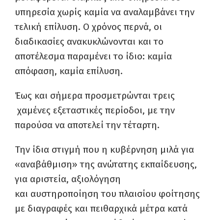
υπηρεσία χωρίς καμία να αναλαμβάνει την
τελική επίλυση. Ο χρόνος περνά, οι
διαδικασίες ανακυκλώνονται και το
αποτέλεσμα παραμένει το ίδιο: καμία
απόφαση, καμία επίλυση.
Έως και σήμερα προσμετρώνται τρεις
χαμένες εξεταστικές περίοδοι, με την
παρούσα να αποτελεί την τέταρτη.
Την ίδια στιγμή που η κυβέρνηση μιλά για
«αναβάθμιση» της ανώτατης εκπαίδευσης,
για αριστεία, αξιολόγηση
και αυστηροποίηση του πλαισίου φοίτησης
με διαγραφές και πειθαρχικά μέτρα κατά