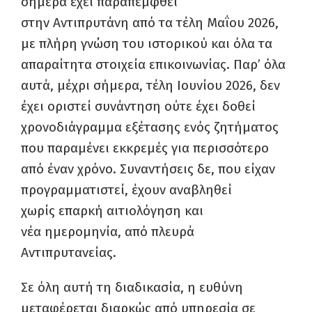
σήμερα έχει παραπεμφθεί
στην Αντιπρυτάνη από τα τέλη Μαΐου 2026,
με πλήρη γνώση του ιστορικού και όλα τα
απαραίτητα στοιχεία επικοινωνίας. Παρ’ όλα
αυτά, μέχρι σήμερα, τέλη Ιουνίου 2026, δεν
έχει οριστεί συνάντηση ούτε έχει δοθεί
χρονοδιάγραμμα εξέτασης ενός ζητήματος
που παραμένει εκκρεμές για περισσότερο
από έναν χρόνο. Συναντήσεις δε, που είχαν
προγραμματιστεί, έχουν αναβληθεί
χωρίς επαρκή αιτιολόγηση και
νέα ημερομηνία, από πλευρά
Αντιπρυτανείας.
Σε όλη αυτή τη διαδικασία, η ευθύνη
μεταφέρεται διαρκώς από υπηρεσία σε