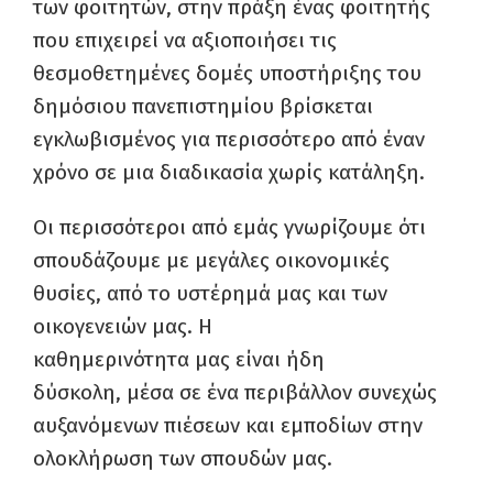
των φοιτητών, στην πράξη ένας φοιτητής
που επιχειρεί να αξιοποιήσει τις
θεσμοθετημένες δομές υποστήριξης του
δημόσιου πανεπιστημίου βρίσκεται
εγκλωβισμένος για περισσότερο από έναν
χρόνο σε μια διαδικασία χωρίς κατάληξη.
Οι περισσότεροι από εμάς γνωρίζουμε ότι
σπουδάζουμε με μεγάλες οικονομικές
θυσίες, από το υστέρημά μας και των
οικογενειών μας. Η
καθημερινότητα μας είναι ήδη
δύσκολη, μέσα σε ένα περιβάλλον συνεχώς
αυξανόμενων πιέσεων και εμποδίων στην
ολοκλήρωση των σπουδών μας.