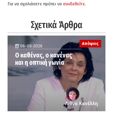
Για να σχολιάσετε πρέπει να
συνδεθείτε
.
Σχετικά Άρθρα
Απόψεις
06-08-2026
Ο καθένας, ο κανένας
και η οπτική γωνία
Λιάνα Κανέλλη