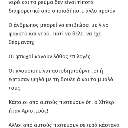
νερό και το ρεύμα δεν είναι τίποτα
διαφορετικό από οποιοδήποτε άλλο προϊόν
Ο άνθρωπος μπορεί να επιβιώσει με λίγο
φαγητό και νερό. Γιατί να θέλει να έχει
θέρμανση;
Οι φτωχοί κάνουν λάθος επιλογές
Οι πλούσιοι είναι αυτοδημιούργητοι ή
έφτασαν ψηλά με τη δουλειά και το μυαλό
τους
Κάποιοι από αυτούς πιστεύουν ότι ο Χίτλερ
ήταν Αριστερός!
Άλλοι από αυτούς πιστεύουν σε ιερά κάστανα