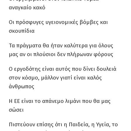
αναγκαίο κακό
Οι πρόσφυγες υγειονομικές βόμβες και
σκουπίδια
Τα πράγματα θα ήταν καλύτερα για όλους
μας αν οι πλούσιοι δεν πλήρωναν φόρους
Ο εργοδότης είναι αυτός που δίνει δουλειά
στον κόσμο, μάλλον γιατί είναι καλός
άνθρωπος
Η ΕΕ είναι το απάνεμο λιμάνι που θα μας
σώσει
Πιστεύουν επίσης ότι η Παιδεία, η Υγεία, το