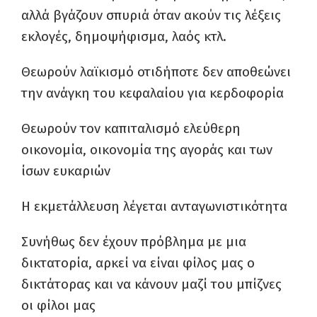
αλλά βγάζουν σπυριά όταν ακούν τις λέξεις
εκλογές, δημοψήφισμα, λαός κτλ.
Θεωρούν λαϊκισμό οτιδήποτε δεν αποθεώνει
την ανάγκη του κεφαλαίου για κερδοφορία
Θεωρούν τον καπιταλισμό ελεύθερη
οικονομία, οικονομία της αγοράς και των
ίσων ευκαριών
Η εκμετάλλευση λέγεται ανταγωνιστικότητα
Συνήθως δεν έχουν πρόβλημα με μια
δικτατορία, αρκεί να είναι φίλος μας ο
δικτάτορας και να κάνουν μαζί του μπίζνες
οι φίλοι μας