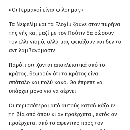
«Οι Γερμανοί είναι φίλοι μας»
Τα Νεφελίμ και τα Ελοχίμ ζούνε στον πυρήνα
της γής και μαζί με τον Πούτιν θα σώσουν
τον ελληνισμό, αλλά μας ψεκάζουν και δεν το
αντιλαμβανόμαστε
Παρότι σιτίζονται αποκλειστικά από το
κράτος, θεωρούν ότι το κράτος είναι
σπάταλο και πολύ κακό. Θα έπρεπε να
υπάρχει μόνο για να δέρνει
Οι περισσότεροι από αυτούς καταδικάζουν
τη βία από όπου κι αν προέρχεται, εκτός αν
προέρχεται από το αφεντικό προς τον