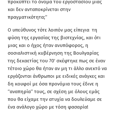
προκύπτει το όνομα του εργοστασίου μιας
και δεν ανταποκρίνεται στην
πραγματικότητα;”
Ο υπεύθυνος τότε λοιπόν μας είπεγια τη
φύση της εργασίας της βιοτεχνίας, και ότι
μιας και ο ήχος ήταν ανυπόφορος, η
σοσιαλιστική κυβέρνηση της Βουλγαρίας
της δεκαετίας του 70′ σκέφτηκε πως σε έναν
τέτοιο χώρο θα ήταν αν μη τι άλλο ανεκτό να
εργάζονται άνθρωποι με ειδικές ανάγκες και
δη κουφοί με όσα προνόμια τους έδινε η
“αναπηρία” τους, σε σχέση με όλους εμάς
που θα είχαμε την ατυχία να δουλεύαμε σε
ένα ανάλογο χώρο με τόση φασαρία!