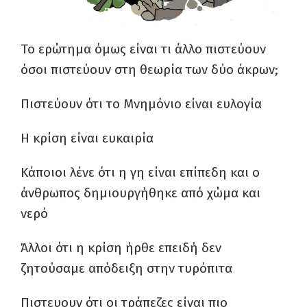
Το ερώτημα όμως είναι τι άλλο πιστεύουν
όσοι πιστεύουν στη θεωρία των δύο άκρων;
Πιστεύουν ότι το Μνημόνιο είναι ευλογία
Η κρίση είναι ευκαιρία
Κάποιοι λένε ότι η γη είναι επίπεδη και ο
άνθρωπος δημιουργήθηκε από χώμα και
νερό
Άλλοι ότι η κρίση ήρθε επειδή δεν
ζητούσαμε απόδειξη στην τυρόπιτα
Πιστευουν ότι οι τράπεζες είναι πιο