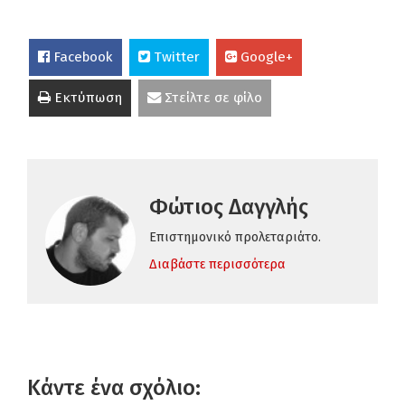
Facebook
Twitter
Google+
Εκτύπωση
Στείλτε σε φίλο
Φώτιος Δαγγλής
Επιστημονικό προλεταριάτο.
Διαβάστε περισσότερα
Κάντε ένα σχόλιο: