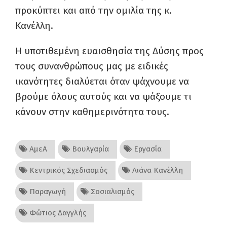
προκύπτει και από την ομιλία της κ.
Κανέλλη.
Η υποτιθεμένη ευαισθησία της Δύσης προς
τους συνανθρώπους μας με ειδικές
ικανότητες διαλύεται όταν ψάχνουμε να
βρούμε όλους αυτούς και να ψάξουμε τι
κάνουν στην καθημερινότητα τους.
ΑμεΑ
Βουλγαρία
Εργασία
Κεντρικός Σχεδιασμός
Λιάνα Κανέλλη
Παραγωγή
Σοσιαλισμός
Φώτιος Δαγγλής