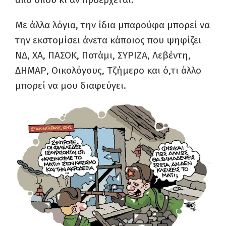
Με άλλα λόγια, την ίδια μπαρούφα μπορεί να
την εκστομίσει άνετα κάποιος που ψηφίζει
ΝΔ, ΧΑ, ΠΑΣΟΚ, Ποτάμι, ΣΥΡΙΖΑ, Λεβέντη,
ΔΗΜΑΡ, Οικολόγους, Τζήμερο και ό,τι άλλο
μπορεί να μου διαφεύγει.