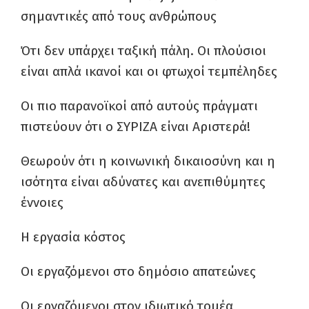
σημαντικές από τους ανθρώπους
Ότι δεν υπάρχει ταξική πάλη. Οι πλούσιοι
είναι απλά ικανοί και οι φτωχοί τεμπέληδες
Οι πιο παρανοϊκοί από αυτούς πράγματι
πιστεύουν ότι ο ΣΥΡΙΖΑ είναι Αριστερά!
Θεωρούν ότι η κοινωνική δικαιοσύνη και η
ισότητα είναι αδύνατες και ανεπιθύμητες
έννοιες
Η εργασία κόστος
Οι εργαζόμενοι στο δημόσιο απατεώνες
Οι εργαζόμενοι στον ιδιωτικό τομέα