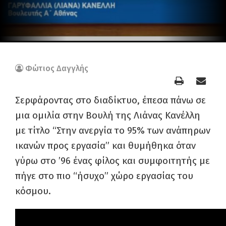
Φώτιος Δαγγλής
Σερφάροντας στο διαδίκτυο, έπεσα πάνω σε
μια ομιλία στην Βουλή της Λιάνας Κανέλλη
με τίτλο “Στην ανεργία το 95% των ανάπηρων
ικανών προς εργασία” και θυμήθηκα όταν
γύρω στο ’96 ένας φίλος και συμφοιτητής με
πήγε στο πιο “ήσυχο” χώρο εργασίας του
κόσμου.