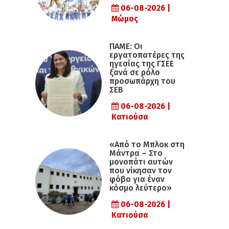
06-08-2026 |
Μώμος
ΠΑΜΕ: Οι
εργατοπατέρες της
ηγεσίας της ΓΣΕΕ
ξανά σε ρόλο
προσωπάρχη του
ΣΕΒ
06-08-2026 |
Κατιούσα
«Από το Μπλοκ στη
Μάντρα – Στο
μονοπάτι αυτών
που νίκησαν τον
φόβο για έναν
κόσμο λεύτερο»
06-08-2026 |
Κατιούσα