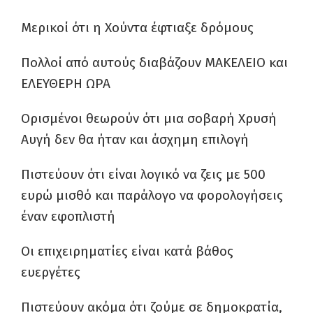
Μερικοί ότι η Χούντα έφτιαξε δρόμους
Πολλοί από αυτούς διαβάζουν ΜΑΚΕΛΕΙΟ και
ΕΛΕΥΘΕΡΗ ΩΡΑ
Ορισμένοι θεωρούν ότι μια σοβαρή Χρυσή
Αυγή δεν θα ήταν και άσχημη επιλογή
Πιστεύουν ότι είναι λογικό να ζεις με 500
ευρώ μισθό και παράλογο να φορολογήσεις
έναν εφοπλιστή
Οι επιχειρηματίες είναι κατά βάθος
ευεργέτες
Πιστεύουν ακόμα ότι ζούμε σε δημοκρατία,