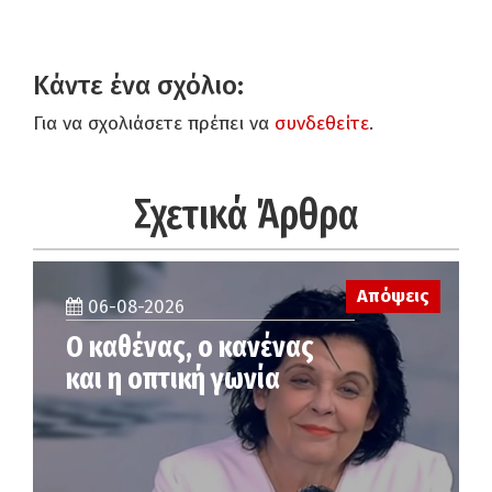
Κάντε ένα σχόλιο:
Για να σχολιάσετε πρέπει να
συνδεθείτε
.
Σχετικά Άρθρα
Απόψεις
06-08-2026
Ο καθένας, ο κανένας
και η οπτική γωνία