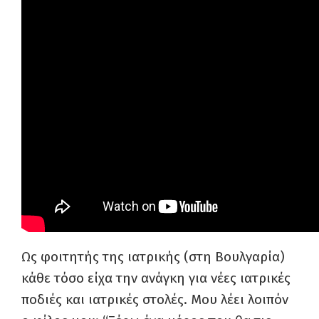
Ως φοιτητής της ιατρικής (στη Βουλγαρία)
κάθε τόσο είχα την ανάγκη για νέες ιατρικές
ποδιές και ιατρικές στολές. Μου λέει λοιπόν