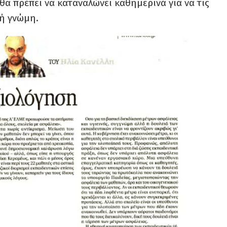
θα πρέπει να καταναλώνει καθημερινά για να τις
ή γνώμη.