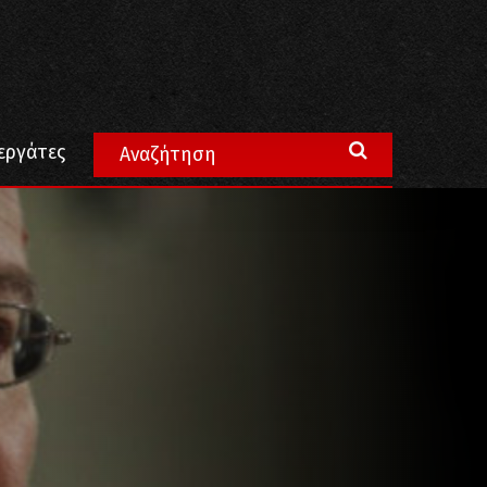
εργάτες