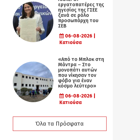
εργατοπατέρες της
ηγεσίας της ΓΣΕΕ
ξανά σε ρόλο
προσωπάρχη του
ΣΕΒ
06-08-2026 |
Κατιούσα
«Από το Μπλοκ στη
Μάντρα – Στο
μονοπάτι αυτών
που νίκησαν τον
φόβο για έναν
κόσμο λεύτερο»
06-08-2026 |
Κατιούσα
Όλα τα Πρόσφατα